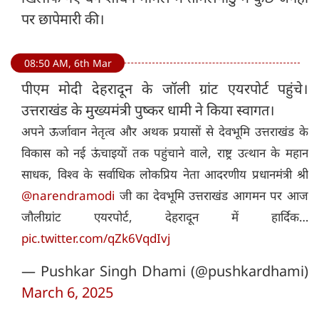
पर छापेमारी की।
08:50 AM, 6th Mar
पीएम मोदी देहरादून के जॉली ग्रांट एयरपोर्ट पहुंचे।
उत्तराखंड के मुख्‍यमंत्री पुष्कर धामी ने किया स्वागत।
अपने ऊर्जावान नेतृत्व और अथक प्रयासों से देवभूमि उत्तराखंड के
विकास को नई ऊंचाइयों तक पहुंचाने वाले, राष्ट्र उत्थान के महान
साधक, विश्व के सर्वाधिक लोकप्रिय नेता आदरणीय प्रधानमंत्री श्री
@narendramodi
जी का देवभूमि उत्तराखंड आगमन पर आज
जौलीग्रांट एयरपोर्ट, देहरादून में हार्दिक…
pic.twitter.com/qZk6VqdIvj
— Pushkar Singh Dhami (@pushkardhami)
March 6, 2025