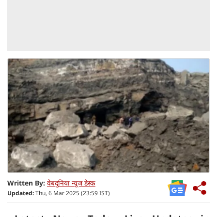
Written By:
वेबदुनिया न्यूज डेस्क
Updated:
Thu, 6 Mar 2025 (23:59 IST)