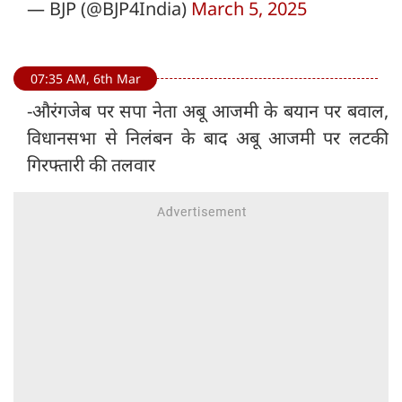
— BJP (@BJP4India)
March 5, 2025
07:35 AM, 6th Mar
-औरंगजेब पर सपा नेता अबू आजमी के बयान पर बवाल,
विधानसभा से निलंबन के बाद अबू आजमी पर लटकी
गिरफ्तारी की तलवार