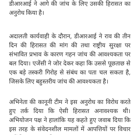
डीआरआई ने आगे की जांच के लिए उसकी हिरासत का
अनुरोध किया है।
अदालती कार्यवाही के दौरान, डीआरआई ने राव की तीन
दिन की हिरासत की मांग की तथा राष्ट्रीय सुरक्षा पर
संभावित प्रभाव के कारण गहन जांच की आवश्यकता पर
बल दिया। एजेंसी ने जोर देकर कहा कि उससे पूछताछ से
एक बड़े तस्करी गिरोह से संबंध का पता चल सकता है,
जिसके लिए बहुस्तरीय जांच की आवश्यकता है।
अभिनेता की कानूनी टीम ने इस अनुरोध का विरोध करते
हुए तर्क दिया कि ऐसी हिरासत अनावश्यक थी।
अभियोजन पक्ष ने हालांकि यह कहते हुए जवाब दिया कि
इस तरह के संवेदनशील मामलों में आपत्तियों पर विचार