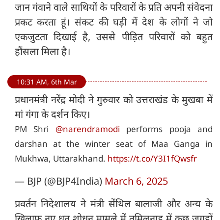
जान गंवाने वाले साथियों के परिवारों के प्रति अपनी संवेदना
प्रकट करता हूं। संकट की घड़ी में देश के लोगों ने जो
एकजुटता दिखाई है, उससे पीड़ित परिवारों को बहुत
हौंसला मिला है।
10:31 AM, 6th Mar
प्रधानमंत्री नरेंद्र मोदी ने गुरुवार को उत्तराखंड के मुखबा में
मां गंगा के दर्शन किए।
PM Shri
@narendramodi
performs pooja and
darshan at the winter seat of Maa Ganga in
Mukhwa, Uttarakhand.
https://t.co/Y3I1fQwsfr
— BJP (@BJP4India)
March 6, 2025
प्रवर्तन निदेशालय ने मंत्री सेंथिल बालाजी और अन्य के
खिलाफ नए धन शोधन मामले में तमिलनाडु में कुछ जगहों