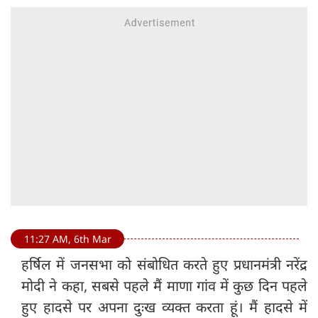
11:27 AM, 6th Mar
हर्षिल में जनसभा को संबोधित करते हुए प्रधानमंत्री नरेंद्र
मोदी ने कहा, सबसे पहले मैं माणा गांव में कुछ दिन पहले
हुए हादसे पर अपना दुःख व्यक्त करता हूं। मैं हादसे में