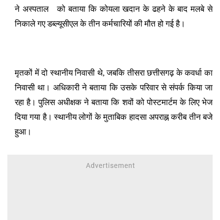
ने अस्पताल को बताया कि कोयला खदान के ढहने के बाद मलबे से
निकाले गए डब्ल्यूसीएल के तीन कर्मचारियों की मौत हो गई है।
मृतकों में दो स्थानीय निवासी थे, जबकि तीसरा छत्तीसगढ़ के कवर्धा का
निवासी था। अधिकारी ने बताया कि उसके परिवार से संपर्क किया जा
रहा है। पुलिस अधीक्षक ने बताया कि शवों को पोस्टमार्टम के लिए भेज
दिया गया है। स्थानीय लोगों के मुताबिक हादसा अपराह्न करीब तीन बजे
हुआ।