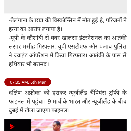
-तेलंगाना के छात्र की विस्कॉन्सिन में मौत हुई है, परिजनों ने
हत्या का आरोप लगाया है।
-यूपी के कौशांबी से बबर खालसा इंटरनेशनल का आतंकी
लसार मसीह गिरफ्तार, यूपी एसटीएफ और पंजाब पुलिस
ने ज्वाइंट ऑपरेशन में किया गिरफ्तार। आतंकी के पास से
हथियार भी बरामद।
07:35 AM, 6th Mar
दक्षिण अफ्रीका को हराकर न्यूजीलैंड चैंपियंस ट्रॉफी के
फाइनल में पहुंचा। 9 मार्च के भारत और न्यूजीलैंड के बीच
दुबई में खेला जाएगा फाइनल।