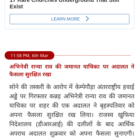
11:58 PM, 6th Mar
अभिनेत्री रान्या राव की जमानत याचिका पर अदालत ने
फैसला सुरक्षित रखा
सोने की तस्करी के आरोप में केम्पेगौड़ा अंतरराष्ट्रीय हवाई
अड्डे पर गिरफ्तार कन्नड़ अभिनेत्री रान्या राव की जमानत
याचिका पर शहर की एक अदालत ने बृहस्पतिवार को
अपना फैसला सुरक्षित रख लिया। राजस्व खुफिया
निदेशालय (डीआरआई) की दलीलों के बाद आर्थिक
अपराध अदालत शुक्रवार को अपना फैसला सुनाएगी।