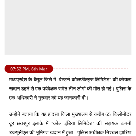
07:52 PM, 6th Mar
मध्यप्रदेश के बैतूल जिले में ‘वेस्टर्न कोलफील्ड्स लिमिटेड’ की कोयला
खदान ढहने से एक पर्यवेक्षक समेत तीन लोगों की मौत हो गई। पुलिस के
एक अधिकारी ने गुरुवार को यह जानकारी दी।
उन्होंने बताया कि यह हादसा जिला मुख्यालय से करीब 65 किलोमीटर
दूर छतरपुर इलाके में ‘कोल इंडिया लिमिटेड’ की सहायक कंपनी
डब्ल्यूसीएल की भूमिगत खदान में हुआ। पुलिस अधीक्षक निश्चल झारिया