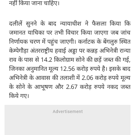
नहीं किया जाना चाहिए।
दलीलें सुनने के बाद न्यायाधीश ने फैसला किया कि
जमानत याचिका पर तभी विचार किया जाएगा जब जांच
निर्णायक चरण में पहुंच जाएगी। कर्नाटक के बेंगलुरु स्थित
केम्पेगौड़ा अंतरराष्ट्रीय हवाई अड्डा पर कन्नड़ अभिनेत्री रान्या
राव के पास से 14.2 किलोग्राम सोने की छड़ें जब्त की गई,
जिनका अनुमानित मूल्य 12.56 करोड़ रुपये है। इसके बाद
अभिनेत्री के आवास की तलाशी में 2.06 करोड़ रुपये मूल्य
के सोने के आभूषण और 2.67 करोड़ रुपये नकद जब्त
किये गए।