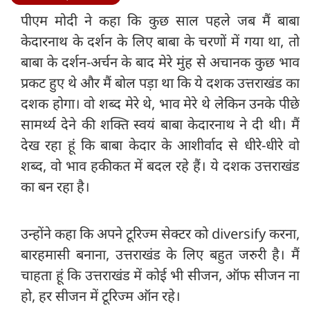
पीएम मोदी ने कहा कि कुछ साल पहले जब मैं बाबा
केदारनाथ के दर्शन के लिए बाबा के चरणों में गया था, तो
बाबा के दर्शन-अर्चन के बाद मेरे मुंह से अचानक कुछ भाव
प्रकट हुए थे और मैं बोल पड़ा था कि ये दशक उत्तराखंड का
दशक होगा। वो शब्द मेरे थे, भाव मेरे थे लेकिन उनके पीछे
सामर्थ्य देने की शक्ति स्वयं बाबा केदारनाथ ने दी थी। मैं
देख रहा हूं कि बाबा केदार के आशीर्वाद से धीरे-धीरे वो
शब्द, वो भाव हकीकत में बदल रहे हैं। ये दशक उत्तराखंड
का बन रहा है।
उन्होंने कहा कि अपने टूरिज्म सेक्टर को diversify करना,
बारहमासी बनाना, उत्तराखंड के लिए बहुत जरुरी है। मैं
चाहता हूं कि उत्तराखंड में कोई भी सीजन, ऑफ सीजन ना
हो, हर सीजन में टूरिज्म ऑन रहे।