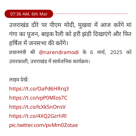
07:36 AM, 6th Mar
उत्तराखंड दौरे पर पीएम मोदी, मुखवा में आज करेंगे मां
गंगा का पूजन, बाइक रैली को हरी झंडी दिखाएंगे और फिर
हर्षिल में जनसभा की करेंगे।
प्रधानमंत्री श्री
@narendramodi
के 6 मार्च, 2025 को
उत्तरकाशी, उत्तराखंड में सार्वजनिक कार्यक्रम।
लाइव देखें:
https://t.co/OaPd6HRrq3
https://t.co/vpP0MIos7C
https://t.co/lcXkSnOnsV
https://t.co/4XQ2GzrhRl
pic.twitter.com/pvMm0Zotae