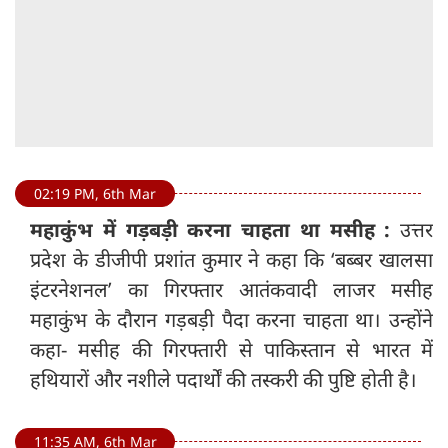
02:19 PM, 6th Mar
महाकुंभ में गड़बड़ी करना चाहता था मसीह :
उत्तर
प्रदेश के डीजीपी प्रशांत कुमार ने कहा कि ‘बब्बर खालसा
इंटरनेशनल’ का गिरफ्तार आतंकवादी लाजर मसीह
महाकुंभ के दौरान गड़बड़ी पैदा करना चाहता था। उन्होंने
कहा- मसीह की गिरफ्तारी से पाकिस्तान से भारत में
हथियारों और नशीले पदार्थों की तस्करी की पुष्टि होती है।
11:35 AM, 6th Mar