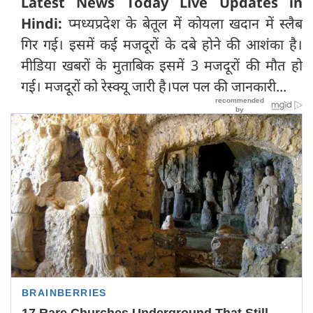
Latest News Today Live Updates in
Hindi:
प्मध्यप्रदेश के बेतूल में कोयला खदान में स्लैब
गिर गई। इसमें कई मजदूरों के दबे होने की आशंका है।
मीडिया खबरों के मुताबिक इसमें 3 मजदूरों की मौत हो
गई। मजदूरों को रेस्क्यू जारी है।पल पल की जानकारी...