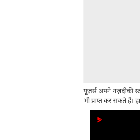
यूज़र्स अपने नज़दीकी स
भी प्राप्त कर सकते हैं। ह