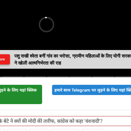
पशु सखी श्वेता बनीं गांव का भरोसा, ग्रामीण महिलाओं के लिए योगी सरक
ore
ने खोली आत्मनिर्भरता की राह
़ने के लिए यहां क्लिक
हमारे साथ Telegram पर जुड़ने के लिए यहां क्ल
के बेटे ने क्‍यों की मोदी की तारीफ, कांग्रेस को कहा 'वंशवादी'?