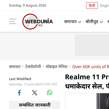
Sunday, 9 August 2026
हिन्दी
Engli
समाचार
बॉलीवुड
समाचार
टेक्नोलॉजी
मोबाइल मेनिया
Over 60K units of 
Realme 11 Pro
Last Modified:
धमाकेदार सेल, फी
Saturday, 17 June 2023 (17:01 IST)
सम्बंधित जानकारी