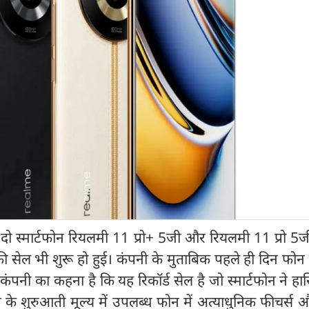
 स्मार्टफोन रियलमी 11 प्रो+ 5जी और रियलमी 11 प्रो 5जी
स की सेल भी शुरू हो हुई। कंपनी के मुताबिक पहले ही दिन फो
कंपनी का कहना है कि यह रिकॉर्ड सेल है जो स्मार्टफोन ने ह
के शुरुआती मूल्य में उपलब्ध फोन में अत्याधुनिक फीचर्स