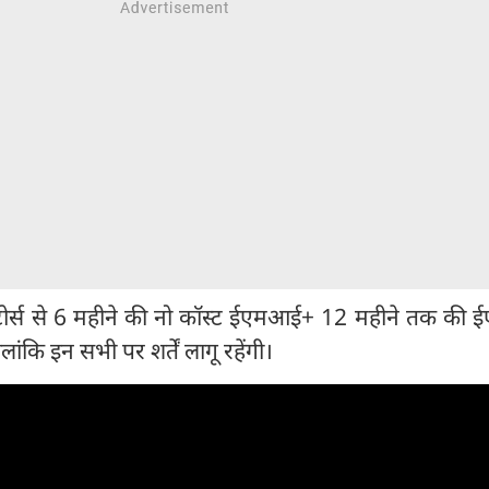
्टोर्स से 6 महीने की नो कॉस्ट ईएमआई+ 12 महीने तक की
ालांकि इन सभी पर शर्तें लागू रहेंगी।