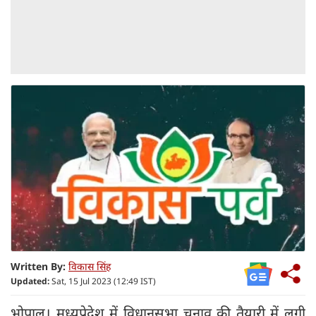
Written By:
विकास सिंह
Updated:
Sat, 15 Jul 2023 (12:49 IST)
भोपाल। मध्यप्रेदेश में विधानसभा चुनाव की तैयारी में लगी