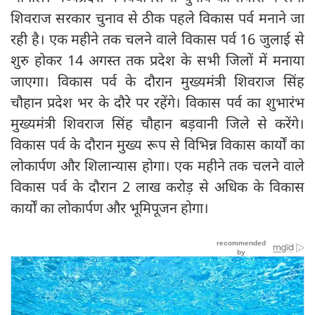
शिवराज सरकार चुनाव से ठीक पहले विकास पर्व मनाने जा
रही है। एक महीने तक चलने वाले विकास पर्व 16 जुलाई से
शुरु होकर 14 अगस्त तक प्रदेश के सभी जिलों में मनाया
जाएगा। विकास पर्व के दौरान मुख्यमंत्री शिवराज सिंह
चौहान प्रदेश भर के दौरे पर रहेंगे। विकास पर्व का शुभारंभ
मुख्यमंत्री शिवराज सिंह चौहान बड़वानी जिले से करेंगे।
विकास पर्व के दौरान मुख्य रूप से विभिन्न विकास कार्यों का
लोकार्पण और शिलान्यास होगा। एक महीने तक चलने वाले
विकास पर्व के दौरान 2 लाख करोड़ से अधिक के विकास
कार्यों का लोकार्पण और भूमिपूजन होगा।