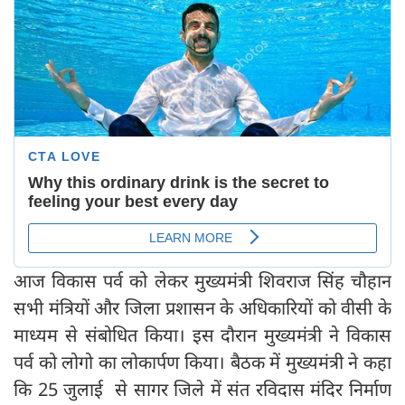
आज विकास पर्व को लेकर मुख्यमंत्री शिवराज सिंह चौहान
सभी मंत्रियों और जिला प्रशासन के अधिकारियों को वीसी के
माध्यम से संबोधित किया। इस दौरान मुख्यमंत्री ने विकास
पर्व को लोगो का लोकार्पण किया। बैठक में मुख्यमंत्री ने कहा
कि 25 जुलाई से सागर जिले में संत रविदास मंदिर निर्माण