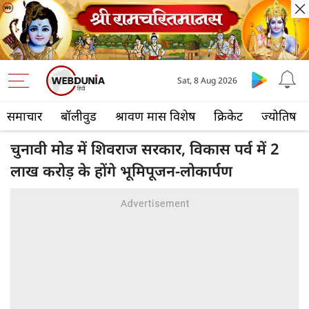
Sat, 8 Aug 2026
समाचार
बॉलीवुड
श्रावण मास विशेष
क्रिकेट
ज्योतिष
चुनावी मोड में शिवराज सरकार, विकास पर्व में 2
लाख करोड़ के होंगे भूमिपूजन-लोकार्पण