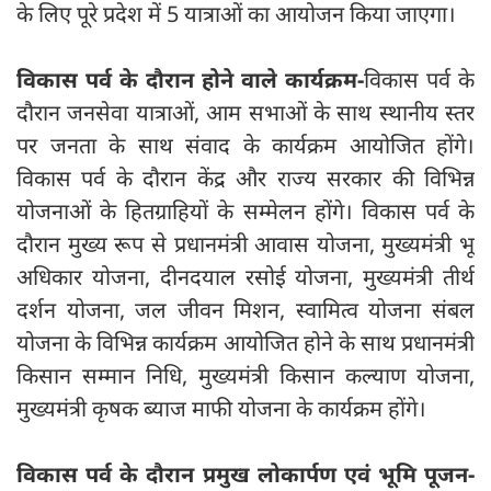
के लिए पूरे प्रदेश में 5 यात्राओं का आयोजन किया जाएगा।
विकास पर्व के दौरान होने वाले कार्यक्रम-
विकास पर्व के
दौरान जनसेवा यात्राओं, आम सभाओं के साथ स्थानीय स्तर
पर जनता के साथ संवाद के कार्यक्रम आयोजित होंगे।
विकास पर्व के दौरान केंद्र और राज्य सरकार की विभिन्न
योजनाओं के हितग्राहियों के सम्मेलन होंगे। विकास पर्व के
दौरान मुख्य रूप से प्रधानमंत्री आवास योजना, मुख्यमंत्री भू
अधिकार योजना, दीनदयाल रसोई योजना, मुख्यमंत्री तीर्थ
दर्शन योजना, जल जीवन मिशन, स्वामित्व योजना संबल
योजना के विभिन्न कार्यक्रम आयोजित होने के साथ प्रधानमंत्री
किसान सम्मान निधि, मुख्यमंत्री किसान कल्याण योजना,
मुख्यमंत्री कृषक ब्याज माफी योजना के कार्यक्रम होंगे।
विकास पर्व के दौरान प्रमुख लोकार्पण एवं भूमि पूजन-