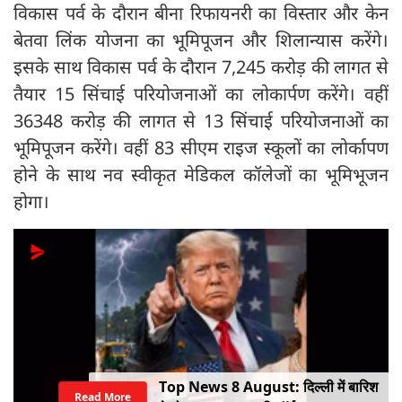
विकास पर्व के दौरान बीना रिफायनरी का विस्तार और केन
बेतवा लिंक योजना का भूमिपूजन और शिलान्यास करेंगे।
इसके साथ विकास पर्व के दौरान 7,245 करोड़ की लागत से
तैयार 15 सिंचाई परियोजनाओं का लोकार्पण करेंगे। वहीं
36348 करोड़ की लागत से 13 सिंचाई परियोजनाओं का
भूमिपूजन करेंगे। वहीं 83 सीएम राइज स्कूलों का लोर्कापण
होने के साथ नव स्वीकृत मेडिकल कॉलेजों का भूमिभूजन
होगा।
Top News 8 August: दिल्ली में बारिश
Read More