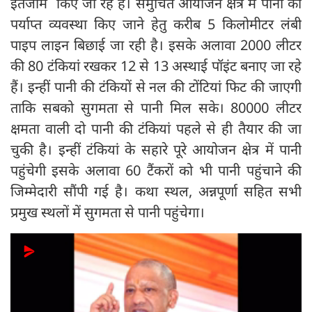
इंतजाम किए जा रहे है। समुचित आयोजन क्षेत्र में पानी की
पर्याप्त व्यवस्था किए जाने हेतु करीब 5 किलोमीटर लंबी
पाइप लाइन बिछाई जा रही है। इसके अलावा 2000 लीटर
की 80 टंकियां रखकर 12 से 13 अस्थाई पॉइंट बनाए जा रहे
हैं। इन्हीं पानी की टंकियों से नल की टोंटियां फिट की जाएगी
ताकि सबको सुगमता से पानी मिल सके। 80000 लीटर
क्षमता वाली दो पानी की टंकियां पहले से ही तैयार की जा
चुकी है। इन्हीं टंकियां के सहारे पूरे आयोजन क्षेत्र में पानी
पहुंचेगी इसके अलावा 60 टैंकरों को भी पानी पहुंचाने की
जिम्मेदारी सौंपी गई है। कथा स्थल, अन्नपूर्णा सहित सभी
प्रमुख स्थलों में सुगमता से पानी पहुंचेगा।