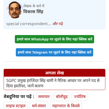
लेखक के बारे में
विकास सिंह
special correspondent....
और पढ़ें
हमारे साथ WhatsApp पर जुड़ने के लिए यहां क्लिक करें
हमारे साथ Telegram पर जुड़ने के लिए यहां क्लिक करें
अगला लेख
SGPC प्रमुख हरजिंदर सिंह धामी ने नैतिक आधार पर अपने पद से
दिया इस्तीफा, जानें कारण
वेबदुनिया पर पढ़ें :
समाचार
बॉलीवुड
ज्योतिष
लाइफ स्‍टाइल
धर्म-संसार
महाभारत के किस्से