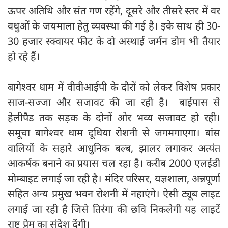
ऊपर अतिथि और संत गण रहेंगे, दूसरे और तीसरे स्तर में वर
वधुओं के जयमाला हेतु व्यवस्था की गई है। इके साथ ही 30-
30 हजार स्क्वायर फीट के दो अस्थाई जर्मन डोम भी तैयार
हो रहे हैं।
बागेश्वर धाम में वीवीआईपी के दौरों को लेकर विशेष प्रकार
साज-सज्जा और सजावट की जा रही है। बाईपास से
हेलीपैड तक सड़क के दोनों ओर भव्य सजावट हो रही।
समूचा बागेश्वर धाम दूधिया रोशनी से जगमगाएगा। बांस
वालियों के सहारे आधुनिक बल्ब, झालर लगाकर अत्यंत
आकर्षक बनाने का प्रयास चल रहा है। करीब 2000 एलईडी
मोम्बाइट लगाई जा रही है। मंदिर परिसर, यज्ञशाला, अन्नपूर्णा
सहित अन्य प्रमुख भवन रोशनी में नहाएंगे। ऐसी ट्यूब लाइट
लगाई जा रही है जिसे तिरंगा की छवि निकलेगी यह लाइटें
राष्ट्र प्रेम का संदेश देंगी।