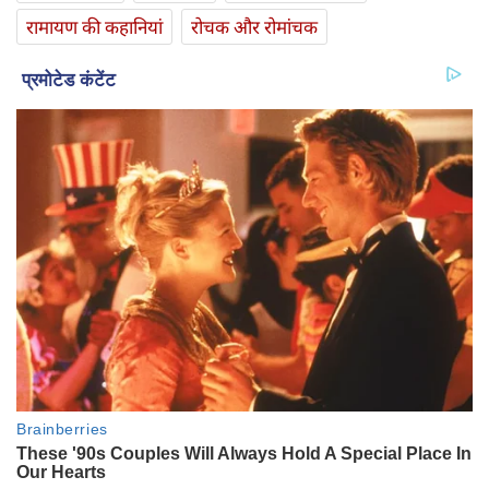
रामायण की कहानियां
रोचक और रोमांचक