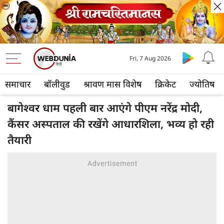
Fri, 7 Aug 2026
समाचार
बॉलीवुड
श्रावण मास विशेष
क्रिकेट
ज्योतिष
बागेश्वर धाम पहली बार आएंगे पीएम नरेंद्र मोदी,
कैंसर अस्पताल की रखेंगे आधारशिला, भव्य हो रही
तैयारी