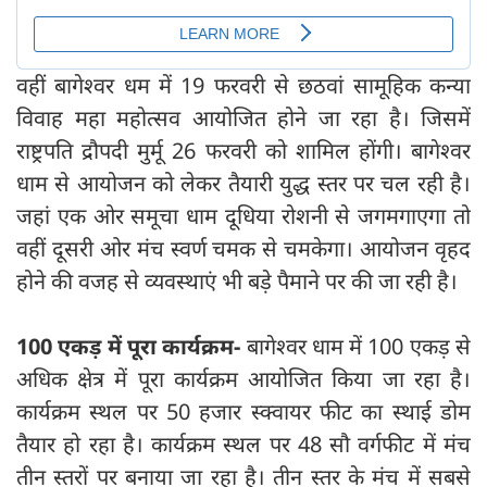
वहीं बागेश्वर धम में 19 फरवरी से छठवां सामूहिक कन्या
विवाह महा महोत्सव आयोजित होने जा रहा है। जिसमें
राष्ट्रपति द्रौपदी मुर्मू 26 फरवरी को शामिल होंगी। बागेश्वर
धाम से आयोजन को लेकर तैयारी युद्ध स्तर पर चल रही है।
जहां एक ओर समूचा धाम दूधिया रोशनी से जगमगाएगा तो
वहीं दूसरी ओर मंच स्वर्ण चमक से चमकेगा। आयोजन वृहद
होने की वजह से व्यवस्थाएं भी बड़े पैमाने पर की जा रही है।
100 एकड़ में पूरा कार्यक्रम-
बागेश्वर धाम में 100 एकड़ से
अधिक क्षेत्र में पूरा कार्यक्रम आयोजित किया जा रहा है।
कार्यक्रम स्थल पर 50 हजार स्क्वायर फीट का स्थाई डोम
तैयार हो रहा है। कार्यक्रम स्थल पर 48 सौ वर्गफीट में मंच
तीन स्तरों पर बनाया जा रहा है। तीन स्तर के मंच में सबसे