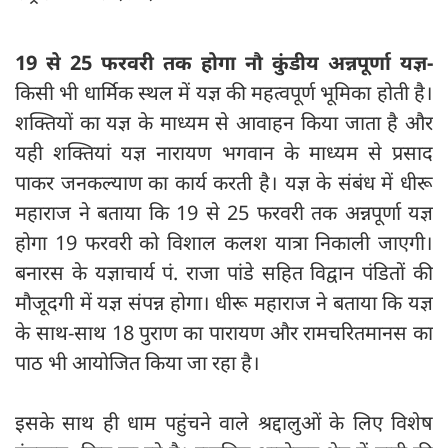
19 से 25 फरवरी तक होगा नौ कुंडीय अन्नपूर्णा यज्ञ-
किसी भी धार्मिक स्थल में यज्ञ की महत्वपूर्ण भूमिका होती है।
शक्तियों का यज्ञ के माध्यम से आवाहन किया जाता है और
यही शक्तियां यज्ञ नारायण भगवान के माध्यम से प्रसाद
पाकर जनकल्याण का कार्य करती है। यज्ञ के संबंध में धीरू
महाराज ने बताया कि 19 से 25 फरवरी तक अन्नपूर्णा यज्ञ
होगा 19 फरवरी को विशाल कलश यात्रा निकाली जाएगी।
बनारस के यज्ञाचार्य पं. राजा पांडे सहित विद्वान पंडितों की
मौजूदगी में यज्ञ संपन्न होगा। धीरू महाराज ने बताया कि यज्ञ
के साथ-साथ 18 पुराण का पारायण और रामचरितमानस का
पाठ भी आयोजित किया जा रहा है।
इसके साथ ही धाम पहुंचने वाले श्रद्दालुओं के लिए विशेष