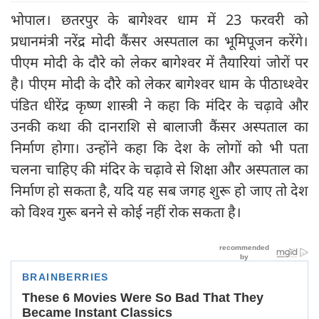
भोपाल। छतरपुर के बागेश्वर धाम में 23 फरवरी को
प्रधानमंत्री नरेंद्र मोदी कैंसर अस्पताल का भूमिपूजन करेंगे।
पीएम मोदी के दौरे को लेकर बागेश्वर में तैयारियां जोरों पर
है। पीएम मोदी के दौरे को लेकर बागेश्वर धाम के पीठाध्श्वेर
पंडित धीरेंद्र कृष्ण शास्त्री ने कहा कि मंदिर के चढ़ावे और
उनकी कथा की दानराशि से बालाजी कैंसर अस्पताल का
निर्माण होगा। उन्होंने कहा कि देश के लोगों को भी पता
चलना चाहिए की मंदिर के चढ़ावे से शिक्षा और अस्पताल का
निर्माण हो सकता है, यदि यह सब जगह शुरू हो जाए तो देश
को विश्व गुरू बनने से कोई नहीं रोक सकता है।