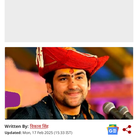
Written By:
विकास सिंह
Updated:
Mon, 17 Feb 2025 (15:33 IST)