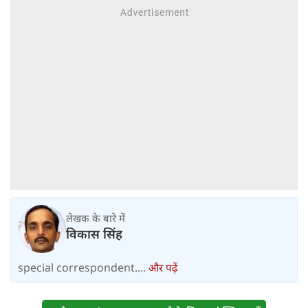
लेखक के बारे में
विकास सिंह
special correspondent....
और पढ़ें