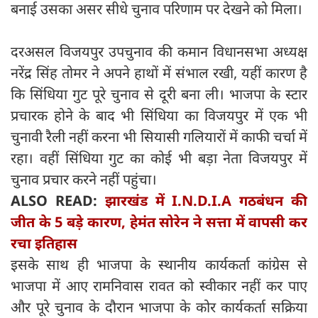
बनाई उसका असर सीधे चुनाव परिणाम पर देखने को मिला।
दरअसल विजयपुर उपचुनाव की कमान विधानसभा अध्यक्ष
नरेंद्र सिंह तोमर ने अपने हाथों में संभाल रखी, यहीं कारण है
कि सिंधिया गुट पूरे चुनाव से दूरी बना ली। भाजपा के स्टार
प्रचारक होने के बाद भी सिंधिया का विजयपुर में एक भी
चुनावी रैली नहीं करना भी सियासी गलियारों में काफी चर्चा में
रहा। वहीं सिंधिया गुट का कोई भी बड़ा नेता विजयपुर में
चुनाव प्रचार करने नहीं पहुंचा।
ALSO READ:
झारखंड में I.N.D.I.A गठबंधन की
जीत के 5 बड़े कारण, हेमंत सोरेन ने सत्ता में वापसी कर
रचा इतिहास
इसके साथ ही भाजपा के स्थानीय कार्यकर्ता कांग्रेस से
भाजपा में आए रामनिवास रावत को स्वीकार नहीं कर पाए
और पूरे चुनाव के दौरान भाजपा के कोर कार्यकर्ता सक्रिया