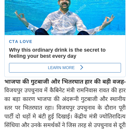
भाजपा की गुटबाजी और भितरघात हार की बड़ी वजह-
विजयपुर उपचुनाव में कैबिनेट मंत्री रामनिवास रावत की हार
का बड़ा कारण भाजपा की अंदरूनी गुटबाजी और स्थानीय
स्तर पर भितरघात रहा। विजयपुर उपचुनाव के दौरान पूरी
पार्टी दो धड़ों मे बंटी हुई दिखाई। केंद्रीय मंत्री ज्योतिरादित्य
सिंधिया और उनके समर्थकों ने जिस तरह से उपचुनाव से दूरी