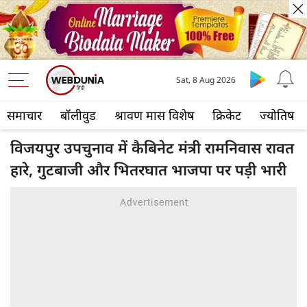
Sat, 8 Aug 2026
समाचार
बॉलीवुड
श्रावण मास विशेष
क्रिकेट
ज्योतिष
विजयपुर उपचुनाव में कैबिनेट मंत्री रामनिवास रावत
हारे, गुटबाजी और भितरघात भाजपा पर पड़ी भारी