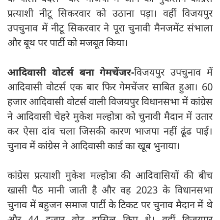
प्रत्याशी नीटू सिकरवार को उठाना पड़ा। वहीं विजयपुर
उपचुनाव में नीटू सिकरवार ने पूरा चुनावी मैनजमेंट संभाला
और बूथ पर पार्टी को मजबूत किया।
आदिवासी वोटर्स बना गेमचेंजर-
विजयपुर उपचुनाव में
आदिवासी वोटर्स एक बार फिर गेमचेंजर साबित हुआ। 60
हजार आदिवासी वोटर्स वाली विजयपुर विधानसभा में कांग्रेस
ने आदिवासी चेहरे मुकेश मल्होत्रा को चुनावी मैदान में उतार
कर ऐसा दांव चला जिसकी कारण भाजपा नहीं ढूंढ पाई।
चुनाव में कांग्रेस ने आदिवासी कार्ड का खूब भुनाया।
कांग्रेस प्रत्याशी मुकेश मल्होत्रा की आदिवासियों की बीच
खासी पैठ मानी जाती है और वह 2023 के विधानसभा
चुनाव में बहुजन समाज पार्टी के टिकट पर चुनाव मैदान में थे
और 44 हजार वोट हासिल किए थे। वहीं विजयपुर