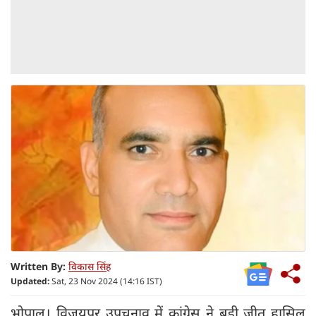
Written By:
विकास सिंह
Updated:
Sat, 23 Nov 2024 (14:16 IST)
भोपाल। विजयपुर उपचुनाव में कांग्रेस ने बड़ी जीत हासिल