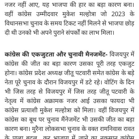
नजर नहीं आए, यह भाजपा की हार का बड़ा कारण बना।
वहीं कांग्रेस उम्मीदवार मुकेश मल्होत्रा जो 2023 के
विधानसभा चुनाव के समय टिकट नहीं मिलने से भाजपा छोड़
दी थी उनको भी अपने पुराने संपर्कों का लाभ मिला।
कांग्रेस की एकजुटता और चुनावी मैनजमेंट-
विजयपुर में
कांग्रेस की जीत का बड़ा कारण उसका पूरी तरह एकजुट
होना। कांग्रेस प्रदेश अध्यक्ष जीतू पटवारी समेत कांग्रेस के बड़े
नेता पूरे चुनाव के दौरान विजयपुर में डटे रहे। वोटिंग के दिन
भी जिस तरह से विजयपुर में जिस तरह जीतू पटवारी के
नेतृत्व में कांग्रेस अक्रामक नजर आई उसका फायदा भी
कांग्रेस प्रत्याशी मुकेश मल्होत्रा को मिला। वहीं विजयपुर में
कांग्रेस का बूथ पर चुनाव मैंनेजमेंट भी उसकी जीत का बड़ा
कारण बना। मुरैना लोकसभा चुनाव के वक्त रामनिवास रावत
के पाला बदल कर भाजपा में जाने का नुकसान कांग्रेस