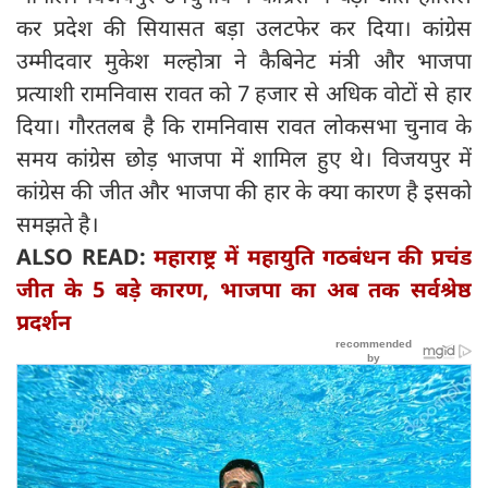
कर प्रदेश की सियासत बड़ा उलटफेर कर दिया। कांग्रेस
उम्मीदवार मुकेश मल्होत्रा ने कैबिनेट मंत्री और भाजपा
प्रत्याशी रामनिवास रावत को 7 हजार से अधिक वोटों से हार
दिया। गौरतलब है कि रामनिवास रावत लोकसभा चुनाव के
समय कांग्रेस छोड़ भाजपा में शामिल हुए थे। विजयपुर में
कांग्रेस की जीत और भाजपा की हार के क्या कारण है इसको
समझते है।
ALSO READ:
महाराष्ट्र में महायुति गठबंधन की प्रचंड
जीत के 5 बड़े कारण, भाजपा का अब तक सर्वश्रेष्ठ
प्रदर्शन