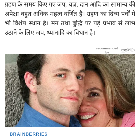
ग्रहण के समय किए गए जप, यज्ञ, दान आदि का सामान्य की
अपेक्षा बहुत अधिक महत्व वर्णित है। ग्रहण का दिव्य पर्वों में
भी विशेष स्थान है। मन तथा बुद्धि पर पड़े प्रभाव से लाभ
उठाने के लिए जप, ध्यानादि का विधान है।