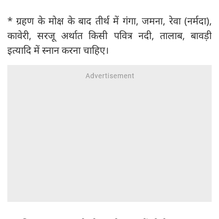
* ग्रहण के मोक्ष के बाद तीर्थ में गंगा, जमना, रेवा (नर्मदा),
कावेरी, सरजू अर्थात किसी पवित्र नदी, तालाब, बावड़ी
इत्यादि में स्नान करना चाहिए।