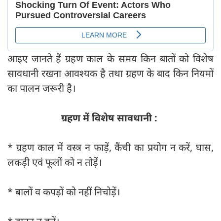
आइए जानते हैं ग्रहण काल के समय किन बातों को विशेष
सावधानी रखना आवश्‍यक है तथा ग्रहण के बाद किन नियमों
का पालन जरूरी है।
ग्रहण में विशेष सावधानी :
* ग्रहण काल में वस्त्र न फाड़ें, कैंची का प्रयोग न करें, घास,
लकड़ी एवं फूलों को न तोड़ें।
* बालों व कपड़ों को नहीं निचोड़ें।