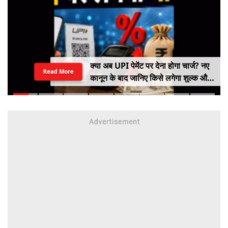
क्या अब UPI पेमेंट पर देना होगा चार्ज? नए
Read More
कानून के बाद जानिए किसे लगेगा शुल्क और
किसे नहीं