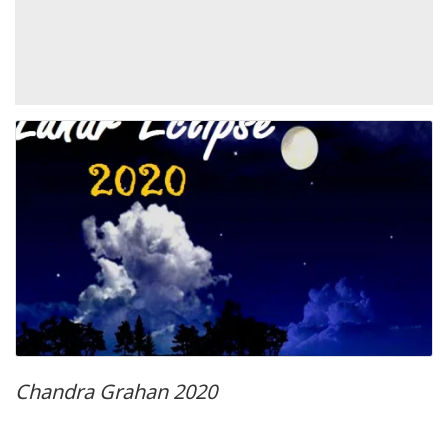
Chandra Grahan 2020