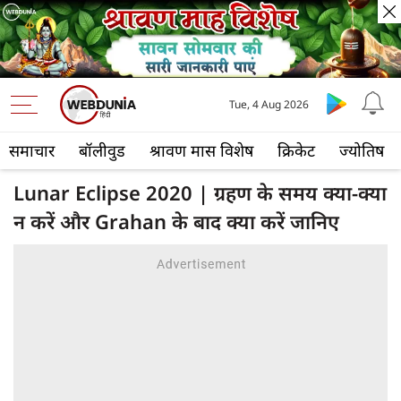
Tue, 4 Aug 2026
समाचार
बॉलीवुड
श्रावण मास विशेष
क्रिकेट
ज्योतिष
Lunar Eclipse 2020 | ग्रहण के समय क्या-क्या
न करें और Grahan के बाद क्या करें जानिए