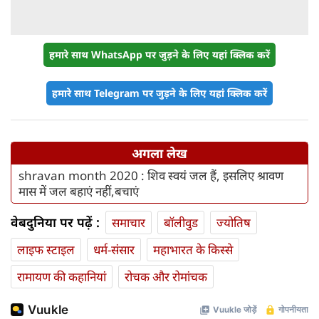
हमारे साथ WhatsApp पर जुड़ने के लिए यहां क्लिक करें
हमारे साथ Telegram पर जुड़ने के लिए यहां क्लिक करें
अगला लेख
shravan month 2020 : शिव स्वयं जल हैं, इसलिए श्रावण
मास में जल बहाएं नहीं,बचाएं
वेबदुनिया पर पढ़ें :
समाचार
बॉलीवुड
ज्योतिष
लाइफ स्‍टाइल
धर्म-संसार
महाभारत के किस्से
रामायण की कहानियां
रोचक और रोमांचक