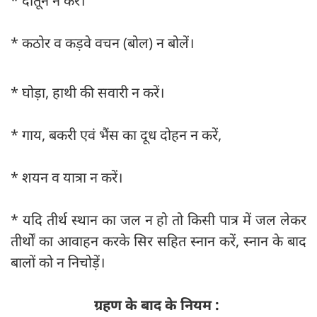
* दातून न करें।
* कठोर व कड़वे वचन (बोल) न बोलें।
* घोड़ा, हाथी की सवारी न करें।
* गाय, बकरी एवं भैंस का दूध दोहन न करें,
* शयन व यात्रा न करें।
* यदि तीर्थ स्थान का जल न हो तो किसी पात्र में जल लेकर
तीर्थों का आवाहन करके सिर सहित स्नान करें, स्नान के बाद
बालों को न निचोड़ें।
ग्रहण के बाद के नियम :