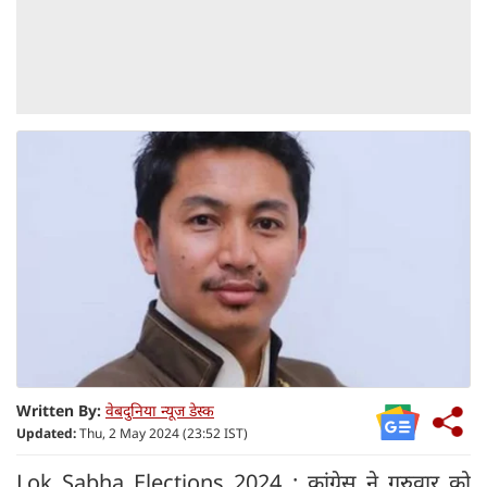
Written By:
वेबदुनिया न्यूज डेस्क
Updated:
Thu, 2 May 2024 (23:52 IST)
Lok Sabha Elections 2024 : कांग्रेस ने गुरुवार को