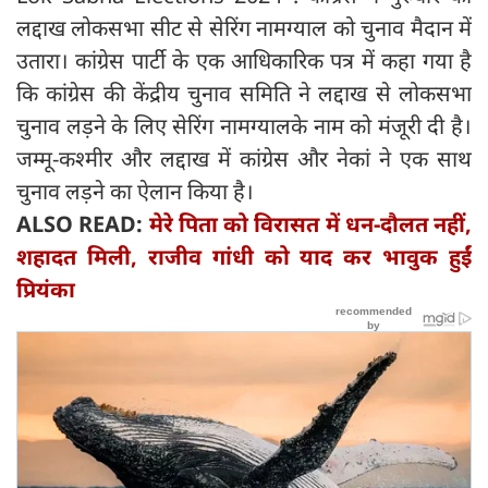
लद्दाख लोकसभा सीट से सेरिंग नामग्याल को चुनाव मैदान में
उतारा। कांग्रेस पार्टी के एक आधिकारिक पत्र में कहा गया है
कि कांग्रेस की केंद्रीय चुनाव समिति ने लद्दाख से लोकसभा
चुनाव लड़ने के लिए सेरिंग नामग्यालके नाम को मंजूरी दी है।
जम्मू-कश्मीर और लद्दाख में कांग्रेस और नेकां ने एक साथ
चुनाव लड़ने का ऐलान किया है।
ALSO READ:
मेरे पिता को विरासत में धन-दौलत नहीं,
शहादत मिली, राजीव गांधी को याद कर भावुक हुईं
प्रियंका