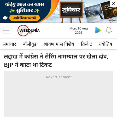
Mon, 10 Aug
2026
समाचार
बॉलीवुड
श्रावण मास विशेष
क्रिकेट
ज्योतिष
लद्दाख में कांग्रेस ने सेरिंग नामग्याल पर खेला दांव,
BJP ने काटा था टिकट