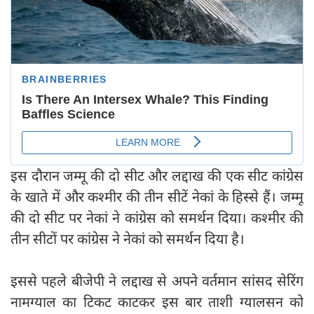
इस दौरान जम्मू की दो सीट और लद्दाख की एक सीट कांग्रेस
के खाते में और कश्मीर की तीन सीटें नेकां के हिस्से हैं। जम्मू
की दो सीट पर नेकां ने कांग्रेस को समर्थन दिया। कश्मीर की
तीन सीटों पर कांग्रेस ने नेकां को समर्थन दिया है।
इससे पहले बीजेपी ने लद्दाख से अपने वर्तमान सांसद सेरिंग
नामग्याल का टिकट काटकर इस बार ताशी ग्यालसन को