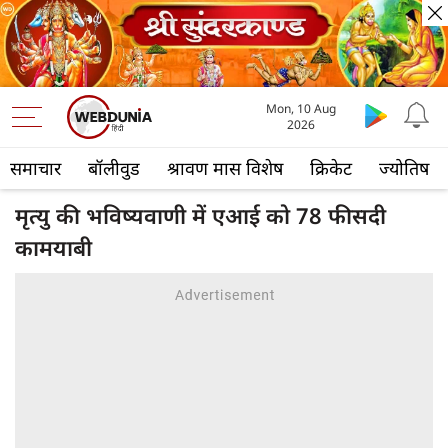
Mon, 10 Aug
2026
समाचार
बॉलीवुड
श्रावण मास विशेष
क्रिकेट
ज्योतिष
मृत्यु की भविष्यवाणी में एआई को 78 फीसदी
कामयाबी