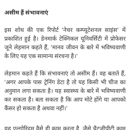
असीम हैं संभावनाएं
इस शोध की एक रिपोर्ट 'नेचर कम्प्यूटेशनल साइंस' में
प्रकाशित हुई है। डेनमार्क टेक्निकल यूनिवर्सिटी में प्रोफेसर
जूने लेहमान कहते हैं, 'मानव जीवन के बारे में भविष्यवाणी
के लिए यह एक सामान्य संरचना है।'
लेहमान कहते हैं कि संभावनाएं तो असीम हैं। वह बताते हैं,
'अगर आपके पास ट्रेनिंग डेटा है तो यह किसी भी चीज का
अनुमान लगा सकता है। यह स्वास्थ्य के बारे में भविष्यवाणी
कर सकता है। बता सकता है कि आप मोटे होंगे या आपको
कैंसर हो सकता है अथवा नहीं।'
यह एल्गोरिदम वैसे ही काम करता है, जैसे चैटजीपीटी काम