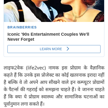
लाइफ2वेक (life2vec) नामक इस प्रोग्राम के वैज्ञानिक
कहते हैं कि उनके इस प्रोजेक्ट का कोई खतरनाक इरादा नहीं
है बल्कि वे तो अपने आप सीखने वाले इन कम्प्यूटर प्रोग्रामों
के पैटर्न्स की गहराई को समझना चाहते हैं। वे जानना चाहते
हैं कि क्या ये प्रोग्राम स्वास्थ्य और सामाजिक घटनाओं का
पूर्वानुमान लगा सकते हैं।