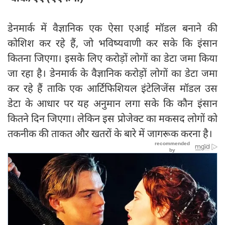
डेनमार्क में वैज्ञानिक एक ऐसा एआई मॉडल बनाने की
कोशिश कर रहे हैं, जो भविष्यवाणी कर सके कि इंसान
कितना जिएगा। इसके लिए करोड़ों लोगों का डेटा जमा किया
जा रहा है। डेनमार्क के वैज्ञानिक करोड़ों लोगों का डेटा जमा
कर रहे हैं ताकि एक आर्टिफिशियल इंटेलिजेंस मॉडल उस
डेटा के आधार पर यह अनुमान लगा सके कि कौन इंसान
कितने दिन जिएगा। लेकिन इस प्रोजेक्ट का मकसद लोगों को
तकनीक की ताकत और खतरों के बारे में जागरूक करना है।