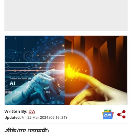
Written By:
DW
Updated:
Fri, 22 Mar 2024 (09:16 IST)
-वीके/एए (एएफपी)