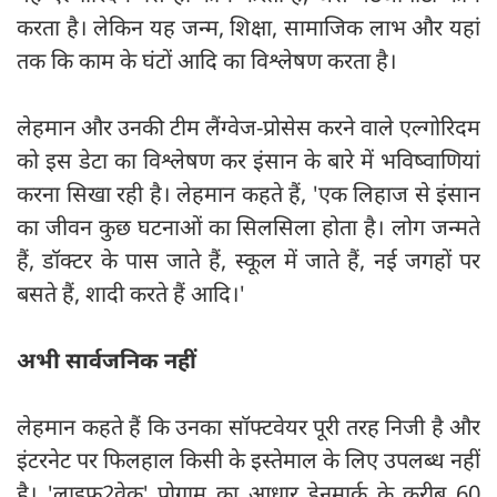
करता है। लेकिन यह जन्म, शिक्षा, सामाजिक लाभ और यहां
तक कि काम के घंटों आदि का विश्लेषण करता है।
लेहमान और उनकी टीम लैंग्वेज-प्रोसेस करने वाले एल्गोरिदम
को इस डेटा का विश्लेषण कर इंसान के बारे में भविष्वाणियां
करना सिखा रही है। लेहमान कहते हैं, 'एक लिहाज से इंसान
का जीवन कुछ घटनाओं का सिलसिला होता है। लोग जन्मते
हैं, डॉक्टर के पास जाते हैं, स्कूल में जाते हैं, नई जगहों पर
बसते हैं, शादी करते हैं आदि।'
अभी सार्वजनिक नहीं
लेहमान कहते हैं कि उनका सॉफ्टवेयर पूरी तरह निजी है और
इंटरनेट पर फिलहाल किसी के इस्तेमाल के लिए उपलब्ध नहीं
है। 'लाइफ2वेक' प्रोग्राम का आधार डेनमार्क के करीब 60