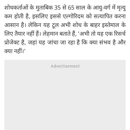
शोधकर्ताओं के मुताबिक 35 से 65 साल के आयु-वर्ग में मृत्यु
कम होती है, इसलिए इससे एल्गोरिदम को सत्यापित करना
आसान है। लेकिन यह टूल अभी शोध के बाहर इस्तेमाल के
लिए तैयार नहीं हैं। लेहमान बताते हैं, 'अभी तो यह एक रिसर्च
प्रोजेक्ट है, जहां यह जांचा जा रहा है कि क्या संभव है और
क्या नहीं।'