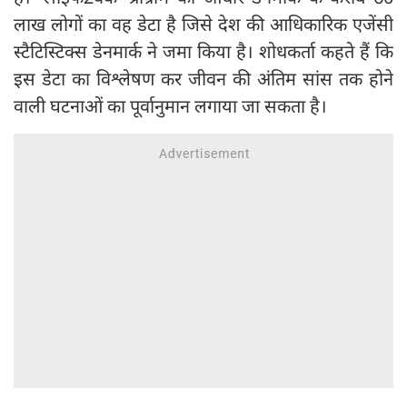
लाख लोगों का वह डेटा है जिसे देश की आधिकारिक एजेंसी
स्टैटिस्टिक्स डेनमार्क ने जमा किया है। शोधकर्ता कहते हैं कि
इस डेटा का विश्लेषण कर जीवन की अंतिम सांस तक होने
वाली घटनाओं का पूर्वानुमान लगाया जा सकता है।