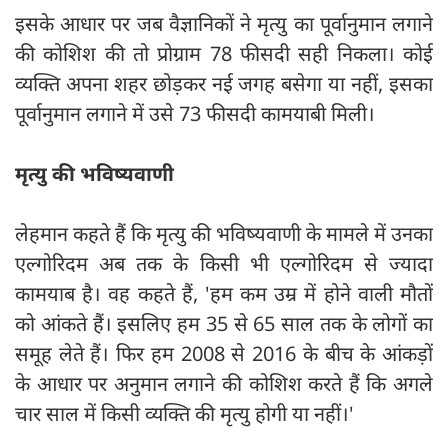
इसके आधार पर जब वैज्ञानिकों ने मृत्यु का पूर्वानुमान लगाने
की कोशिश की तो प्रोग्राम 78 फीसदी सही निकला। कोई
व्यक्ति अपना शहर छोड़कर नई जगह बसेगा या नहीं, इसका
पूर्वानुमान लगाने में उसे 73 फीसदी कामयाबी मिली।
मृत्यु की भविष्यवाणी
लेहमान कहते हैं कि मृत्यु की भविष्यवाणी के मामले में उनका
एल्गोरिदम अब तक के किसी भी एल्गोरिदम से ज्यादा
कामयाब है। वह कहते हैं, 'हम कम उम्र में होने वाली मौतों
को आंकते हैं। इसलिए हम 35 से 65 साल तक के लोगों का
समूह लेते हैं। फिर हम 2008 से 2016 के बीच के आंकड़ों
के आधार पर अनुमान लगाने की कोशिश करते हैं कि अगले
चार साल में किसी व्यक्ति की मृत्यु होगी या नहीं।'