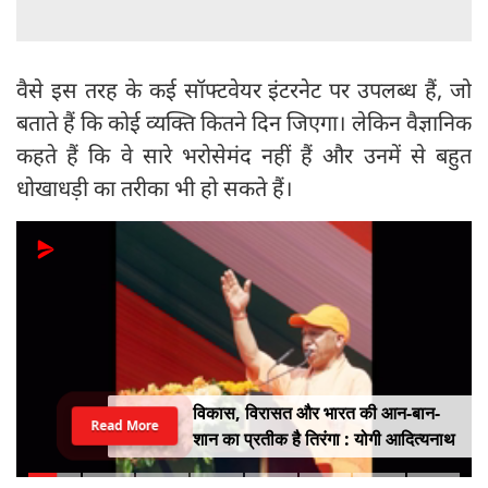
वैसे इस तरह के कई सॉफ्टवेयर इंटरनेट पर उपलब्ध हैं, जो
बताते हैं कि कोई व्यक्ति कितने दिन जिएगा। लेकिन वैज्ञानिक
कहते हैं कि वे सारे भरोसेमंद नहीं हैं और उनमें से बहुत
धोखाधड़ी का तरीका भी हो सकते हैं।
विकास, विरासत और भारत की आन-बान-
Read More
शान का प्रतीक है तिरंगा : योगी आदित्यनाथ