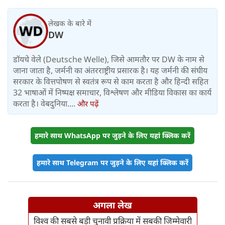
लेखक के बारे में
DW
डॉयचे वेले (Deutsche Welle), जिसे आमतौर पर DW के नाम से
जाना जाता है, जर्मनी का अंतरराष्ट्रीय प्रसारक है। यह जर्मनी की संघीय
सरकार के वित्तपोषण से स्वतंत्र रूप से काम करता है और हिन्दी सहित
32 भाषाओं में निष्पक्ष समाचार, विश्लेषण और मीडिया विकास का कार्य
करता है। वेबदुनिया....
और पढ़ें
हमारे साथ WhatsApp पर जुड़ने के लिए यहां क्लिक करें
हमारे साथ Telegram पर जुड़ने के लिए यहां क्लिक करें
अगला लेख
विश्व की सबसे बड़ी चुनावी प्रक्रिया में सबकी जिम्मेवारी