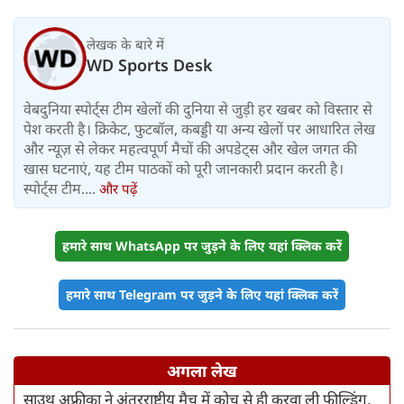
लेखक के बारे में
WD Sports Desk
वेबदुनिया स्पोर्ट्स टीम खेलों की दुनिया से जुड़ी हर खबर को विस्तार से
पेश करती है। क्रिकेट, फुटबॉल, कबड्डी या अन्य खेलों पर आधारित लेख
और न्यूज़ से लेकर महत्वपूर्ण मैचों की अपडेट्स और खेल जगत की
खास घटनाएं, यह टीम पाठकों को पूरी जानकारी प्रदान करती है।
स्पोर्ट्स टीम....
और पढ़ें
हमारे साथ WhatsApp पर जुड़ने के लिए यहां क्लिक करें
हमारे साथ Telegram पर जुड़ने के लिए यहां क्लिक करें
अगला लेख
साउथ अफ्रीका ने अंतरराष्ट्रीय मैच में कोच से ही करवा ली फील्डिंग,