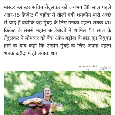
मास्टर ब्लास्टर सचिन तेंदुलकर को लगभग 38 साल पहले
अंडर-15 क्रिकेट में बड़ौदा में खेली गयी शतकीय पारी अच्छे
से याद है क्योंकि यह मुंबई के लिए उनका पहला शतक था।
क्रिकेट के सबसे महान बल्लेबाजों में शामिल 51 साल के
तेंदुलकर ने सोमवार को बैंक ऑफ बड़ौदा के ब्रांड दूत नियुक्त
होने के बाद कहा कि उन्होंने मुंबई के लिए अपना पहला
शतक बड़ौदा में ही लगाया था।