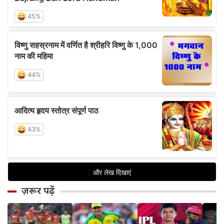
ज़रूर पढ़ें