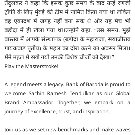
तेंदुलकर ने कहा कि इसके कुछ समय के बाद उन्हें रणजी
ट्रॉफी के लिए मुंबई की टीम में नामित किया गया था लेकिन
वह एकादश में जगह नहीं बना सके थे और यह मैच भी
बड़ौदा में ही खेला गया था।उन्होंने कहा, ‘‘उस समय, मुझे
वास्तव में आपके संस्थापक (बड़ौदा के महाराजा, सयाजीराव
गायकवाड़ तृतीय) के महल का दौरा करने का अवसर मिला।
मैंने महल में रखी गयी उनकी विशेष चीजों को देखा।’’
Play the Masterstroke!
A legend meets a legacy. Bank of Baroda is proud to
welcome Sachin Ramesh Tendulkar as our Global
Brand Ambassador. Together, we embark on a
journey of excellence, trust, and inspiration.
Join us as we set new benchmarks and make waves