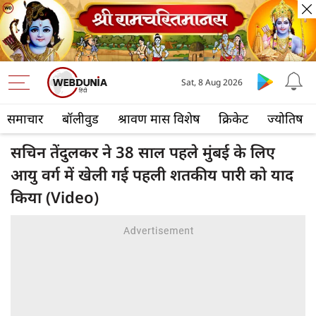
Sat, 8 Aug 2026
समाचार
बॉलीवुड
श्रावण मास विशेष
क्रिकेट
ज्योतिष
सचिन तेंदुलकर ने 38 साल पहले मुंबई के लिए
आयु वर्ग में खेली गई पहली शतकीय पारी को याद
किया (Video)