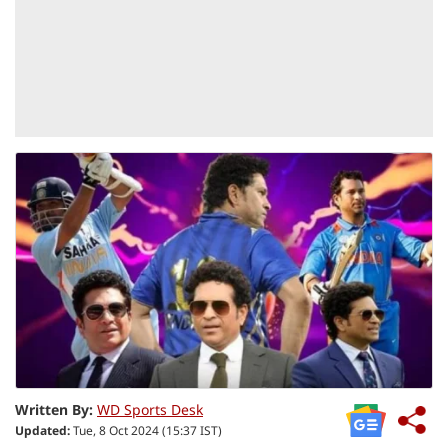
Written By:
WD Sports Desk
Updated:
Tue, 8 Oct 2024 (15:37 IST)