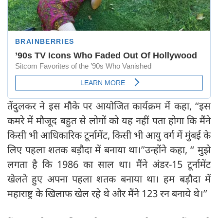
तेंदुलकर ने इस मौके पर आयोजित कार्यक्रम में कहा, ‘‘इस
कमरे में मौजूद बहुत से लोगों को यह नहीं पता होगा कि मैंने
किसी भी आधिकारिक टूर्नामेंट, किसी भी आयु वर्ग में मुंबई के
लिए पहला शतक बड़ौदा में बनाया था।’’उन्होंने कहा, ‘‘ मुझे
लगता है कि 1986 का साल था। मैंने अंडर-15 टूर्नामेंट
खेलते हुए अपना पहला शतक बनाया था। हम बड़ौदा में
महाराष्ट्र के खिलाफ खेल रहे थे और मैंने 123 रन बनाये थे।’’