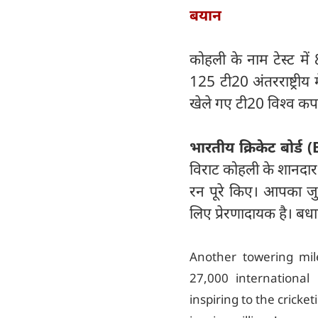
बयान
कोहली के नाम टेस्ट मे
125 टी20 अंतरराष्ट्रीय
खेले गए टी20 विश्व कप
भारतीय क्रिकेट बोर्
विराट कोहली के शानदार 
रन पूरे किए। आपका जुन
लिए प्रेरणादायक है। बधा
Another towering mile
27,000 international
inspiring to the cricke