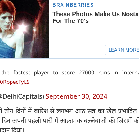
the fastest player to score 27000 runs in Interna
m/0RppecFyL9
@DelhiCapitals)
September 30, 2024
ी तीन दिनों में बारिश से लगभग आठ सत्र का खेल प्रभावित 
े दिन अपनी पहली पारी में आक्रामक बल्लेबाजी की जिसमें क
गदान दिया।