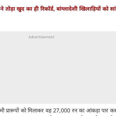
ने तोड़ा खुद का ही रिकॉर्ड, बांग्लादेशी खिलाड़ियों को सा
के सभी प्रारूपों को मिलाकर वह 27,000 रन का आंकड़ा पार कर