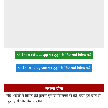
हमारे साथ WhatsApp पर जुड़ने के लिए यहां क्लिक करें
हमारे साथ Telegram पर जुड़ने के लिए यहां क्लिक करें
अगला लेख
रवि शास्‍त्री ने विराट की तुलना इन दो दिग्गजों से की, क्या इस बात से
खुश होंगे भारतीय कप्तान