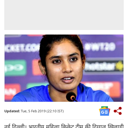
Updated:
Tue, 5 Feb 2019 (22:10 IST)
नई दिल्ली। भारतीय महिला क्रिकेट टीम की दिग्गज खिलाड़ी