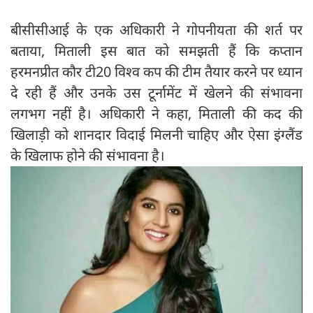
बीसीसीआई के एक अधिकारी ने गोपनीयता की शर्त पर
बताया, मिताली इस बात को समझती हैं कि कप्तान
हरमनप्रीत कौर टी20 विश्व कप की टीम तैयार करने पर ध्यान
दे रही हैं और उनके उस टूर्नामेंट में खेलने की संभावना
लगभग नहीं है। अधिकारी ने कहा, मिताली की कद की
खिलाड़ी को शानदार विदाई मिलनी चाहिए और ऐसा इंग्लैंड
के खिलाफ होने की संभावना है।