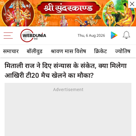
Thu, 6 Aug 2026
समाचार
बॉलीवुड
श्रावण मास विशेष
क्रिकेट
ज्योतिष
मिताली राज ने दिए संन्यास के संकेत, क्या मिलेगा
आखिरी टी20 मैच खेलने का मौका?