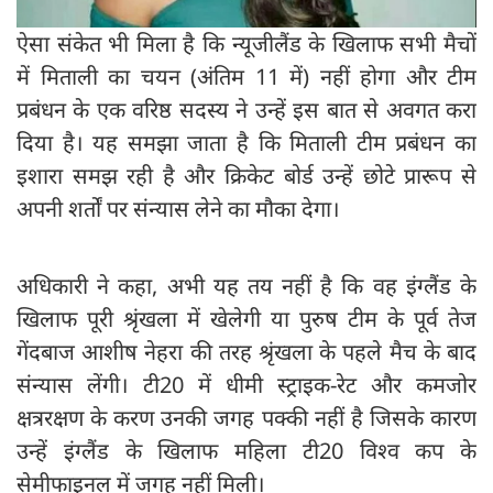
ऐसा संकेत भी मिला है कि न्यूजीलैंड के खिलाफ सभी मैचों
में मिताली का चयन (अंतिम 11 में) नहीं होगा और टीम
प्रबंधन के एक वरिष्ठ सदस्य ने उन्हें इस बात से अवगत करा
दिया है। यह समझा जाता है कि मिताली टीम प्रबंधन का
इशारा समझ रही है और क्रिकेट बोर्ड उन्हें छोटे प्रारूप से
अपनी शर्तों पर संन्यास लेने का मौका देगा।
अधिकारी ने कहा, अभी यह तय नहीं है कि वह इंग्लैंड के
खिलाफ पूरी श्रृंखला में खेलेगी या पुरुष टीम के पूर्व तेज
गेंदबाज आशीष नेहरा की तरह श्रृंखला के पहले मैच के बाद
संन्यास लेंगी। टी20 में धीमी स्ट्राइक-रेट और कमजोर
क्षत्ररक्षण के करण उनकी जगह पक्की नहीं है जिसके कारण
उन्हें इंग्लैंड के खिलाफ महिला टी20 विश्व कप के
सेमीफाइनल में जगह नहीं मिली।