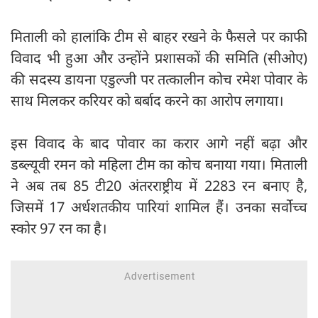
मिताली को हालांकि टीम से बाहर रखने के फैसले पर काफी
विवाद भी हुआ और उन्होंने प्रशासकों की समिति (सीओए)
की सदस्य डायना एडुल्जी पर तत्कालीन कोच रमेश पोवार के
साथ मिलकर करियर को बर्बाद करने का आरोप लगाया।
इस विवाद के बाद पोवार का करार आगे नहीं बढ़ा और
डब्ल्यूवी रमन को महिला टीम का कोच बनाया गया। मिताली
ने अब तब 85 टी20 अंतरराष्ट्रीय में 2283 रन बनाए है,
जिसमें 17 अर्धशतकीय पारियां शामिल हैं। उनका सर्वोच्च
स्कोर 97 रन का है।