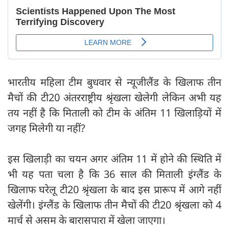
भारतीय महिला टीम बुधवार से न्यूजीलैंड के खिलाफ तीन
मैचों की टी20 अंतरराष्ट्रीय श्रृंखला खेलेगी लेकिन अभी यह
तय नहीं है कि मिताली को टीम के अंतिम 11 खिलाड़ियों में
जगह मिलेगी या नहीं?
इस खिलाड़ी का चयन अगर अंतिम 11 में होने की स्थिति में
भी यह पता चला है कि 36 साल की मिताली इंग्लैंड के
खिलाफ घरेलू टी20 श्रृंखला के बाद इस प्रारूप में आगे नहीं
खेलेंगी। इंग्लैंड के खिलाफ तीन मैचों की टी20 श्रृंखला को 4
मार्च से असम के बारासपारा में खेला जाएगा।