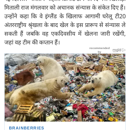
मिताली राज मंगलवार को अचानक संन्यास के संकेत दिए हैं।
उन्होंने कहा कि वे इंग्लैंड के खिलाफ आगामी घरेलू टी20
अंतरराष्ट्रीय श्रृंखला के बाद खेल के इस प्रारूप से संन्यास ले
सकती हैं जबकि वह एकदिवसीय में खेलना जारी रखेंगी,
जहां वह टीम की कप्तान हैं।