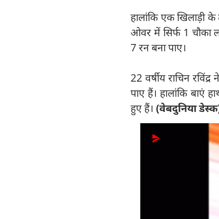
हालांकि एक खिलाड़ी के
ओवर में सिर्फ 1 चौका ल
7 रन बना पाए।
22 वर्षीय राचिन रविंद्र
पाए हैं। हालांकि बाएं 
हुए हैं।
(वेबदुनिया डेस्क