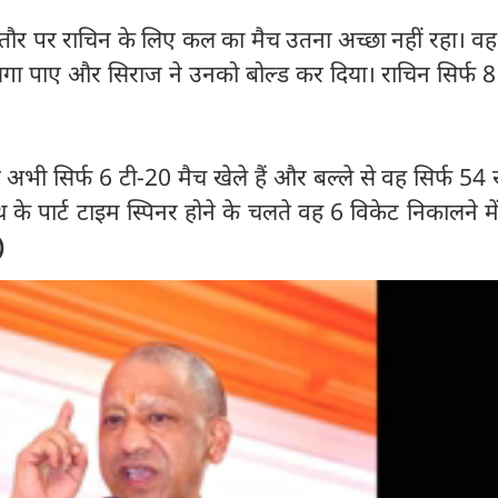
 तौर पर राचिन के लिए कल का मैच उतना अच्छा नहीं रहा। व
गा पाए और सिराज ने उनको बोल्ड कर दिया। राचिन सिर्फ 8 गे
 ने अभी सिर्फ 6 टी-20 मैच खेले हैं और बल्ले से वह सिर्फ 54
हाथ के पार्ट टाइम स्पिनर होने के चलते वह 6 विकेट निकालने 
)