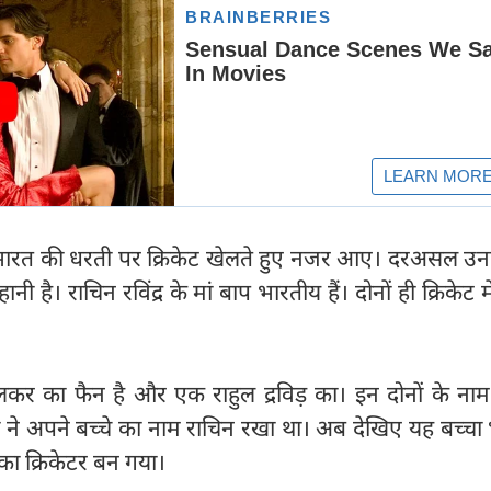
र भारत की धरती पर क्रिकेट खेलते हुए नजर आए। दरअसल उन
 है। राचिन रविंद्र के मां बाप भारतीय हैं। दोनों ही क्रिकेट म
ुलकर का फैन है और एक राहुल द्रविड़ का। इन दोनों के ना
 ने अपने बच्चे का नाम राचिन रखा था। अब देखिए यह बच्चा 
 का क्रिकेटर बन गया।