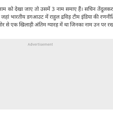
ूरे नाम को देखा जाए तो उसमें 3 नाम समाए हैं। सचिन तेंदुलकर
जा। जहां भारतीय डगआउट में राहुल द्रविड़ टीम इंडिया की रणनीत
ी ओर से एक खिलाड़ी अंतिम ग्यारह में था जिनका नाम उन पर र