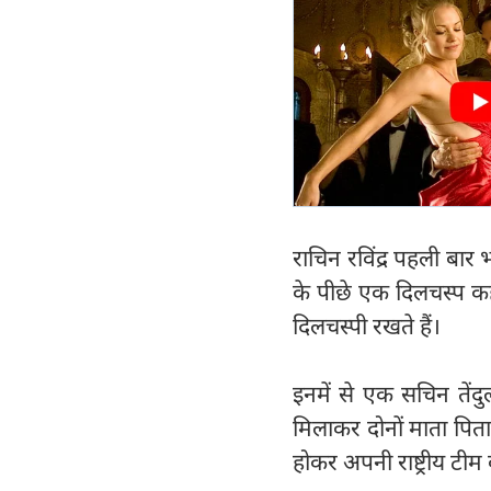
राचिन रविंद्र पहली बा
के पीछे एक दिलचस्प कहानी
दिलचस्पी रखते हैं।
इनमें से एक सचिन तेंद
मिलाकर दोनों माता पिता
होकर अपनी राष्ट्रीय टीम