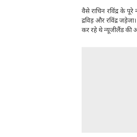
वैसे राचिन रविंद्र के प
द्रविड़ और रविंद्र जड़े
कर रहे थे न्यूजीलैंड क