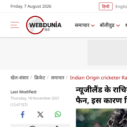
Friday, 7 August 2026
हिन्दी
Engli
समाचार
बॉलीवुड
खेल-संसार
क्रिकेट
समाचार
Indian Origin cricketer 
न्यूजीलैंड के रा
Last Modified:
फैन, इस कारण 
Thursday, 18 November 2021
(12:47 IST)