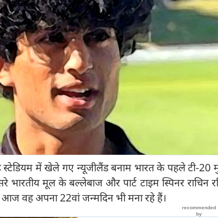
स्टेडियम में खेले गए न्यूजीलैंड बनाम भारत के पहले टी-20 
सरे भारतीय मूल के बल्लेबाज और पार्ट टाइम स्पिनर राचिन रवि
। आज वह अपना 22वां जन्मदिन भी मना रहे हैं।