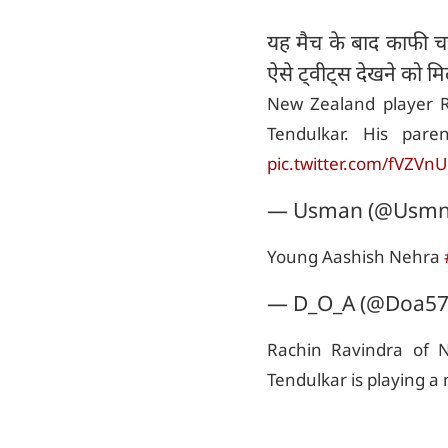
यह मैच के बाद काफी चर्
ऐसे ट्वीट्स देखने को मि
New Zealand player 
Tendulkar. His pare
pic.twitter.com/fVZVn
— Usman (@Usmn
Young Aashish Nehra
— D_O_A (@Doa5
Rachin Ravindra of 
Tendulkar is playing a