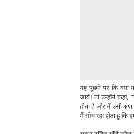
यह पूछने पर कि क्या
जाये। तो उन्होंने कहा, 
होता है और मैं उसी क्षण म
मैं सोच रहा होता हूं कि