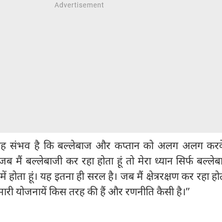
 यह संभव है कि बल्लेबाज और कप्तान को अलग अलग करक
‘‘जब मैं बल्लेबाजी कर रहा होता हूं तो मेरा ध्यान सिर्फ बल्ले
ें होता हूं। यह इतना ही सरल है। जब मैं क्षेत्ररक्षण कर रहा होत
 हमारी योजनायें किस तरह की हैं और रणनीति कैसी है।’’