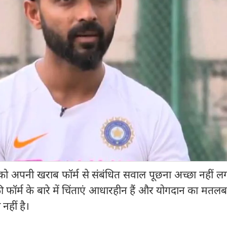
 को अपनी खराब फॉर्म से संबंधित सवाल पूछना अच्छा नहीं 
 फॉर्म के बारे में चिंताएं आधारहीन हैं और योगदान का मतलब प
नहीं है।