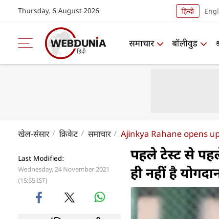
Thursday, 6 August 2026
हिन्दी
Engl
समाचार
बॉलीवुड
खेल-संसार
क्रिकेट
समाचार
Ajinkya Rahane opens up 
पहले टेस्ट से पह
Last Modified:
ही नहीं है योगदा
Wednesday, 24 November 2021
(15:55 IST)