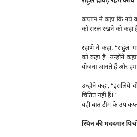
राहुल द्रविड़ रहेंगे कोच
कप्तान ने कहा कि नये कोच 
को सरल रखने को कहा है 
रहाणे ने कहा, ‘‘राहुल 
को कहा है। उन्होंने क
योजना जानते हैं और हम का
उन्होंने कहा, ‘‘इसलिय
चिंतित नहीं हैं।’’
यही बात टीम के उप कप्
स्पिन की मददगार पिचों