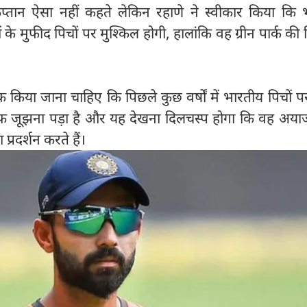
तान ऐसा नहीं कहते लेकिन रहाणे ने स्वीकार किया कि 
ों के मुफीद पिचों पर मुश्किल होगी, हालांकि वह ग्रीन पार्क की
र किया जाना चाहिए कि पिछले कुछ वर्षों में भारतीय पिचों प
लाफ जूझना पड़ा है और यह देखना दिलचस्प होगा कि वह अया
्रदर्शन करते हैं।