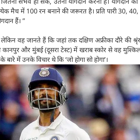
े जितना संभव हो सके, उतना योगदान करना है। योगदान क
त्येक मैच में 100 रन बनाने की जरूरत है। प्रति पारी 30, 40
गदान हैं। ’’
गे लेकिन वह जानते हैं कि जहां तक दक्षिण अफ्रीका दौरे की श्रृ
 कानपुर और मुंबई (दूसरा टेस्ट) में खराब स्कोर से वह मुश्किल
 के बारे में उनके विचार थे कि ‘जो होगा सो होगा’।