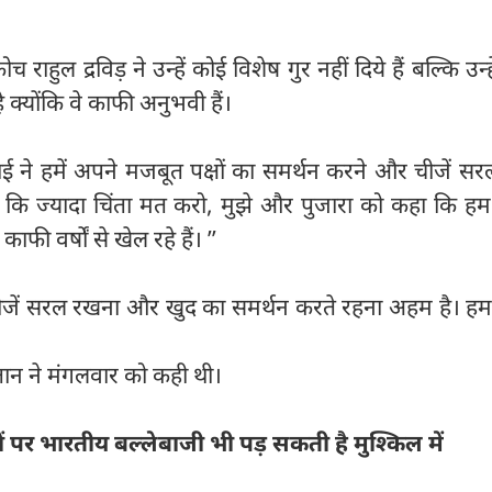
राहुल द्रविड़ ने उन्हें कोई विशेष गुर नहीं दिये हैं बल्कि उन्ह
क्योंकि वे काफी अनुभवी हैं।
भाई ने हमें अपने मजबूत पक्षों का समर्थन करने और चीजें स
हा कि ज्यादा चिंता मत करो, मुझे और पुजारा को कहा कि ह
फी वर्षों से खेल रहे हैं। ’’
े चीजें सरल रखना और खुद का समर्थन करते रहना अहम है। हम
तान ने मंगलवार को कही थी।
 पर भारतीय बल्लेबाजी भी पड़ सकती है मुश्किल में