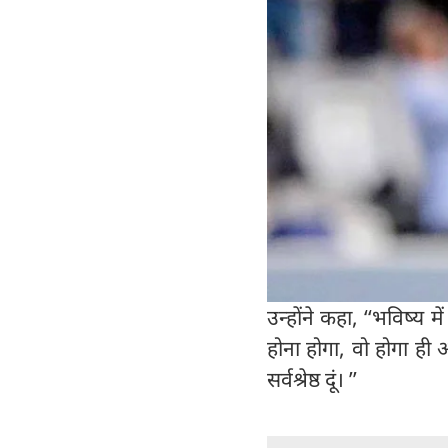
उन्होंने कहा, ‘‘भविष्य मे
होना होगा, वो होगा ही 
सर्वश्रेष्ठ दूं। ’’