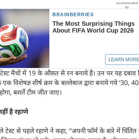
 टेस्ट मैचों में 19 के औसत से रन बनाये हैं। उन पर यह दबाव
 एक विशेषज्ञ शीर्ष क्रम के बल्लेबाज द्वारा बनाये गये ‘30, 4
 होगा, बशर्ते टीम जीत जाए।
हीं है रहाणे
टेस्ट से पहले रहाणे ने कहा, ‘‘अपनी फॉर्म के बारे में चिंतित न