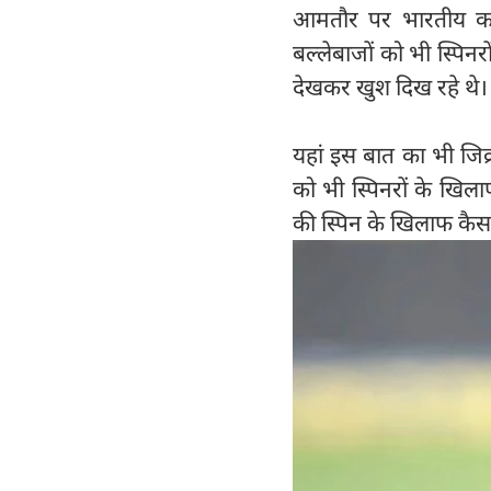
आमतौर पर भारतीय कप्
बल्लेबाजों को भी स्पिनर
देखकर खुश दिख रहे थे।
यहां इस बात का भी जिक्
को भी स्पिनरों के खि
की स्पिन के खिलाफ कैसा प