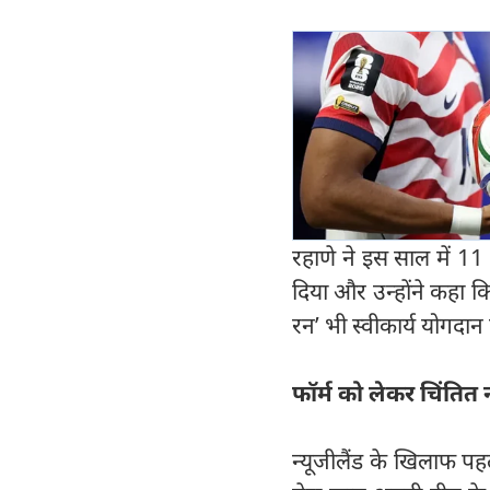
रहाणे ने इस साल में 11
दिया और उन्होंने कहा कि
रन’ भी स्वीकार्य योगदान
फॉर्म को लेकर चिंतित न
न्यूजीलैंड के खिलाफ पहले 