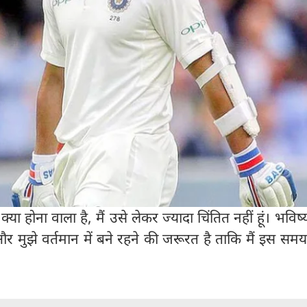
ं क्या होना वाला है, मैं उसे लेकर ज्यादा चिंतित नहीं हूं। भविष्
और मुझे वर्तमान में बने रहने की जरूरत है ताकि मैं इस स