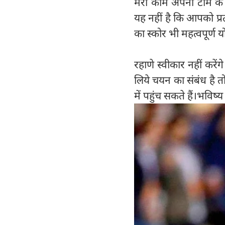
मेरा काम अपनी टीम क
यह नहीं है कि आपको प्र
का स्कोर भी महत्वपूर्ण यो
रहाणे स्वीकार नहीं करें
लिये चयन का संबंध है तो
में पहुंच सकते हैं।भविष्य