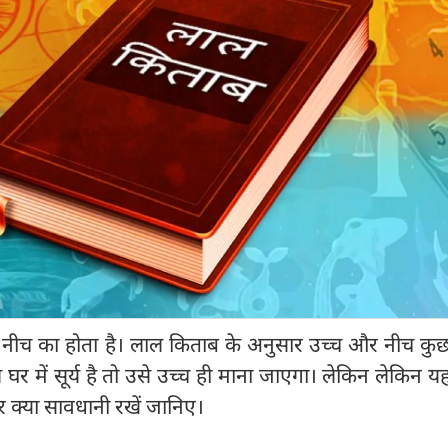
ला में नीच का होता है। लाल किताब के अनुसार उच्च और नीच 
े घर में सूर्य है तो उसे उच्च ही माना जाएगा। लेकिन लेकिन यह
 पर क्या सावधानी रखें जानिए।