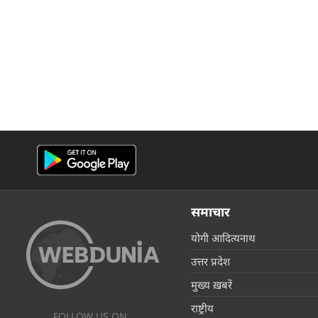
समाचार
योगी आदित्यनाथ
उत्तर प्रदेश
मुख्य ख़बरें
राष्ट्रीय
FOLLOW US ON