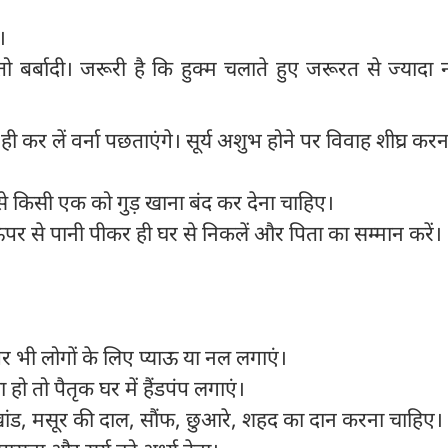
ं।
तो बर्बादी। जरूरी है कि हुक्म चलाते हुए जरूरत से ज्यादा
ही कर लें वर्ना पछताएंगे। सूर्य अशुभ होने पर विवाह शीघ्र करन
ें से किसी एक को गुड़ खाना बंद कर देना चाहिए।
 ऊपर से पानी पीकर ही घर से निकलें और पिता का सम्मान करें।
पर भी लोगों के लिए प्याऊ या नल लगाएं।
ीचा हो तो पैतृक घर में हैंडपंप लगाएं।
खांड, मसूर की दाल, सौंफ, छुआरे, शहद का दान करना चाहिए।