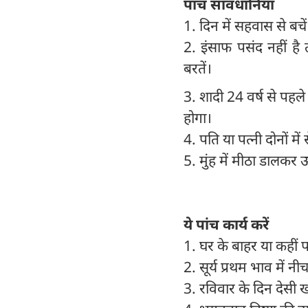
पांच सावधानियां
1. दिन में सहवास से बचे
2. इंसाफ पसंद नहीं है 
बरतें।
3. शादी 24 वर्ष से पहले 
होगा।
4. पति या पत्नी दोनों म
5. मुंह में मीठा डालकर
ये पांच कार्य करें
1. घर के बाहर या कहीं 
2. सूर्य प्रथम भाव में न
3. रविवार के दिन देसी 