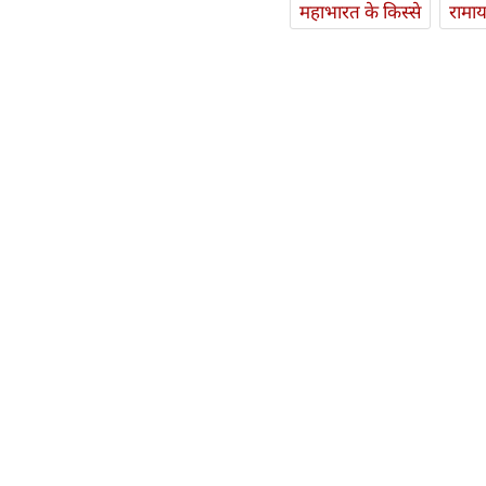
महाभारत के किस्से
रामा