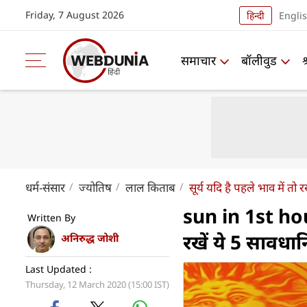
Friday, 7 August 2026
हिन्दी
Engli
समाचार
बॉलीवुड
धर्म-संसार
ज्योतिष
लाल किताब
सूर्य यदि है पहले भाव में तो 
sun in 1st hous
Written By
रखें ये 5 सावधान
अनिरुद्ध जोशी
Last Updated :
Thursday, 12 March 2020 (15:00 IST)