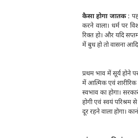
कैसा होगा जातक
: पह
करने वाला। धर्म पर वि
रिक्त हो। और यदि सप्तम 
में बुध हो तो वासना आदि
प्रथम भाव में सूर्य हो
में आत्मिक एवं शारीरिक 
स्वभाव का होगा। सरकारी 
होगी एवं स्वयं परिश्रम 
दूर रहने वाला होगा। कान