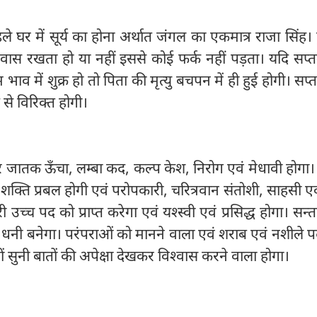
ले घर में सूर्य का होना अर्थात जंगल का एकमात्र राजा सिंह।
श्वास रखता हो या नहीं इससे कोई फर्क नहीं पड़ता। यदि सप
भाव में शुक्र हो तो पिता की मृत्यु बचपन में ही हुई होगी। सप
 से विरिक्त होगी।
ने पर जातक ऊँचा, लम्बा कद, कल्प केश, निरोग एवं मेधावी होग
शक्ति प्रबल होगी एवं परोपकारी, चरित्रवान संतोशी, साहसी एवं
उच्च पद को प्राप्त करेगा एवं यश्‍स्वी एवं प्रसिद्ध होगा। सन
से धनी बनेगा। परंपराओं को मानने वाला एवं शराब एवं नशीले पदा
ों सुनी बातों की अपेक्षा देखकर विश्‍वास करने वाला होगा।