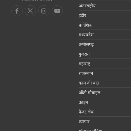
अंतरराष्ट्रीय
इंदौर
प्रादेशिक
मध्यप्रदेश
छत्तीसगढ़
गुजरात
महाराष्ट्र
राजस्थान
काम की बात
ऑटो मोबाइल
क्राइम
फैक्ट चेक
व्यापार
मोबाइल मेनिया