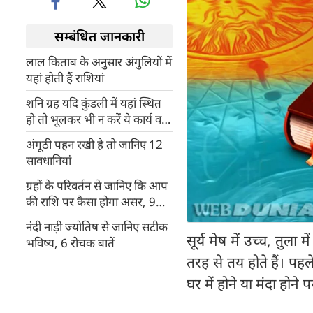
सम्बंधित जानकारी
लाल किताब के अनुसार अंगुलियों में
यहां होती हैं राशियां
शनि ग्रह यदि कुंडली में यहां स्थित
हो तो भूलकर भी न करें ये कार्य वर्ना
हो जाएंगे बर्बाद
अंगूठी पहन रखी है तो जानिए 12
सावधानियां
ग्रहों के परिवर्तन से जानिए कि आप
की राशि पर कैसा होगा असर, 9
खास बातें
नंदी नाड़ी ज्योतिष से जानिए सटीक
सूर्य मेष में उच्च, तु
भविष्य, 6 रोचक बातें
तरह से तय होते हैं। पहल
घर में होने या मंदा होने