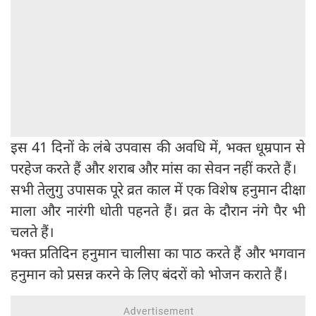
इस 41 दिनों के लंबे उपवास की अवधि में, भक्त धूम्रपान से
परहेज करते हैं और शराब और मांस का सेवन नहीं करते हैं।
सभी तेलुगु उपासक पूरे व्रत काल में एक विशेष हनुमान दीक्षा
माला और नारंगी धोती पहनते हैं। व्रत के दौरान नंगे पैर भी
चलते हैं।
भक्त प्रतिदिन हनुमान चालीसा का पाठ करते हैं और भगवान
हनुमान को प्रसन्न करने के लिए बंदरों को भोजन कराते हैं।