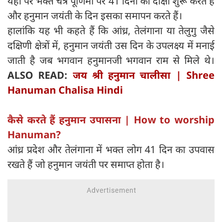
यहां पर भक्त चैत्र पूर्णिमा पर 41 दिनों की दीक्षा शुरू करते हैं
और हनुमान जयंती के दिन इसका समापन करते हैं।
हालांकि यह भी कहते हैं कि आंध्र, तेलंगाना या तेलुगु जैसे
दक्षिणी क्षेत्रों में, हनुमान जयंती उस दिन के उपलक्ष्य में मनाई
जाती है जब भगवान हनुमानजी भगवान राम से मिले थे।
ALSO READ:
जय श्री हनुमान चालीसा | Shree
Hanuman Chalisa Hindi
कैसे करते हैं हनुमान उपासना | How to worship
Hanuman?
आंध्र प्रदेश और तेलंगाना में भक्त लोग 41 दिन का उपवास
रखते हैं जो हनुमान जयंती पर समाप्त होता है।