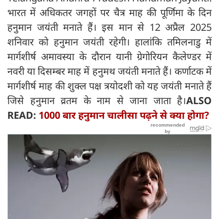
भारत में अधिकतर जगहों पर चैत्र माह की पूर्णिमा के दिन
हनुमान जयंती मनाते हैं। इस मान से 12 अप्रैल 2025
शनिवार को हनुमान जयंती रहेगी। हालांकि तमिलनाडु में
मार्गशीर्ष अमावस्या के दौरान यानी ग्रेगोरियन कैलेण्डर में
नवरी या दिसम्बर माह में हनुमथ जयंती मनाते हैं। कर्णाटक में
मार्गशीर्ष माह की शुक्ल पक्ष त्रयोदशी को यह जयंती मनाते हैं
जिसे हनुमान व्रतम के नाम से जाना जाता है।
ALSO
READ:
1000 बार हनुमान चालीसा पढ़ने से क्या होगा?