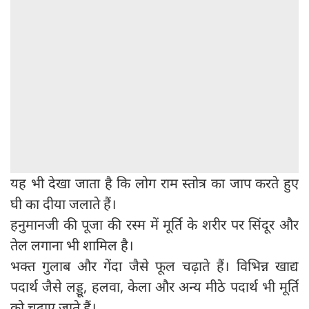
यह भी देखा जाता है कि लोग राम स्तोत्र का जाप करते हुए
घी का दीया जलाते हैं।
हनुमानजी की पूजा की रस्म में मूर्ति के शरीर पर सिंदूर और
तेल लगाना भी शामिल है।
भक्त गुलाब और गेंदा जैसे फूल चढ़ाते हैं। विभिन्न खाद्य
पदार्थ जैसे लड्डू, हलवा, केला और अन्य मीठे पदार्थ भी मूर्ति
को चढ़ाए जाते हैं।