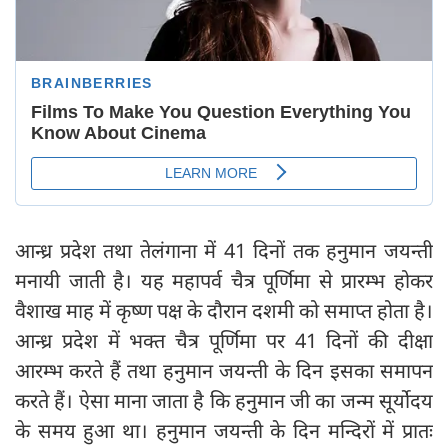
आन्ध्र प्रदेश तथा तेलंगाना में 41 दिनों तक हनुमान जयन्ती
मनायी जाती है। यह महापर्व चैत्र पूर्णिमा से प्रारम्भ होकर
वैशाख माह में कृष्ण पक्ष के दौरान दशमी को समाप्त होता है।
आन्ध्र प्रदेश में भक्त चैत्र पूर्णिमा पर 41 दिनों की दीक्षा
आरम्भ करते हैं तथा हनुमान जयन्ती के दिन इसका समापन
करते हैं। ऐसा माना जाता है कि हनुमान जी का जन्म सूर्योदय
के समय हुआ था। हनुमान जयन्ती के दिन मन्दिरों में प्रातः