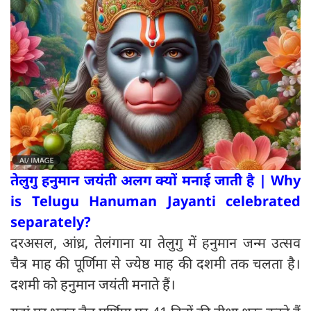
तेलुगु हनुमान जयंती अलग क्यों मनाई जाती है | Why
is Telugu Hanuman Jayanti celebrated
separately?
दरअसल, आंध्र, तेलंगाना या तेलुगु में हनुमान जन्म उत्सव
चैत्र माह की पूर्णिमा से ज्येष्ठ माह की दशमी तक चलता है।
दशमी को हनुमान जयंती मनाते हैं।