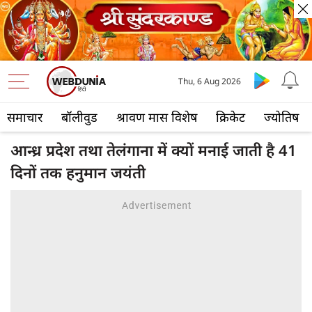
Thu, 6 Aug 2026
समाचार
बॉलीवुड
श्रावण मास विशेष
क्रिकेट
ज्योतिष
आन्ध्र प्रदेश तथा तेलंगाना में क्यों मनाई जाती है 41
दिनों तक हनुमान जयंती