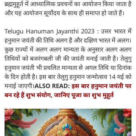
ब्रह्ममुहूर्त में आध्यात्मिक प्रवचनों का आयोजन किया जाता है
और यह आयोजन सूर्योदय के साथ ही समाप्त हो जाते हैं।
Telugu Hanuman Jayanthi 2023 : उत्तर भारत में
हनुमान जयंती की तिथि अलग है और दक्षिण भारत में अलग।
कुछ राज्यों में अलग अलग मान्यता के अनुसार अलग अलग
तिथियों को बजरंगबली जी की जयंती मनाई जाती है। तेलुगु
हनुमान जयंती भी प्रचलित मान्यता से अगल तिथि या दिनांक
के दिन होती है। इस बार तेलुगु हनुमान जन्मोत्सव 14 मई को
मनाई जाएगी।
ALSO READ:
इस बार हनुमान जयंती पर
बन रहे हैं शुभ संयोग, जानिए पूजा का शुभ मुहूर्त