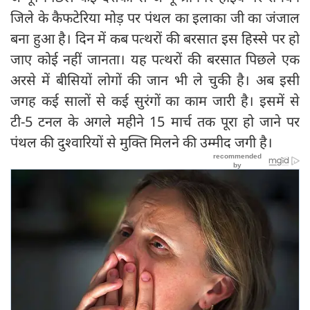
जिले के कैफटेरिया मोड़ पर पंथल का इलाका जी का जंजाल
बना हुआ है। दिन में कब पत्थरों की बरसात इस हिस्से पर हो
जाए कोई नहीं जानता। यह पत्थरों की बरसात पिछले एक
अरसे में बीसियों लोगों की जान भी ले चुकी है। अब इसी
जगह कई सालों से कई सुरंगों का काम जारी है। इसमें से
टी-5 टनल के अगले महीने 15 मार्च तक पूरा हो जाने पर
पंथल की दुश्वारियों से मुक्ति मिलने की उम्मीद जगी है।