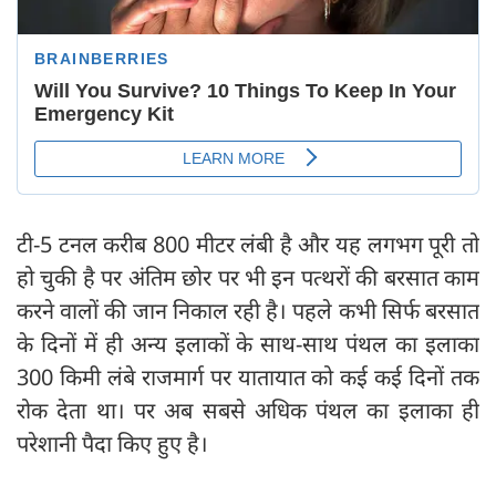
टी-5 टनल करीब 800 मीटर लंबी है और यह लगभग पूरी तो
हो चुकी है पर अंतिम छोर पर भी इन पत्थरों की बरसात काम
करने वालों की जान निकाल रही है। पहले कभी सिर्फ बरसात
के दिनों में ही अन्य इलाकों के साथ-साथ पंथल का इलाका
300 किमी लंबे राजमार्ग पर यातायात को कई कई दिनों तक
रोक देता था। पर अब सबसे अधिक पंथल का इलाका ही
परेशानी पैदा किए हुए है।