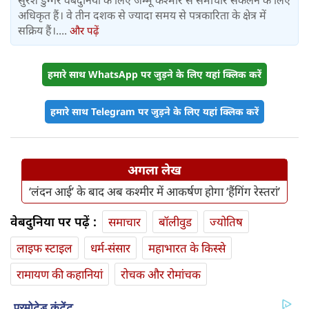
सुरेश डुग्गर वेबदुनिया के लिए जम्मू कश्मीर से समाचार संकलन के लिए
अधिकृत हैं। वे तीन दशक से ज्यादा समय से पत्रकारिता के क्षेत्र में
सक्रिय हैं।....
और पढ़ें
हमारे साथ WhatsApp पर जुड़ने के लिए यहां क्लिक करें
हमारे साथ Telegram पर जुड़ने के लिए यहां क्लिक करें
अगला लेख
‘लंदन आई’ के बाद अब कश्मीर में आकर्षण होगा ‘हैंगिंग रेस्तरां’
वेबदुनिया पर पढ़ें :
समाचार
बॉलीवुड
ज्योतिष
लाइफ स्‍टाइल
धर्म-संसार
महाभारत के किस्से
रामायण की कहानियां
रोचक और रोमांचक