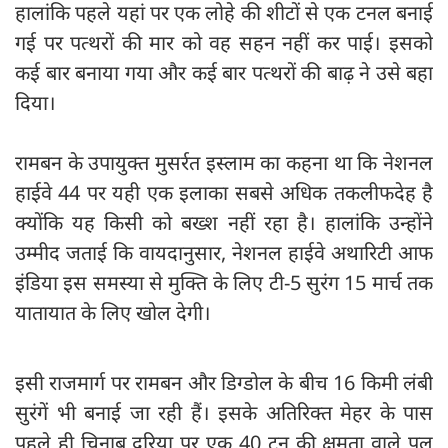
हालांकि पहले यहां पर एक लोहे की शीटों से एक टनल बनाई
गई पर पत्थरों की मार को वह सहन नहीं कर पाई। इसको
कई बार बनाया गया और कई बार पत्थरों की बाढ़ ने उसे बहा
दिया।
रामबन के उपायुक्त मुसर्रत इस्लाम का कहना था कि नेशनल
हाईवे 44 पर यही एक इलाका सबसे अधिक तकलीफदेह है
क्योंकि यह किसी को बख्श नहीं रहा है। हालांकि उन्होंने
उम्मीद जताई कि वायदानुसार, नेशनल हाईवे अथारिटी आफ
इंडिया इस समस्या से मुक्ति के लिए टी-5 सुरंग 15 मार्च तक
यातायात के लिए खोल देगी।
इसी राजमार्ग पर रामबन और डिग्डोल के बीच 16 किमी लंबी
सुरंगें भी बनाई जा रही हैं। इसके अतिरिक्त मेहर के पास
पहले ही चिनाब दरिया पर एक 40 टन की क्षमता वाले पुल