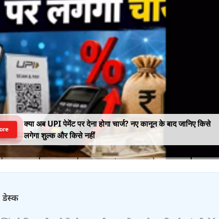
क्या अब UPI पेमेंट पर देना होगा चार्ज? नए कानून के बाद जानिए किसे
ore
लगेगा शुल्क और किसे नहीं
 डेस्क