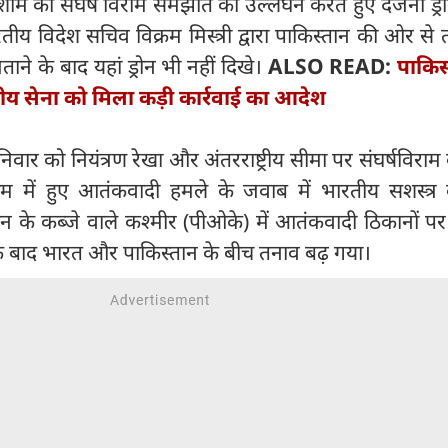
शाम को संघर्ष विराम समझौते का उल्लंघन करते हुए दर्जनों ड्रो
तीय विदेश सचिव विक्रम मिस्त्री द्वारा पाकिस्तान की ओर से त
े के बाद यहां ड्रोन भी नहीं दिखे।
ALSO READ:
पाकिस
ारतीय सेना को मिला कड़ी कार्रवाई का आदेश
ार को नियंत्रण रेखा और अंतरराष्ट्रीय सीमा पर संघर्षविराम
में हुए आतंकवादी हमले के जवाब में भारतीय सशस्त्र ब
न के कब्जे वाले कश्मीर (पीओके) में आतंकवादी ठिकानों प
े बाद भारत और पाकिस्तान के बीच तनाव बढ़ गया।