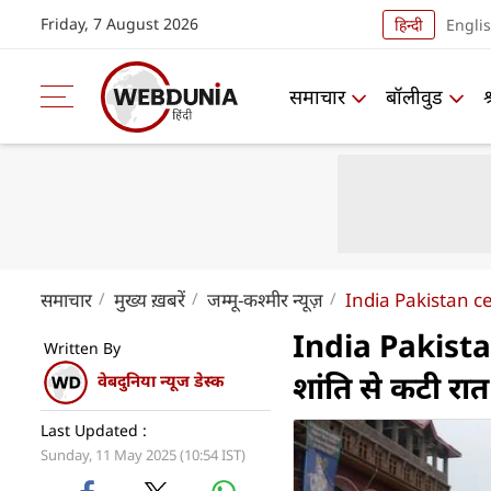
Friday, 7 August 2026
हिन्दी
Engli
समाचार
बॉलीवुड
समाचार
मुख्य ख़बरें
जम्मू-कश्मीर न्यूज़
India Pakistan ce
India Pakistan 
Written By
शांति से कटी रात
वेबदुनिया न्यूज डेस्क
Last Updated :
Sunday, 11 May 2025 (10:54 IST)