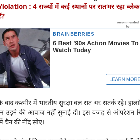
olation : 4 राज्यों में कई स्थानों पर रातभर रहा ब्ल
ं?
े बाद कश्मीर में भारतीय सुरक्षा बल रात भर सतर्क रहे। हालां
ोन उड़ने की आवाज नहीं सुनाई दी। इस वजह से ऑपरेशन सिं
ें चैन की नींद सोए।