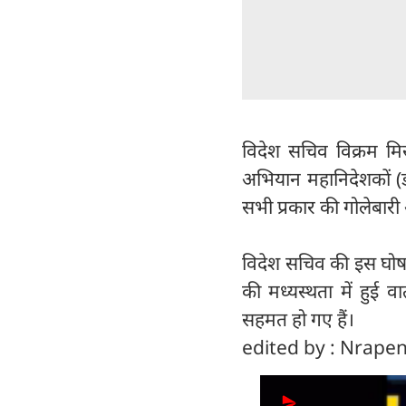
विदेश सचिव विक्रम म
अभियान महानिदेशकों (
सभी प्रकार की गोलेबारी
विदेश सचिव की इस घोषणा 
की मध्यस्थता में हुई व
सहमत हो गए हैं।
edited by : Nrap