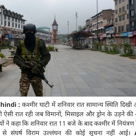
hindi :
कश्मीर घाटी में शनिवार रात सामान्य स्थिति दिख
ली ऐसी रात रही जब विमानों, मिसाइल और ड्रोन के उड़ने क
यों ने कहा कि शनिवार रात 11 बजे के बाद कश्मीर में नियंत्रण 
 से संघर्ष विराम उल्लंघन की कोई सूचना नहीं आई।