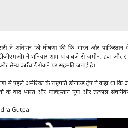
िसरी ने शनिवार को घोषणा की कि भारत और पाकिस्तान के
डीजीएमओ) ने शनिवार शाम पांच बजे से जमीन, हवा और समु
 और सैन्य कार्रवाई रोकने पर सहमति जताई है।
से पहले अमेरिका के राष्ट्रपति डोनाल्ड ट्रंप ने कहा था कि 
ार्ता के बाद भारत और पाकिस्तान पूर्ण और तत्काल संघर्षव
endra Gutpa