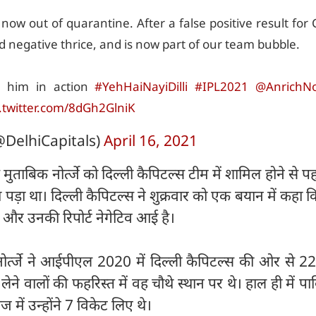
now out of quarantine. After a false positive result for
ed negative thrice, and is now part of our team bubble.
e him in action
#YehHaiNayiDilli
#IPL2021
@AnrichNo
c.twitter.com/8dGh2GlniK
@DelhiCapitals)
April 16, 2021
ताबिक नोर्त्जे को दिल्ली कैपिटल्स टीम में शामिल होने से प
ड़ा था। दिल्ली कैपिटल्स ने शुक्रवार को एक बयान में कहा कि ना
ैं और उनकी रिपोर्ट नेगेटिव आई है।
र्त्जे ने आईपीएल 2020 में दिल्ली कैपिटल्स की ओर से 22
लेने वालों की फहरिस्त में वह चौथे स्थान पर थे। हाल ही में पा
 में उन्होंने 7 विकेट लिए थे।