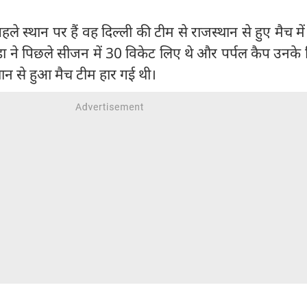
पहले स्थान पर हैं वह दिल्ली की टीम से राजस्थान से हुए मैच में
बाड़ा ने पिछले सीजन में 30 विकेट लिए थे और पर्पल कैप उनके
ान से हुआ मैच टीम हार गई थी।