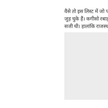
वैसे तो इस लिस्ट में जो 
जुड़ चुके हैं। कगीसो र
सजी थी। हालांकि राजस्थ