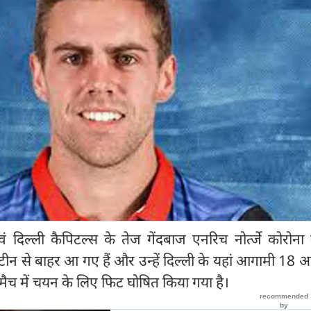
ं दिल्ली कैपिटल्स के तेज गेंदबाज एनरिच नोर्त्जे कोरोना 
रंटीन से बाहर आ गए हैं और उन्हें दिल्ली के यहां आगामी 18 अप
मैच में चयन के लिए फिट घोषित किया गया है।