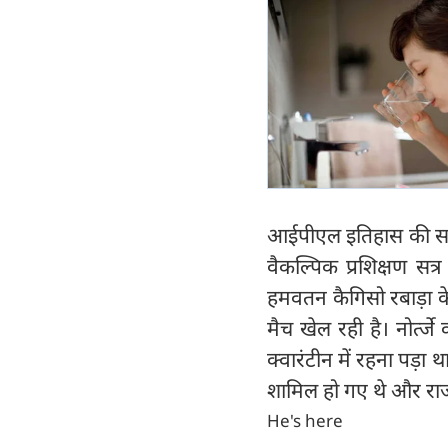
आईपीएल इतिहास की सबसे 
वैकल्पिक प्रशिक्षण सत्
हमवतन कैगिसो रबाड़ा के
मैच खेल रही है। नोर्त्
क्वारंटीन में रहना पड़ा
शामिल हो गए थे और राजस
He's here