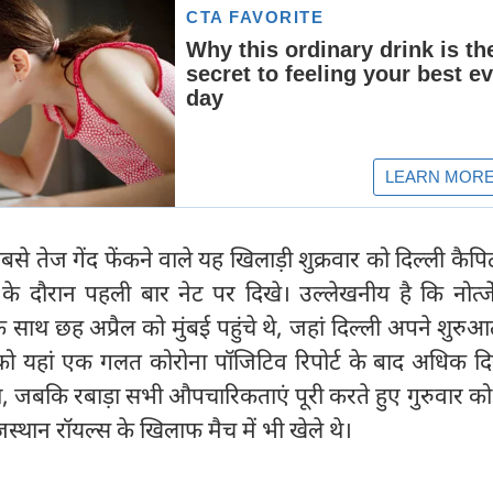
तेज गेंद फेंकने वाले यह खिलाड़ी शुक्रवार को दिल्ली कैपि
र के दौरान पहली बार नेट पर दिखे। उल्लेखनीय है कि नोर्त्
 साथ छह अप्रैल को मुंबई पहुंचे थे, जहां दिल्ली अपने शुरु
जे को यहां एक गलत कोरोना पॉजिटिव रिपोर्ट के बाद अधिक द
 था, जबकि रबाड़ा सभी औपचारिकताएं पूरी करते हुए गुरुवार को 
्थान रॉयल्स के खिलाफ मैच में भी खेले थे।