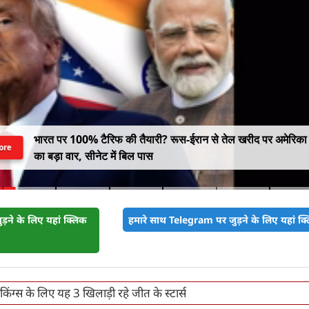
भारत पर 100% टैरिफ की तैयारी? रूस-ईरान से तेल खरीद पर अमेरिका
ore
का बड़ा वार, सीनेट में बिल पास
़ने के लिए यहां क्लिक
हमारे साथ Telegram पर जुड़ने के लिए यहां क्ल
 किंग्स के लिए यह 3 खिलाड़ी रहे जीत के स्टार्स