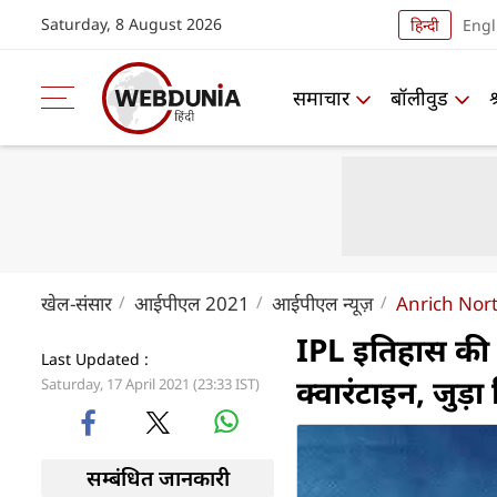
Saturday, 8 August 2026
हिन्दी
Engl
समाचार
बॉलीवुड
खेल-संसार
आईपीएल 2021
आईपीएल न्यूज़
Anrich Nor
IPL इतिहास की सब
Last Updated :
क्वारंटाइन, जुड़ा 
Saturday, 17 April 2021 (23:33 IST)
सम्बंधित जानकारी