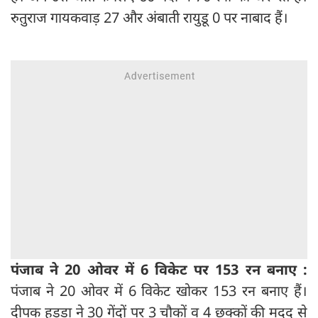
रुतुराज गायकवाड़ 27 और अंबाती रायुडू 0 पर नाबाद हैं।
पंजाब ने 20 ओवर में 6 विकेट पर 153 रन बनाए :
पंजाब ने 20 ओवर में 6 विकेट खोकर 153 रन बनाए हैं।
दीपक हुड्‍डा ने 30 गेंदों पर 3 चौकों व 4 छक्कों की मदद से