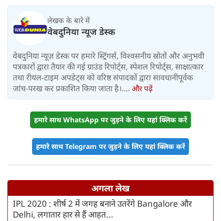
लेखक के बारे में
वेबदुनिया न्यूज डेस्क
वेबदुनिया न्यूज़ डेस्क पर हमारे स्ट्रिंगर्स, विश्वसनीय स्रोतों और अनुभवी
पत्रकारों द्वारा तैयार की गई ग्राउंड रिपोर्ट्स, स्पेशल रिपोर्ट्स, साक्षात्कार
तथा रीयल-टाइम अपडेट्स को वरिष्ठ संपादकों द्वारा सावधानीपूर्वक
जांच-परख कर प्रकाशित किया जाता है।....
और पढ़ें
हमारे साथ WhatsApp पर जुड़ने के लिए यहां क्लिक करें
हमारे साथ Telegram पर जुड़ने के लिए यहां क्लिक करें
अगला लेख
IPL 2020 : शीर्ष 2 में जगह बनाने उतरेंगे Bangalore और
Delhi, लगातार हार से हैं आहत...