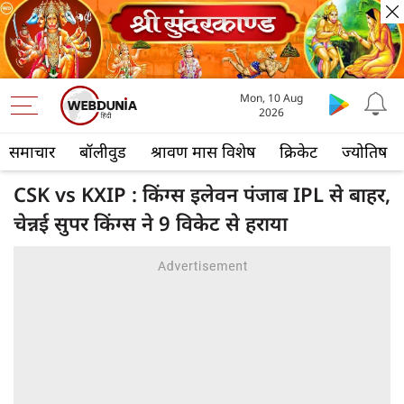
Mon, 10 Aug
2026
समाचार
बॉलीवुड
श्रावण मास विशेष
क्रिकेट
ज्योतिष
CSK vs KXIP : किंग्स इलेवन पंजाब IPL से बाहर,
चेन्नई सुपर किंग्स ने 9 विकेट से हराया