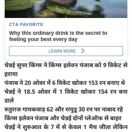
चेन्नई सुपर किंग्स ने किंग्स इलेवन पंजाब को 9 विकेट से
हराया
पंजाब ने 20 ओवर में 6 विकेट खोकर 153 रन बनाए थे
चेन्नई ने 18.5 ओवर में 1 विकेट खोकर 154 रन बना
डाले
रुतुराज गायकवाड़ 62 और रायुडू 30 रन पर नाबाद रहे
किंग्स इलेवन पंजाब और चेन्नई दोनों प्लेऑफ से बाहर
चेन्नई ने शुरुआत के 7 में से केवल 1 मैच जीता लेकिन