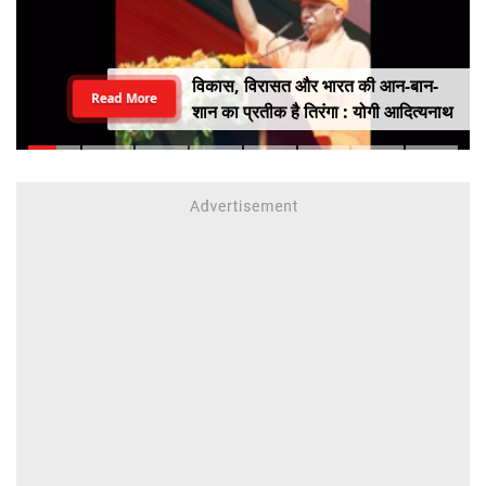
विकास, विरासत और भारत की आन-बान-
Read More
शान का प्रतीक है तिरंगा : योगी आदित्यनाथ