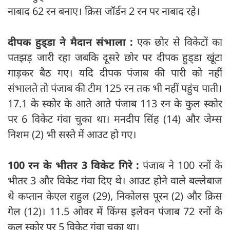
नाबाद 62 रन बनाए। क्रिस जॉर्डन 2 रन पर नाबाद रहे।
दीपक हुड्‍डा ने मैदान संभाला :
एक छोर से विकेटों का
पतझड़ जारी रहा जबकि दूसरे छोर पर दीपक हुड्‍डा खूंटा
गाड़कर बैठ गए। यदि दीपक पंजाब की पारी को नहीं
संभालते तो पंजाब की टीम 125 रन तक भी नहीं पहुंच पाती।
17.1 के स्कोर के आते आते पंजाब 113 रन के कुल स्कोर
पर 6 विकेट गंवा चुका था। मनदीप सिंह (14) और जेम्स
निशम (2) भी सस्ते में आउट हो गए।
100 रन के भीतर 3 विकेट गिरे :
पंजाब ने 100 रनों के
भीतर 3 और विकेट गंवा दिए थे। आउट होने वाले बल्लेबाज
थे कप्तान केएल राहुल (29), निकोलस पूरन (2) और क्रिस
गेल (12)। 11.5 ओवर में किंग्स इलेवन पंजाब 72 रनों के
कुल स्कोर पर 5 विकेट गंवा चुका था।