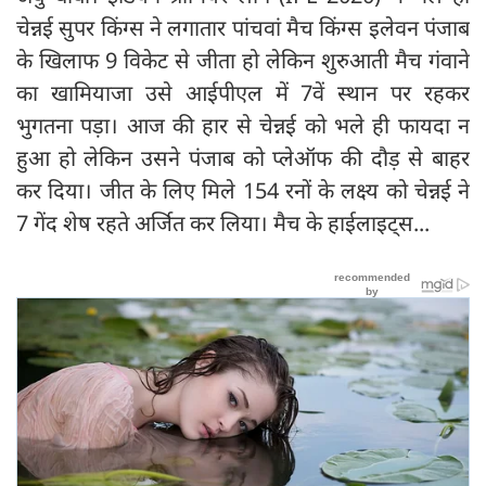
चेन्नई सुपर किंग्स ने लगातार पांचवां मैच किंग्स इलेवन पंजाब
के खिलाफ 9 विकेट से जीता हो लेकिन शुरुआती मैच गंवाने
का खामियाजा उसे आईपीएल में 7वें स्थान पर रहकर
भुगतना पड़ा। आज की हार से चेन्नई को भले ही फायदा न
हुआ हो लेकिन उसने पंजाब को प्लेऑफ की दौड़ से बाहर
कर दिया। जीत के लिए मिले 154 रनों के लक्ष्य को चेन्नई ने
7 गेंद शेष रहते अर्जित कर लिया। मैच के हाईलाइट्‍स...