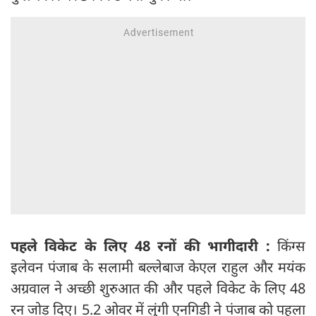
पहले विकेट के लिए 48 रनों की भागीदारी :
किंग्स
इलेवन पंजाब के सलामी बल्लेबाज केएल राहुल और मयंक
अग्रवाल ने अच्छी शुरुआत की और पहले विकेट के लिए 48
रन जोड़ दिए। 5.2 ओवर में लुंगी एनगिडी ने पंजाब को पहला