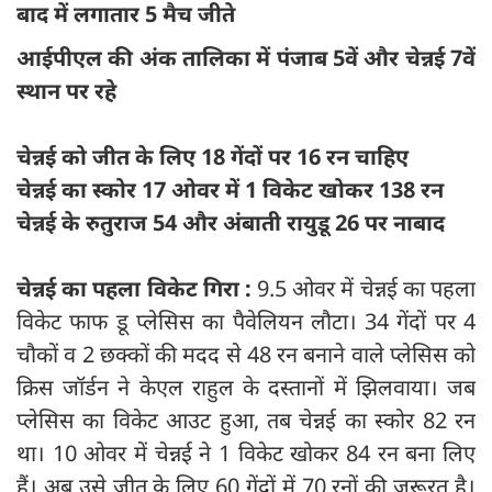
बाद में लगातार 5 मैच जीते
आईपीएल की अंक तालिका में पंजाब 5वें और चेन्नई 7वें
स्थान पर रहे
चेन्नई को जीत के लिए 18 गेंदों पर 16 रन चाहिए
चेन्नई का स्कोर 17 ओवर में 1 विकेट खोकर 138 रन
चेन्नई के रुतुराज 54 और अंबा‍ती रायुडू 26 पर नाबाद
चेन्नई का पहला विकेट गिरा :
9.5 ओवर में चेन्नई का पहला
विकेट फाफ डू प्लेसिस का पैवेलियन लौटा। 34 गेंदों पर 4
चौकों व 2 छक्कों की मदद से 48 रन बनाने वाले प्लेसिस को
क्रिस जॉर्डन ने केएल राहुल के दस्तानों में झिलवाया। जब
प्लेसिस का विकेट आउट हुआ, तब चेन्नई का स्कोर 82 रन
था। 10 ओवर में चेन्नई ने 1 विकेट खोकर 84 रन बना लिए
हैं। अब उसे जीत के लिए 60 गेंदों में 70 रनों की जरूरत है।