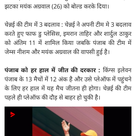
झटका मयंक अग्रवाल (26) को बोल्ड करके दिया।
चेन्नई की टीम में 3 बदलाव : चेन्नई ने अपनी टीम मे 3 बदलाव
करते हुए फाफ डु प्लेसिस, इमरान ताहिर और शार्दुल ठाकुर
को अंतिम 11 में शामिल किया जबकि पंजाब की टीम में
जेम्स नीशम और मयंक अग्रवाल की वापसी हुई है।
पंजाब को हर हाल में जीत की दरकार :
किंग्स इलेवन
पंजाब के 13 मैचों में 12 अंक है और उसे प्लेऑफ में पहुंचने
के लिए हर हाल में यह मैच जीतना ही होगा। चेन्नई की टीम
पहले ही प्लेऑफ की दौड़ से बाहर हो चुकी है।