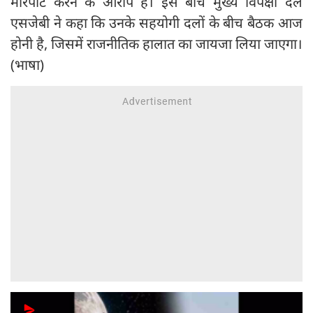
मारपीट करने के आरोप हैं। इस बीच मुख्य विपक्षी दल
एसजेबी ने कहा कि उनके सहयोगी दलों के बीच बैठक आज
होनी है, जिसमें राजनीतिक हालात का जायजा लिया जाएगा।
(भाषा)