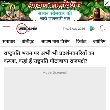
Thu, 6 Aug 2026
समाचार
बॉलीवुड
श्रावण मास विशेष
क्रिकेट
ज्योतिष
राष्‍ट्रपति भवन पर अभी भी प्रदर्शनकारियों का
कब्जा, कहां हैं राष्ट्रपति गोटाबाया राजपक्षे?