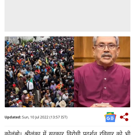
Updated:
Sun, 10 Jul 2022 (13:57 IST)
कोलंबो। श्रीलंका में सरकार विरोधी प्रदर्शन रविवार को भी