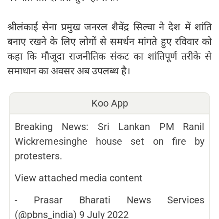
श्रीलंकाई सेना प्रमुख जनरल शैवेंद्र सिल्वा ने देश में शांति
बनाए रखने के लिए लोगों से समर्थन मांगते हुए रविवार को
कहा कि मौजूदा राजनीतिक संकट का शांतिपूर्ण तरीके से
समाधान का अवसर अब उपलब्ध है।
Koo App
Breaking News: Sri Lankan PM Ranil
Wickremesinghe house set on fire by
protesters.
View attached media content
-
Prasar Bharati News Services
(@pbns_india)
9 July 2022