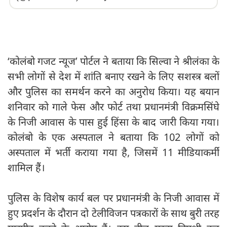
‘कोलंबो गजट न्यूज’ पोर्टल ने बताया कि सिल्वा ने श्रीलंका के
सभी लोगों से देश में शांति बनाए रखने के लिए सशस्त्र बलों
और पुलिस का समर्थन करने का अनुरोध किया। यह बयान
शनिवार को गाले फेस और फोर्ट तथा प्रधानमंत्री विक्रमसिंघे
के निजी आवास के पास हुई हिंसा के बाद जारी किया गया।
कोलंबो के एक अस्पताल ने बताया कि 102 लोगों को
अस्पताल में भर्ती कराया गया है, जिसमें 11 मीडियाकर्मी
शामिल हैं।
पुलिस के विशेष कार्य बल पर प्रधानमंत्री के निजी आवास में
हुए प्रदर्शन के दौरान दो टेलीविजन पत्रकारों के साथ बुरी तरह