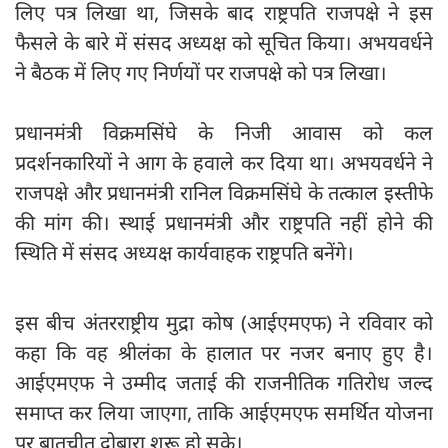
लिए पत्र लिखा था, जिसके बाद राष्ट्रपति राजपक्षे ने इस
फैसले के बारे में संसद अध्यक्ष को सूचित किया। अभयवर्धने
ने बैठक में लिए गए निर्णयों पर राजपक्षे को पत्र लिखा।
प्रधानमंत्री विक्रमसिंघे के निजी आवास को कल
प्रदर्शनकारियों ने आग के हवाले कर दिया था। अभयवर्धने ने
राजपक्षे और प्रधानमंत्री रानिल विक्रमसिंघे के तत्काल इस्तीफे
की मांग की। स्थाई प्रधानमंत्री और राष्ट्रपति नहीं होने की
स्थिति में संसद अध्यक्ष कार्यवाहक राष्ट्रपति बनेंगे।
इस बीच अंतरराष्ट्रीय मुद्रा कोष (आईएमएफ) ने रविवार को
कहा कि वह श्रीलंका के हालात पर नजर बनाए हुए है।
आईएमएफ ने उम्मीद जताई की राजनीतिक गतिरोध जल्द
समाप्त कर लिया जाएगा, ताकि आईएमएफ समर्थित योजना
पर बातचीत दोबारा शुरू हो सके।