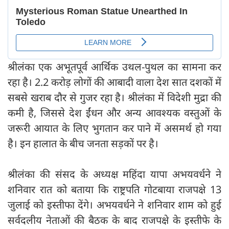
श्रीलंका एक अभूतपूर्व आर्थिक उथल-पुथल का सामना कर
रहा है। 2.2 करोड़ लोगों की आबादी वाला देश सात दशकों में
सबसे खराब दौर से गुजर रहा है। श्रीलंका में विदेशी मुद्रा की
कमी है, जिससे देश ईंधन और अन्य आवश्यक वस्तुओं के
जरूरी आयात के लिए भुगतान कर पाने में असमर्थ हो गया
है। इन हालात के बीच जनता सड़कों पर है।
श्रीलंका की संसद के अध्यक्ष महिंदा यापा अभयवर्धने ने
शनिवार रात को बताया कि राष्ट्रपति गोटबाया राजपक्षे 13
जुलाई को इस्तीफा देंगे। अभयवर्धने ने शनिवार शाम को हुई
सर्वदलीय नेताओं की बैठक के बाद राजपक्षे के इस्तीफे के