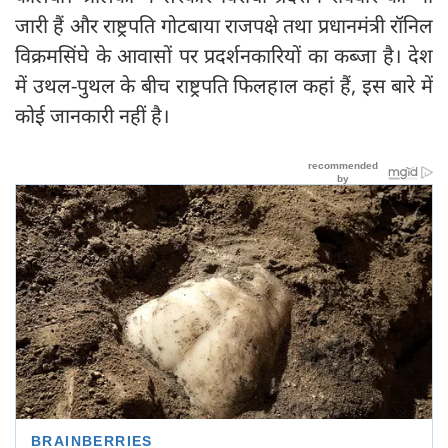
जारी हैं और राष्ट्रपति गोटबाया राजपक्षे तथा प्रधानमंत्री रॉनिल
विक्रमसिंघे के आवासों पर प्रदर्शनकारियों का कब्जा है। देश
में उथल-पुथल के बीच राष्ट्रपति फिलहाल कहां हैं, इस बारे में
कोई जानकारी नहीं है।