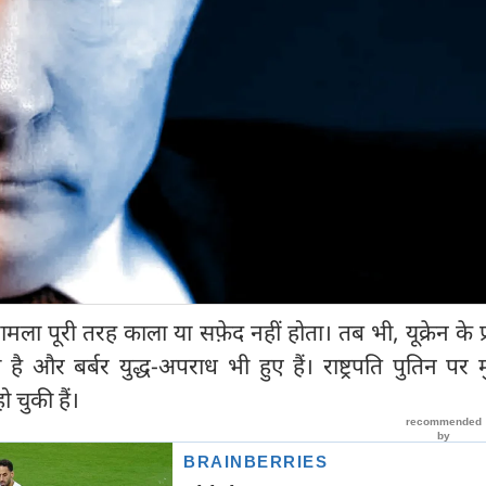
 मामला पूरी तरह काला या सफ़ेद नहीं होता। तब भी, यूक्रेन के प्र
ै और बर्बर युद्ध-अपराध भी हुए हैं। राष्ट्रपति पुतिन पर
ो चुकी हैं।