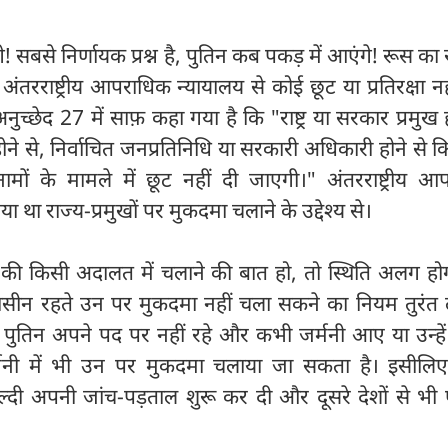
 सबसे निर्णायक प्रश्न है, पुतिन कब पकड़ में आएंगे! रूस का राष
के अंतरराष्ट्रीय आपराधिक न्यायालय से कोई छूट या प्रतिरक्षा न
च्छेद 27 में साफ़ कहा गया है कि "राष्ट्र या सरकार प्रमुख ह
होने से, निर्वाचित जनप्रतिनिधि या सरकारी अधिकारी होने से 
ं के मामले में छूट नहीं दी जाएगी।" अंतरराष्ट्रीय आ
 था राज्य-प्रमुखों पर मुकदमा चलाने के उद्देश्य से।
ी की किसी अदालत में चलाने की बात हो, तो स्थिति अलग हो
 के पदासीन रहते उन पर मुकदमा नहीं चला सकने का नियम तुरंत 
 पुतिन अपने पद पर नहीं रहे और कभी जर्मनी आए या उन्हें
मनी में भी उन पर मुकदमा चलाया जा सकता है। इसीलिए
ल्दी अपनी जांच-पड़ताल शुरू कर दी और दूसरे देशों से भी