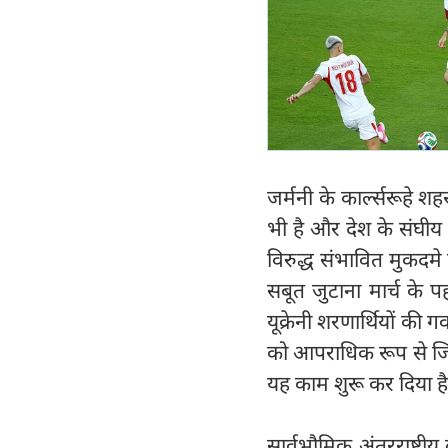
जर्मनी के कार्ल्सरूहे श
भी है और देश के संघीय 
विरुद्ध संभावित मुकदमे
सबूत जुटाना मार्च के प
यूक्रेनी शरणार्थियों की गव
को आपराधिक रूप से जिम्म
यह काम शुरू कर दिया 
सार्वभौमिक अंतरराष्ट्र