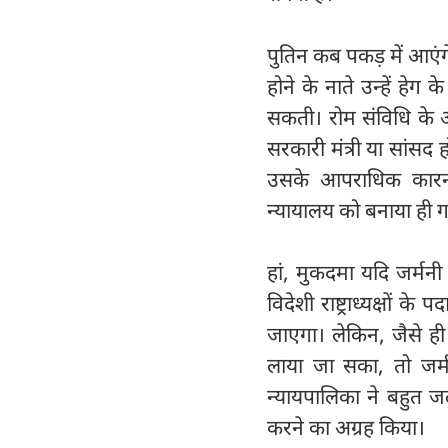
पुतिन कब पकड़ में आएंगे!
होने के नाते उन्हें हेग 
सकती। रोम संविधि के अनु
सरकारी मंत्री या सांसद 
उसके आपराधिक कारनामो
न्यायालय को बनाया ही गया
हां, मुकदमा यदि जर्मन
विदेशी राष्ट्राध्यक्षों
जाएगा। लेकिन, जैसे ही
लाया जा सका, तो जर्
न्यायपालिका ने बहुत ज
करने का अग्रह किया।