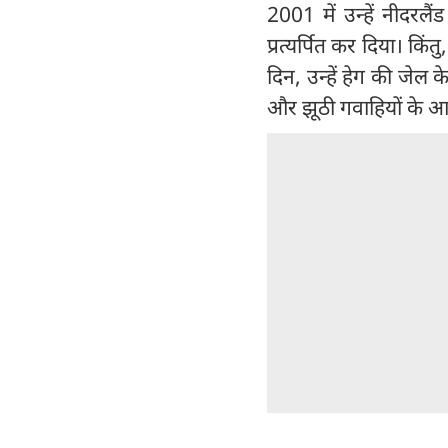
2001 में उन्हें नीदरलैंड 
प्रत्यर्पित कर दिया। कि
दिन, उन्हें हेग की जेल
और झूठी गवाहियों के आ