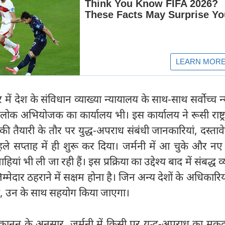
हर में देश के संविधान व्याख्या न्यायालय के साथ-साथ सर्वोच्च 
लोक अभियोजक का कार्यालय भी। इस कार्यालय ने रूसी राष्ट्
 की तैयारी के तौर पर युद्ध-अपराध संबंधी जानकारियां, दस्ता
हले सप्ताह में ही शुरू कर दिया। जर्मनी में आ चुके और न
ाहियां भी ली जा रही हैं। इस प्रक्रिया का उद्देश्य बाद में संबद्ध व्
ेदार ठहराने में सक्षम होना है। जिन अन्य देशों के अधिकारियो
है, उन के साथ सहयोग किया जाएगा।
ीय कानून के अनुसार, जर्मनी में किसी पर युद्ध-अपराध का मु