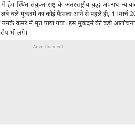
में हेग स्थित संयुक्त राष्ट्र के अंतरराष्ट्रीय युद्ध-अपराध न्य
ंतु, लंबे चले मुकदमे का कोई फ़ैसला आने से पहले ही, 11मार्च 
 के उनके कमरे में मृत पाया गया। इस मुकदमे की बड़ी आलोचना
रोप भी लगे।