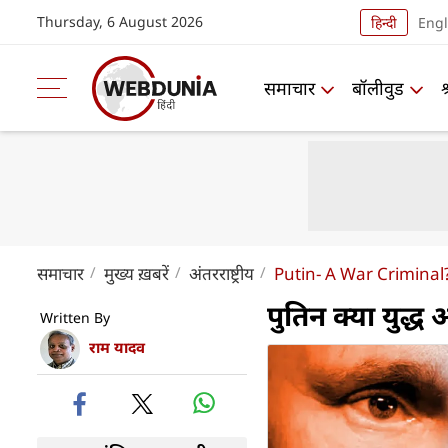
Thursday, 6 August 2026
हिन्दी
Engl
समाचार
बॉलीवुड
समाचार
मुख्य ख़बरें
अंतरराष्ट्रीय
Putin- A War Criminal
पुतिन क्या युद्ध
Written By
राम यादव