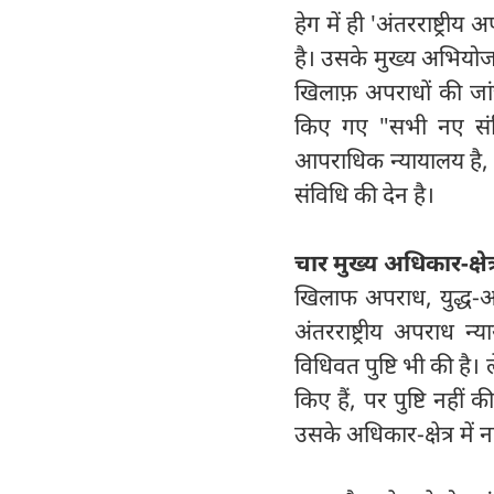
हेग में ही 'अंतरराष्ट्
है। उसके मुख्य अभियोजक
खिलाफ़ अपराधों की जांच
किए गए "सभी नए संदिग
आपराधिक न्यायालय है, ज
संविधि की देन है।
चार मुख्य अधिकार-क्षेत्
खिलाफ अपराध, युद्ध-अ
अंतरराष्ट्रीय अपराध न
विधिवत पुष्टि भी की है। 
किए हैं, पर पुष्टि नहीं 
उसके अधिकार-क्षेत्र में 