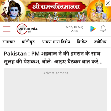
Mon, 10 Aug
2026
समाचार
बॉलीवुड
श्रावण मास विशेष
क्रिकेट
ज्योतिष
Pakistan : PM शहबाज ने की इमरान के साथ
सुलह की पेशकश, बोले- आइए बैठकर बात करें...