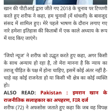
खान की पीटीआई द्वारा जीते गए 2018 के चुनाव पर टिप्पणी
करते हुए शरीफ ने कहा, हम चुनावों (में धांधली) के बावजूद
संसद में शामिल हुए। मेरे पहले भाषण के दौरान लगाए गए
नारे हमेशा इतिहास की किताबों में एक काले अध्याय के रूप
में याद किए जाएंगे।
‘जियो न्यूज’ ने शरीफ को उद्धृत करते हुए कहा, अगर किसी
के साथ अन्याय हो रहा है, तो मेरा मानना ​​है कि न्याय का
तराजू पीड़ित के पक्ष में होना चाहिए, इसमें कोई अंतर नहीं है-
चाहे वह कोई राजनेता हो या किसी भी क्षेत्र का कोई व्यक्ति
हो।
ALSO READ:
Pakistan : इमरान खान के
राजनीतिक सलाहकार का अपहरण, FIR दर्ज
शरीफ (72) ने अफसोस जताते हुए कहा कि जब वह विपक्ष