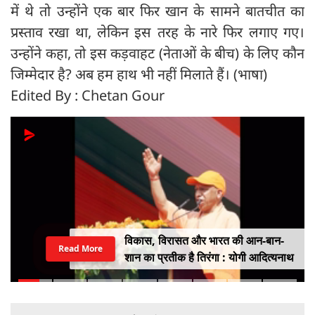
में थे तो उन्होंने एक बार फिर खान के सामने बातचीत का
प्रस्ताव रखा था, लेकिन इस तरह के नारे फिर लगाए गए।
उन्होंने कहा, तो इस कड़वाहट (नेताओं के बीच) के लिए कौन
जिम्मेदार है? अब हम हाथ भी नहीं मिलाते हैं। (भाषा)
Edited By : Chetan Gour
विकास, विरासत और भारत की आन-बान-
Read More
शान का प्रतीक है तिरंगा : योगी आदित्यनाथ