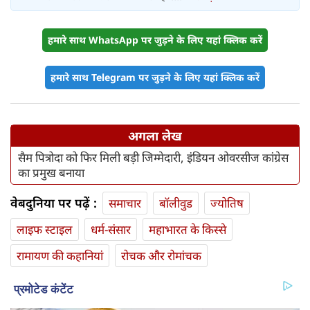
हमारे साथ WhatsApp पर जुड़ने के लिए यहां क्लिक करें
हमारे साथ Telegram पर जुड़ने के लिए यहां क्लिक करें
अगला लेख
सैम पित्रोदा को फिर मिली बड़ी जिम्‍मेदारी, इंडियन ओवरसीज कांग्रेस
का प्रमुख बनाया
वेबदुनिया पर पढ़ें :
समाचार
बॉलीवुड
ज्योतिष
लाइफ स्‍टाइल
धर्म-संसार
महाभारत के किस्से
रामायण की कहानियां
रोचक और रोमांचक