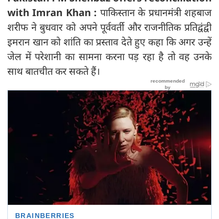
with Imran Khan :
पाकिस्तान के प्रधानमंत्री शहबाज
शरीफ ने बुधवार को अपने पूर्ववर्ती और राजनीतिक प्रतिद्वंद्वी
इमरान खान को शांति का प्रस्ताव देते हुए कहा कि अगर उन्हें
जेल में परेशानी का सामना करना पड़ रहा है तो वह उनके
साथ बातचीत कर सकते हैं।