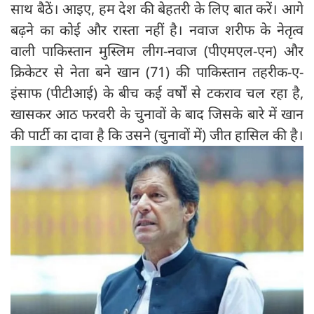
साथ बैठें। आइए, हम देश की बेहतरी के लिए बात करें। आगे
बढ़ने का कोई और रास्ता नहीं है। नवाज शरीफ के नेतृत्व
वाली पाकिस्तान मुस्लिम लीग-नवाज (पीएमएल-एन) और
क्रिकेटर से नेता बने खान (71) की पाकिस्तान तहरीक-ए-
इंसाफ (पीटीआई) के बीच कई वर्षों से टकराव चल रहा है,
खासकर आठ फरवरी के चुनावों के बाद जिसके बारे में खान
की पार्टी का दावा है कि उसने (चुनावों में) जीत हासिल की है।