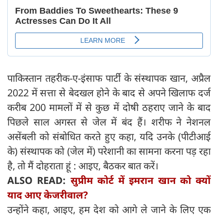
पाकिस्तान तहरीक-ए-इंसाफ पार्टी के संस्थापक खान, अप्रैल
2022 में सत्ता से बेदखल होने के बाद से अपने खिलाफ दर्ज
करीब 200 मामलों में से कुछ में दोषी ठहराए जाने के बाद
पिछले साल अगस्त से जेल में बंद हैं। शरीफ ने नेशनल
असेंबली को संबोधित करते हुए कहा, यदि उनके (पीटीआई
के) संस्थापक को (जेल में) परेशानी का सामना करना पड़ रहा
है, तो मैं दोहराता हूं : आइए, बैठकर बात करें।
ALSO READ:
सुप्रीम कोर्ट में इमरान खान को क्यों
याद आए केजरीवाल?
उन्होंने कहा, आइए, हम देश को आगे ले जाने के लिए एक