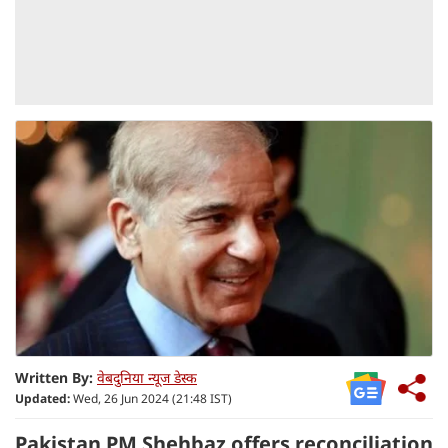
Written By:
वेबदुनिया न्यूज डेस्क
Updated:
Wed, 26 Jun 2024 (21:48 IST)
Pakistan PM Shehbaz offers reconciliation