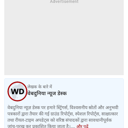
लेखक के बारे में
वेबदुनिया न्यूज डेस्क
वेबदुनिया न्यूज़ डेस्क पर हमारे स्ट्रिंगर्स, विश्वसनीय स्रोतों और अनुभवी
पत्रकारों द्वारा तैयार की गई ग्राउंड रिपोर्ट्स, स्पेशल रिपोर्ट्स, साक्षात्कार
तथा रीयल-टाइम अपडेट्स को वरिष्ठ संपादकों द्वारा सावधानीपूर्वक
जांच-परख कर प्रकाशित किया जाता है।....
और पढ़ें