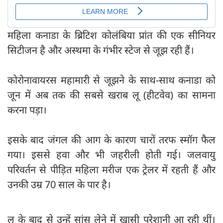
महिला कनाडा के ब्रिटिश कोलंबिया प्रांत की एक सीनियर
सिटीजन है और अस्थमा के गंभीर स्टेज से जूझ रही हैं।
कोरोनावायरस महामारी से जूझने के साथ-साथ कनाडा को
जून में अब तक की सबसे खराब लू (हीटवेव) का सामना
करना पड़ा।
इसके बाद जंगल की आग के कारण चारों तरफ स्मॉग फैल
गया। इससे हवा और भी जहरीली होती गई। जलवायु
परिवर्तन से पीड़ित महिला मरीज एक ट्रेलर में रहती हैं और
उनकी उम्र 70 साल के पार है।
लू के बाद से उन्हें सांस लेने में खासी परेशानी आ रही थीं।