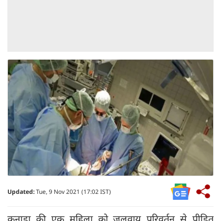
Updated:
Tue, 9 Nov 2021 (17:02 IST)
कनाडा की एक महिला को जलवायु परिवर्तन से पीड़ित