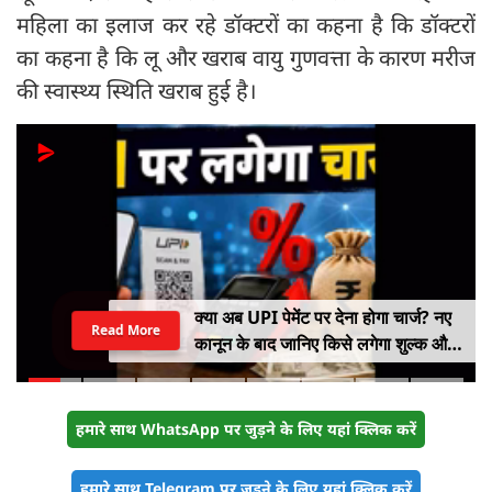
महिला का इलाज कर रहे डॉक्टरों का कहना है कि डॉक्टरों
का कहना है कि लू और खराब वायु गुणवत्ता के कारण मरीज
की स्वास्थ्य स्थिति खराब हुई है।
क्या अब UPI पेमेंट पर देना होगा चार्ज? नए
Read More
कानून के बाद जानिए किसे लगेगा शुल्क और
किसे नहीं
हमारे साथ WhatsApp पर जुड़ने के लिए यहां क्लिक करें
हमारे साथ Telegram पर जुड़ने के लिए यहां क्लिक करें