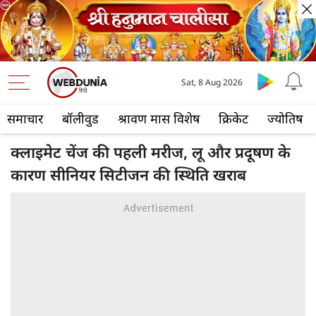
Sat, 8 Aug 2026
समाचार
बॉलीवुड
श्रावण मास विशेष
क्रिकेट
ज्योतिष
क्लाइमेट चेंज की पहली मरीज, लू और प्रदूषण के
कारण सीनियर सिटीजन की स्थिति खराब