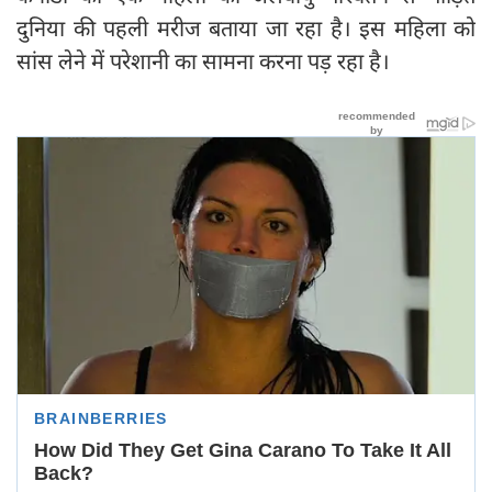
दुनिया की पहली मरीज बताया जा रहा है। इस महिला को
सांस लेने में परेशानी का सामना करना पड़ रहा है।