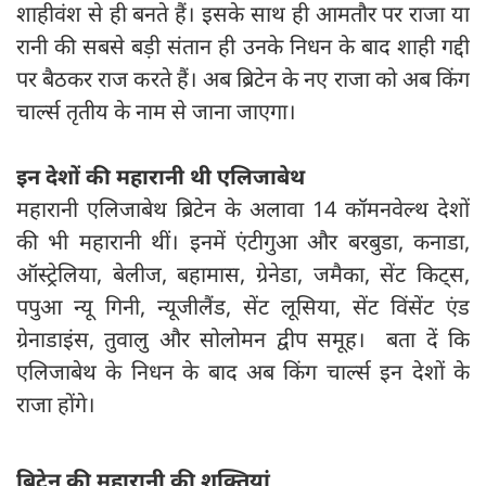
शाहीवंश से ही बनते हैं। इसके साथ ही आमतौर पर राजा या
रानी की सबसे बड़ी संतान ही उनके निधन के बाद शाही गद्दी
पर बैठकर राज करते हैं। अब ब्रिटेन के नए राजा को अब किंग
चार्ल्स तृतीय के नाम से जाना जाएगा।
इन देशों की महारानी थी एलिजाबेथ
महारानी एलिजाबेथ ब्रिटेन के अलावा 14 कॉमनवेल्थ देशों
की भी महारानी थीं। इनमें एंटीगुआ और बरबुडा, कनाडा,
ऑस्‍ट्रेलिया, बेलीज, बहामास, ग्रेनेडा, जमैका, सेंट किट्स,
पपुआ न्‍यू गिनी, न्‍यूजीलैंड, सेंट लूसिया, सेंट विंसेंट एंड
ग्रेनाडाइंस, तुवालु और सोलोमन द्वीप समूह। बता दें कि
एलिजाबेथ के निधन के बाद अब किंग चार्ल्स इन देशों के
राजा होंगे।
ब्रिटेन की महारानी की शक्‍तियां