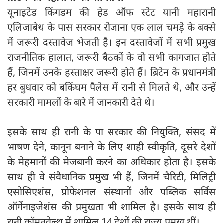
यूनाइटेड किंगडम की हेड ऑफ स्टेट यानी महारानी
एलिजाबेथ के पास सरकार रोजाना एक लाल चमड़े के बक्से
में जरूरी दस्तावेज भेजती है। इन दस्तावेजों में सभी प्रमुख
राजनीतिक हालात, जरूरी बैठकों के वो सभी कागजात होते
हैं, जिनमें उनके हस्ताक्षर जरूरी होते हैं। ब्रिटेन के प्रधानमंत्री
हर बुधवार को बकिंघम पैलेस में रानी से मिलते थे, और उन्हें
सरकारी मामलों के बारे में जानकारी देते थे।
इसके साथ ही रानी के पा सरकार की नियुक्ति, संसद में
भाषण देने, कानून बनाने के लिए शाही स्वीकृति, दूसरे देशों
के मेहमानों की मेजबानी करने का अधिकार होता है। इसके
साथ ही वे संवैधानिक प्रमुख भी हैं, जिनमें चैरिटी, मिलिट्री
एसोसिएशंस, प्रोफेशनल संस्थानों और पब्लिक सर्विस
ऑर्गेनाइजेशंस की प्रमुखता भी शामिल है। इसके साथ ही
रानी कॉमनवेल्थ में शामिल 14 देशों की राज्य प्रमुख थीं।