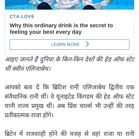
आइए जानते हैं दुनिया के किन-किन देशों की हेड ऑफ स्‍टेट
थीं क्‍वीन एलिजाबेथ।
आपको बता दें कि ब्रिटिश रानी एलिजाबेथ द्वितीय एक
संवैधानिक रानी थीं। वे यूनाइटेड किंगडम की हेड ऑफ स्टेट
यानी राज्य प्रमुख थीं। अब प्रिंस चार्ल्‍स भी उन्‍हीं की तरह
प्रतीकात्मक राजा होंगे।
ब्रिटेन में राजशाही होने की वजह से वहां राजा या रानी