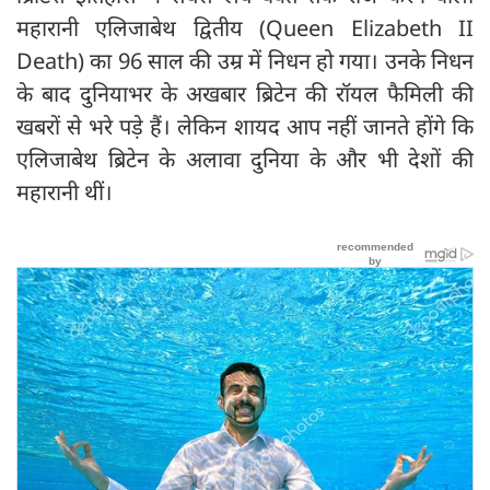
महारानी एलिजाबेथ द्वितीय (Queen Elizabeth II
Death) का 96 साल की उम्र में निधन हो गया। उनके निधन
के बाद दुनियाभर के अखबार ब्रिटेन की रॉयल फैमिली की
खबरों से भरे पड़े हैं। लेकिन शायद आप नहीं जानते होंगे कि
एलिजाबेथ ब्रिटेन के अलावा दुनिया के और भी देशों की
महारानी थीं।