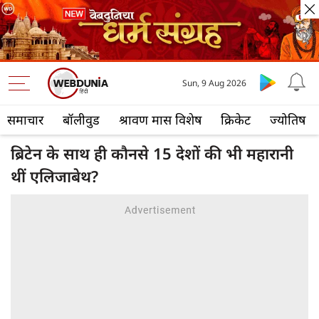
Sun, 9 Aug 2026
समाचार
बॉलीवुड
श्रावण मास विशेष
क्रिकेट
ज्योतिष
ब्रिटेन के साथ ही कौनसे 15 देशों की भी महारानी
थीं एलिजाबेथ?