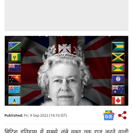
Published:
Fri, 9 Sep 2022 (14:10 IST)
ब्रिटिश इतिहास में सबसे लंबे वक्त तक राज करने वाली