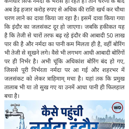
कर्णधार सिर्फ नर्मदा के भरोसे ही रहते हैं। तीन चरणों के बाद
अब डेढ़ हजार करोड़ रुपए से अधिक की राशि खर्च कर चौथा
चरण लाने का दावा किया जा रहा है। इसमें दावा किया गया
कि इंदौर का जलसंकट दूर हो जाएगा। जबकि हकीकत यह
है कि तेजी से चारों तरफ बढ़ रहे इंदौर की आबादी 50 लाख
पार की है और नर्मदा का पानी कम मिलता ही है, वहीं बोरिंग
भी तेजी से सूखने लगे। वैसे भी लगभग आधी आबादी बोरिंगों
पर ही निर्भर है। अभी चूंकि अधिकांश बोरिंग बंद हो गए,
जिससे पूरी निर्भरता नर्मदा पर आ गई और शहरभर में
जलसंकट को लेकर त्राहिमाम् मचा है। यहां तक कि प्रमुख
तालाब भी या तो सुख गए या उनमें आधा पानी ही फिलहाल
बचा है।