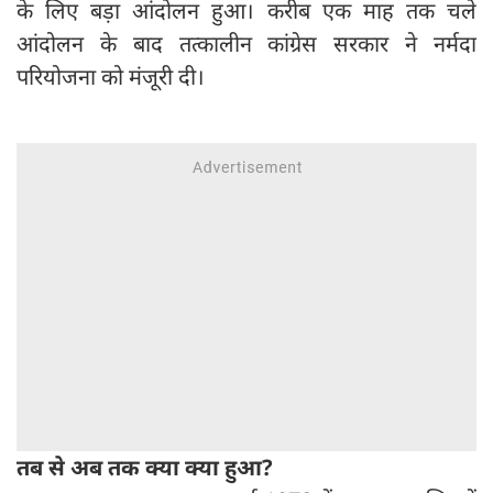
के लिए बड़ा आंदोलन हुआ। करीब एक माह तक चले
आंदोलन के बाद तत्कालीन कांग्रेस सरकार ने नर्मदा
परियोजना को मंजूरी दी।
तब से अब तक क्‍या क्‍या हुआ?