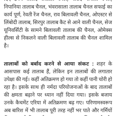
निपानिया तालाब चैनल, भंवरासाला तालाब चैनल सफाई का
कार्य पूर्ण, रेवती रेंज चैनल, राव बिलावली चैनल, ओएस्टर से
लिंबोदी तालाब, सिरपुर तालाब कैट से आने वाली चैनल, सेज
यूनिवर्सिटी के सामने बिलावली तालाब की चैनल, ओमेक्स
हील्स से निकलने वाली बिलावली तालाब की चैनल शामिल
है।
तालाबों को बर्बाद करने से आया संकट :
शहर के
आसपास कई तालाब हैं, लेकिन इन तालाबों की लगातार
उपेक्षा की गई। कहीं अतिक्रमण हो गया तो कहीं पानी चोरी हो
रहा है। इसके साथ ही नर्मदा परियोजनाओं के बाद तालाबों
की क्षमता बढ़ाने पर ध्यान नहीं दिया गया। इसके बजाय
उनके कैचमेंट एरिया में अतिक्रमण बढ़ गए। परिणामस्वरूप
अब बारिश में भी तालाब पूरी तरह नहीं भर पाते और गर्मियों