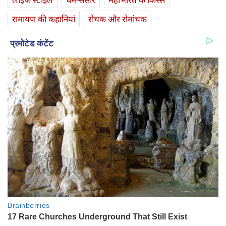
रामायण की कहानियां
रोचक और रोमांचक