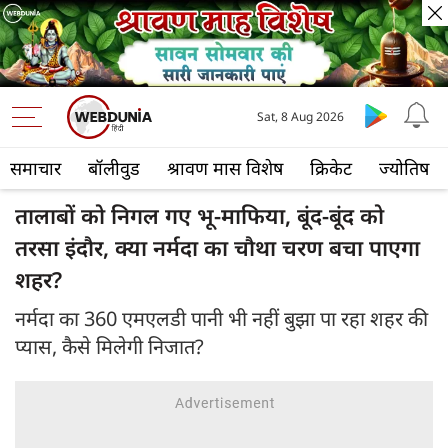
Sat, 8 Aug 2026
समाचार
बॉलीवुड
श्रावण मास विशेष
क्रिकेट
ज्योतिष
तालाबों को निगल गए भू-माफिया, बूंद-बूंद को
तरसा इंदौर, क्या नर्मदा का चौथा चरण बचा पाएगा
शहर?
नर्मदा का 360 एमएलडी पानी भी नहीं बुझा पा रहा शहर की
प्‍यास, कैसे मिलेगी निजात?