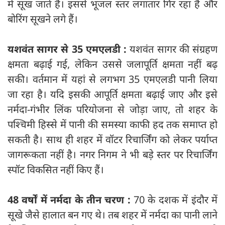
में सूख जाते हैं। इससे भूजल स्तर लगातार गिर रहा है और
बोरिंग सूखने लगे हैं।
यशवंत सागर से 35 एमएलडी :
यशवंत सागर की संग्रहण
क्षमता बढ़ाई गई, लेकिन उससे जलापूर्ति क्षमता नहीं बढ़
सकी। वर्तमान में यहां से लगभग 35 एमएलडी पानी लिया
जा रहा है। यदि इसकी आपूर्ति क्षमता बढ़ाई जाए और इसे
नर्मदा-गंभीर लिंक परियोजना से जोड़ा जाए, तो शहर के
पश्चिमी हिस्से में पानी की समस्या काफी हद तक समाप्त हो
सकती है। साथ ही शहर में वॉटर रिचार्जिंग को लेकर पर्याप्त
जागरूकता नहीं है। नगर निगम ने भी बड़े स्तर पर रिचार्जिंग
स्पॉट विकसित नहीं किए हैं।
48 वर्षों में नर्मदा के तीन चरण :
70 के दशक में इंदौर में
सूखे जैसे हालात बन गए थे। तब शहर में नर्मदा का पानी लाने