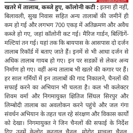
खतरे में तालाब, कब्जे हुए, कॉलोनी कटी :
इतना ही नहीं,
बिलावली, सुख निवास सहित अन्य तालाबों की जमीनें ही
कम हो गई और लगभग 700 एकड़ में अतिक्रमण और अवैध
कब्जे हो गए, जहां कॉलोनी कट गई। मैरिज गार्डन, बिल्डिंगें-
मल्टियां तन गई। यहां तक कि बायपास के आसपास दो दर्जन
तालाब रिकॉर्ड में बताए जाते हैं। इनमें से भी आधा दर्जन से
अधिक तालाब गायब हो गए। इन पर सडक़ों से लेकर अन्य
निर्माण हो गए। वहीं अन्य तालाब भी खतरे की कगार पर हैं।
हर साल गर्मियों में इन तालाबों की गाद निकालने, चैनलों की
सफाई करने का अभियान भी चलता है। कल भी कलेक्टर
शिवम वर्मा और निगमायुक्त क्षितिज सिंघल सिरपुर और
लिम्बोदी तालाब का अवलोकन करने पहुंचे और जल गंगा
संवर्धन अभियान के तहत चल रहे संरक्षण और विकास कार्यों
को देखा। निगमायुक्त ने जिन चैनलों की सफाई के निर्देश
दिए उनमें केलोद करताल चैनल, मोरोद माचला चैनल,