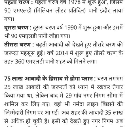
पहला चरण :
पहला चरण वर्ष 1978 में शुरू हुआ, जिसमें
90 एमएलडी (मिलियन लीटर प्रतिदिन) पानी इंदौर लाया
गया।
दूसरा चरण :
दूसरा चरण वर्ष 1990 में शुरू हुआ और इसमें
भी 90 एमएलडी पानी जोड़ा गया।
तीसरा चरण :
बढ़ती आबादी को देखते हुए तीसरे चरण की
जरूरत महसूस हुई। वर्ष 2014 में शुरू हुए तीसरे चरण के
तहत 360 एमएलडी पानी शहर को मिलने लगा।
75 लाख आबादी के हिसाब से होगा प्‍लान :
चरण लगभग
25 लाख आबादी की जरूरतों को ध्यान में रखकर तैयार
किया गया था, लेकिन बाद में 29 गांव नगर निगम सीमा में
शामिल कर लिए गए। वहां भी नर्मदा लाइन बिछाने की
जिम्मेदारी निगम पर आ गई। अब शहर की आबादी 35 लाख
से अधिक हो चुकी है। इसी को देखते हुए नगर निगम अब