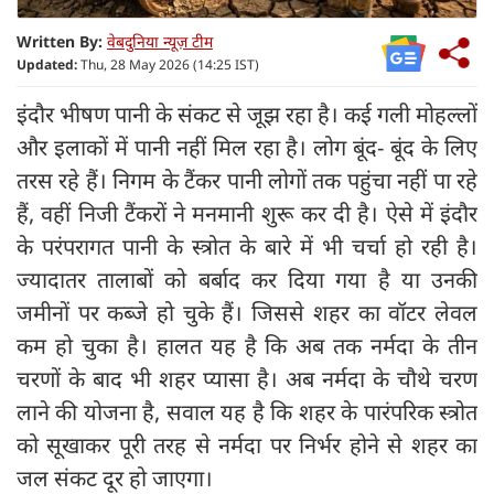
Written By:
वेबदुनिया न्यूज़ टीम
Updated:
Thu, 28 May 2026 (14:25 IST)
इंदौर भीषण पानी के संकट से जूझ रहा है। कई गली मोहल्‍लों
और इलाकों में पानी नहीं मिल रहा है। लोग बूंद- बूंद के लिए
तरस रहे हैं। निगम के टैंकर पानी लोगों तक पहुंचा नहीं पा रहे
हैं, वहीं निजी टैंकरों ने मनमानी शुरू कर दी है। ऐसे में इंदौर
के परंपरागत पानी के स्‍त्रोत के बारे में भी चर्चा हो रही है।
ज्‍यादातर तालाबों को बर्बाद कर दिया गया है या उनकी
जमीनों पर कब्‍जे हो चुके हैं। जिससे शहर का वॉटर लेवल
कम हो चुका है। हालत यह है कि अब तक नर्मदा के तीन
चरणों के बाद भी शहर प्‍यासा है। अब नर्मदा के चौथे चरण
लाने की योजना है, सवाल यह है कि शहर के पारंपरिक स्‍त्रोत
को सूखाकर पूरी तरह से नर्मदा पर निर्भर होने से शहर का
जल संकट दूर हो जाएगा।