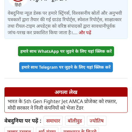
वेबदुनिया न्यूज़ डेस्क पर हमारे स्ट्रिंगर्स, विश्वसनीय स्रोतों और अनुभवी
पत्रकारों द्वारा तैयार की गई ग्राउंड रिपोर्ट्स, स्पेशल रिपोर्ट्स, साक्षात्कार
तथा रीयल-टाइम अपडेट्स को वरिष्ठ संपादकों द्वारा सावधानीपूर्वक
जांच-परख कर प्रकाशित किया जाता है।....
और पढ़ें
हमारे साथ WhatsApp पर जुड़ने के लिए यहां क्लिक करें
हमारे साथ Telegram पर जुड़ने के लिए यहां क्लिक करें
अगला लेख
भारत के 5th Gen Fighter Jet AMCA प्रोजेक्ट को रफ्तार,
मोदी सरकार ने निजी कंपनियों को भेजा टेंडर
वेबदुनिया पर पढ़ें :
समाचार
बॉलीवुड
ज्योतिष
लाइफ स्‍टाइल
धर्म-संसार
महाभारत के किस्से