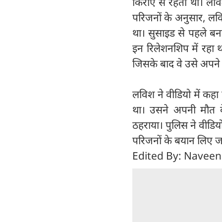
किराए से रहता था। लवि
परिजनों के अनुसार, लवि
था। सुसाइड से पहले बन
इन रिलेशनशिप में रहा
जिसके बाद वे उसे अपन
लविश ने वीडियो में कहा
था। उसने अपनी मौत क
ठहराया। पुलिस ने वीडिय
परिजनों के बयान लिए जा 
Edited By: Naveen