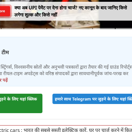
क्या अब UPI पेमेंट पर देना होगा चार्ज? नए कानून के बाद जानिए किसे
ore
लगेगा शुल्क और किसे नहीं
़ टीम
स्ट्रिंगर्स, विश्वसनीय स्रोतों और अनुभवी पत्रकारों द्वारा तैयार की गई ग्राउंड रिपोर्ट्
र तथा रीयल-टाइम अपडेट्स को वरिष्ठ संपादकों द्वारा सावधानीपूर्वक जांच-परख कर
पढ़ें
़ने के लिए यहां क्लिक
हमारे साथ Telegram पर जुड़ने के लिए यहां क्ल
ric cars : भारत की सबसे सस्ती इलेक्ट्रिक कारें, घर पर चार्ज करने में कि