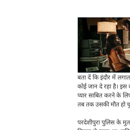
बता दें कि इंदौर में लग
कोई जान दे रहा है। इस व
प्यार साबित करने के लि
तब तक उसकी मौत हो चु
परदेशीपुरा पुलिस के म