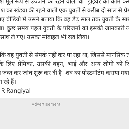
श मूल रूप से उज्जैन का रहने वाला था। ड्राइवर का काम क
श का खंडवा की रहने वाली एक युवती से करीब दो साल से प्रे
ाए वीडियो में उसने बताया कि वह डेढ़ साल तक युवती के स
 था। कुछ समय पहले युवती के परिजनों को इसकी जानकारी 
े साथ ले गए। उसका मोबाइल भी रख लिया।
 कि वह युवती से संपर्क नहीं कर पा रहा था, जिससे मानसिक त
े लिए प्रेमिका, उसकी बहन, भाई और अन्य लोगों को जिम
ो जब्त कर जांच शुरू कर दी है। शव का पोस्टमॉर्टम कराया गय
रहे हैं।
 R Rangiyal