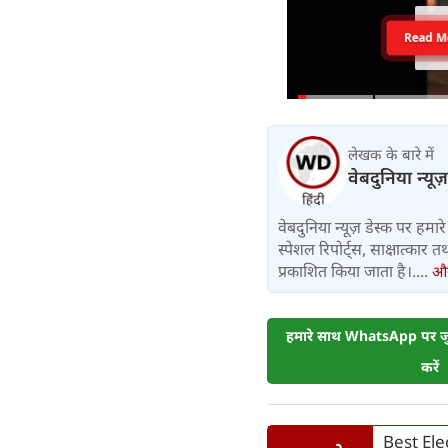
Read M
लेखक के बारे में
वेबदुनिया न्यूज
वेबदुनिया न्यूज़ डेस्क पर हमारे 
स्पेशल रिपोर्ट्स, साक्षात्का
प्रकाशित किया जाता है।....
और 
हमारे साथ WhatsApp पर जुड
करें
Best Elect