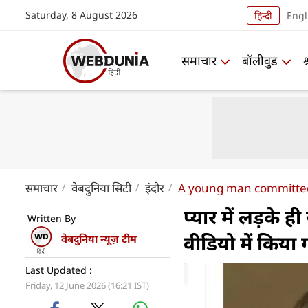
Saturday, 8 August 2026
हिन्दी
Engl
समाचार
बॉलीवुड
समाचार
वेबदुनिया सिटी
इंदौर
A young man committed 
प्यार में लड़के ह
Written By
वीडियो में किया गर
वेबदुनिया न्यूज़ टीम
Last Updated :
Friday, 12 June 2026 (16:21 IST)