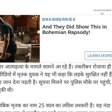
ातार आत्‍महत्‍या के मामले सामने आ रहे हैं। तकरीबन रोजाना ह
ीडियो में मृतक युवक ने यह भी कहा कि लड़के सुरक्षित नहीं हैं…
ए जान देना पड़ती है। सूचना मिलने पर पुलिस मौके पर पहुंची
की थी।
ुताबिक मृतक का नाम 25 साल का लविश लश्करी है। वह नंदा 