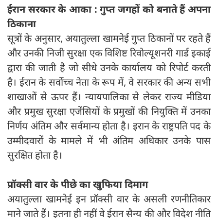
ईरान सरकार के आका : गुप्त जगहों को बनाते हैं अपना
ठिकाना
सूत्रों के अनुसार, अयातुल्ला खामनेई गुप्त ठिकानों पर रहते हैं
और उनकी निजी सुरक्षा एक विशिष्ट रिवोल्यूशनरी गार्ड इकाई
द्वारा की जाती है जो सीधे उनके कार्यालय को रिपोर्ट करती
है। ईरान के सर्वोच्च नेता के रूप में, वे सरकार की अन्य सभी
शाखाओं से ऊपर हैं। न्यायपालिका से लेकर राज्य मीडिया
और प्रमुख सुरक्षा एजेंसियों के प्रमुखों की नियुक्ति में उनका
निर्णय अंतिम और सर्वमान्य होता है। इरान के राष्ट्रपति पद के
उम्मीदवारों के मामले में भी अंतिम अधिकार उनके पास
सुरक्षित होता है।
प्रॉक्सी वार के पीछे का खुफिया दिमाग
अयातुल्ला खामनेई इन प्रॉक्सी वार के असली रणनीतिकार
माने जाते हैं। इतना ही नहीं वे ईरान सैन्य की और विदेश नीति