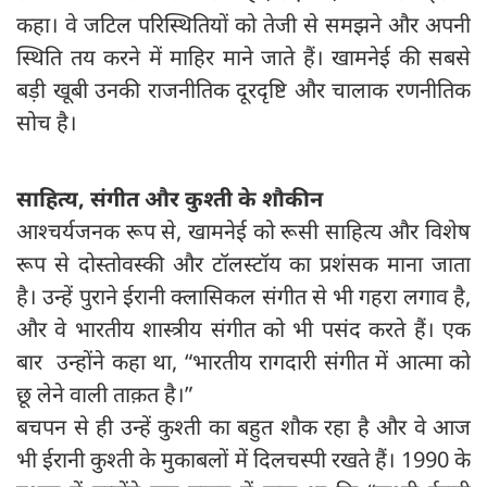
कहा। वे जटिल परिस्थितियों को तेजी से समझने और अपनी
स्थिति तय करने में माहिर माने जाते हैं। खामनेई की सबसे
बड़ी खूबी उनकी राजनीतिक दूरदृष्टि और चालाक रणनीतिक
सोच है।
साहित्य
,
संगीत और कुश्ती के शौकीन
आश्चर्यजनक रूप से, खामनेई को रूसी साहित्य और विशेष
रूप से दोस्तोवस्की और टॉलस्टॉय का प्रशंसक माना जाता
है। उन्हें पुराने ईरानी क्लासिकल संगीत से भी गहरा लगाव है,
और वे भारतीय शास्त्रीय संगीत को भी पसंद करते हैं। एक
बार उन्होंने कहा था, “भारतीय रागदारी संगीत में आत्मा को
छू लेने वाली ताक़त है।”
बचपन से ही उन्हें कुश्ती का बहुत शौक रहा है और वे आज
भी ईरानी कुश्ती के मुकाबलों में दिलचस्पी रखते हैं। 1990 के