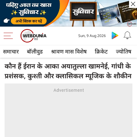
Sun, 9 Aug 2026
समाचार
बॉलीवुड
श्रावण मास विशेष
क्रिकेट
ज्योतिष
कौन हैं ईरान के आका अयातुल्ला खामनेई, गांधी के
प्रशंसक, कुश्ती और क्लासिकल म्यूजिक के शौकीन