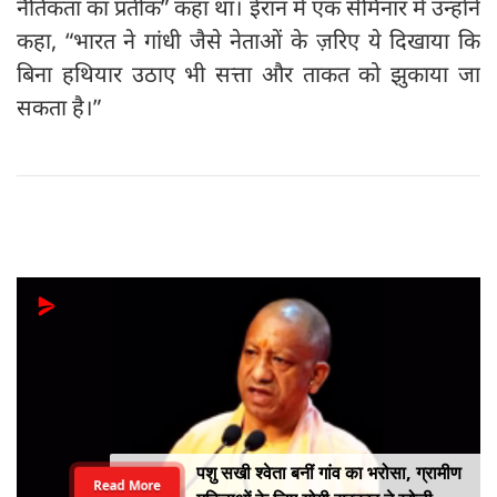
नैतिकता का प्रतीक” कहा था। ईरान में एक सेमिनार में उन्होंने
कहा, “भारत ने गांधी जैसे नेताओं के ज़रिए ये दिखाया कि
बिना हथियार उठाए भी सत्ता और ताकत को झुकाया जा
सकता है।”
पशु सखी श्वेता बनीं गांव का भरोसा, ग्रामीण
Read More