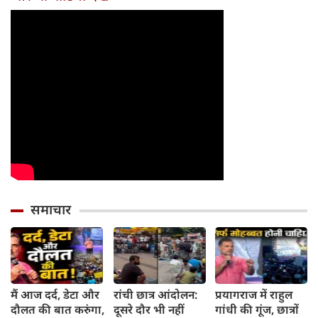
समाचार
मैं आज दर्द, डेटा और
रांची छात्र आंदोलन:
प्रयागराज में राहुल
दौलत की बात करुंगा,
दूसरे दौर भी नहीं
गांधी की गूंज, छात्रों