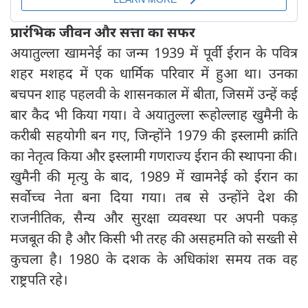
प्रारंभिक जीवन और सत्ता का सफर
अयातुल्ला खामनेई का जन्म 1939 में पूर्वी ईरान के पवित्र
शहर मशहद में एक धार्मिक परिवार में हुआ था। उनका
बचपन शाह पहलवी के शासनकाल में बीता, जिसमें उन्हें कई
बार कैद भी किया गया। वे अयातुल्ला रूहोल्लाह खुमैनी के
करीबी सहयोगी बन गए, जिन्होंने 1979 की इस्लामी क्रांति
का नेतृत्व किया और इस्लामी गणराज्य ईरान की स्थापना की।
खुमैनी की मृत्यु के बाद, 1989 में खामनेई को ईरान का
सर्वोच्च नेता बना दिया गया। तब से उन्होंने देश की
राजनीतिक, सैन्य और सुरक्षा व्यवस्था पर अपनी पकड़
मजबूत की है और किसी भी तरह की असहमति को सख्ती से
कुचला है। 1980 के दशक के अधिकांश समय तक वह
राष्ट्रपति रहे।