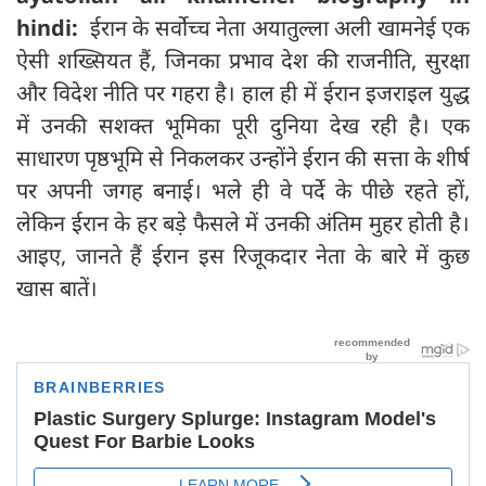
hindi:
ईरान के सर्वोच्च नेता अयातुल्ला अली खामनेई एक
ऐसी शख्सियत हैं, जिनका प्रभाव देश की राजनीति, सुरक्षा
और विदेश नीति पर गहरा है। हाल ही में ईरान इजराइल युद्ध
में उनकी सशक्त भूमिका पूरी दुनिया देख रही है। एक
साधारण पृष्ठभूमि से निकलकर उन्होंने ईरान की सत्ता के शीर्ष
पर अपनी जगह बनाई। भले ही वे पर्दे के पीछे रहते हों,
लेकिन ईरान के हर बड़े फैसले में उनकी अंतिम मुहर होती है।
आइए, जानते हैं ईरान इस रिजूकदार नेता के बारे में कुछ
खास बातें।