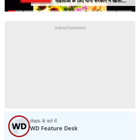
महिलाओं के लिए योगी सरकार ने खोली
आत्मनिर्भरता की राह
लेखक के बारे में
WD Feature Desk