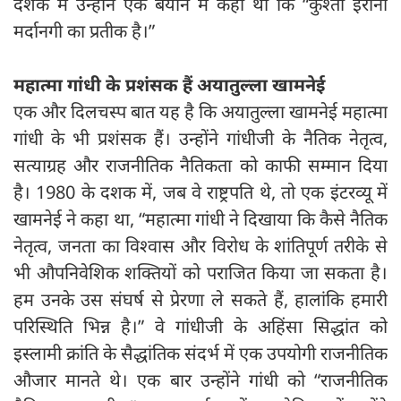
दशक में उन्होंने एक बयान में कहा था कि “कुश्ती ईरानी
मर्दानगी का प्रतीक है।”
महात्मा गांधी के प्रशंसक हैं अयातुल्ला खामनेई
एक और दिलचस्प बात यह है कि अयातुल्ला खामनेई महात्मा
गांधी के भी प्रशंसक हैं। उन्होंने गांधीजी के नैतिक नेतृत्व,
सत्याग्रह और राजनीतिक नैतिकता को काफी सम्मान दिया
है। 1980 के दशक में, जब वे राष्ट्रपति थे, तो एक इंटरव्यू में
खामनेई ने कहा था, “महात्मा गांधी ने दिखाया कि कैसे नैतिक
नेतृत्व, जनता का विश्वास और विरोध के शांतिपूर्ण तरीके से
भी औपनिवेशिक शक्तियों को पराजित किया जा सकता है।
हम उनके उस संघर्ष से प्रेरणा ले सकते हैं, हालांकि हमारी
परिस्थिति भिन्न है।” वे गांधीजी के अहिंसा सिद्धांत को
इस्लामी क्रांति के सैद्धांतिक संदर्भ में एक उपयोगी राजनीतिक
औजार मानते थे। एक बार उन्होंने गांधी को “राजनीतिक