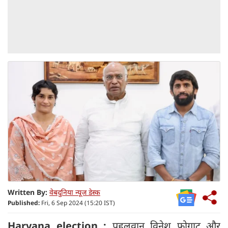
Written By:
वेबदुनिया न्यूज डेस्क
Published:
Fri, 6 Sep 2024 (15:20 IST)
Haryana election :
पहलवान विनेश फोगाट और