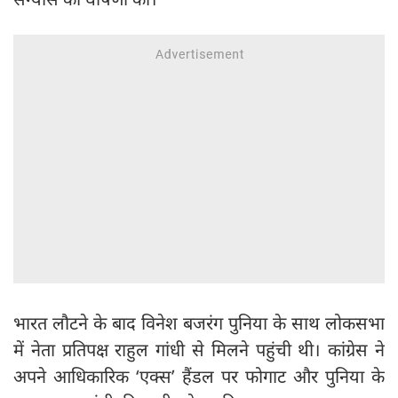
भारत लौटने के बाद विनेश बजरंग पुनिया के साथ लोकसभा
में नेता प्रतिपक्ष राहुल गांधी से मिलने पहुंची थी। कांग्रेस ने
अपने आधिकारिक ‘एक्स’ हैंडल पर फोगाट और पुनिया के