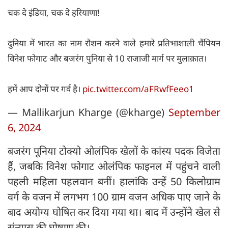
चक दे इंडिया, चक दे हरियाणा!
दुनिया में भारत का नाम रौशन करने वाले हमारे प्रतिभाशाली चैंपियन
विनेश फोगाट और बजरंग पुनिया से 10 राजाजी मार्ग पर मुलाक़ात।
हमें आप दोनों पर गर्व है।
pic.twitter.com/aFRwfFeeo1
— Mallikarjun Kharge (@kharge)
September
6, 2024
बजरंग पूनिया टोक्यो ओलंपिक खेलों के कांस्य पदक विजेता
हैं, जबकि विनेश फोगाट ओलंपिक फाइनल में पहुंचने वाली
पहली महिला पहलवान बनीं। हालांकि उन्हें 50 किलोग्राम
वर्ग के वजन में लगभग 100 ग्राम वजन अधिक पाए जाने के
बाद अयोग्य घोषित कर दिया गया था। बाद में उन्होंने खेल से
संन्यास की घोषणा की।