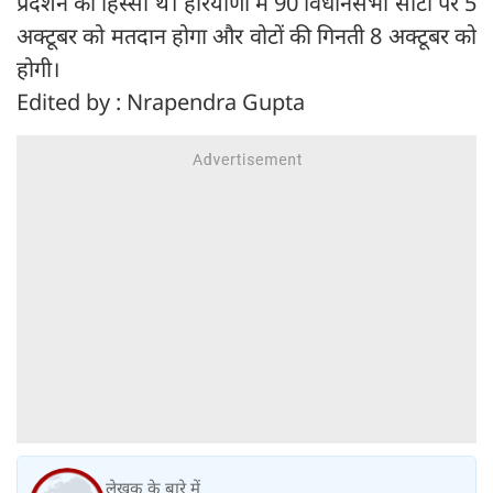
प्रदर्शन का हिस्सा थे। हरियाणा में 90 विधानसभा सीटों पर 5
अक्टूबर को मतदान होगा और वोटों की गिनती 8 अक्टूबर को
होगी।
Edited by : Nrapendra Gupta
लेखक के बारे में