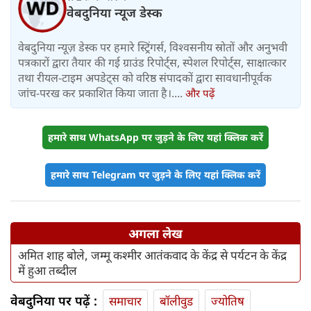
वेबदुनिया न्यूज डेस्क
वेबदुनिया न्यूज़ डेस्क पर हमारे स्ट्रिंगर्स, विश्वसनीय स्रोतों और अनुभवी
पत्रकारों द्वारा तैयार की गई ग्राउंड रिपोर्ट्स, स्पेशल रिपोर्ट्स, साक्षात्कार
तथा रीयल-टाइम अपडेट्स को वरिष्ठ संपादकों द्वारा सावधानीपूर्वक
जांच-परख कर प्रकाशित किया जाता है।....
और पढ़ें
हमारे साथ WhatsApp पर जुड़ने के लिए यहां क्लिक करें
हमारे साथ Telegram पर जुड़ने के लिए यहां क्लिक करें
अगला लेख
अमित शाह बोले, जम्मू कश्मीर आतंकवाद के केंद्र से पर्यटन के केंद्र
में हुआ तब्दील
वेबदुनिया पर पढ़ें :
समाचार
बॉलीवुड
ज्योतिष