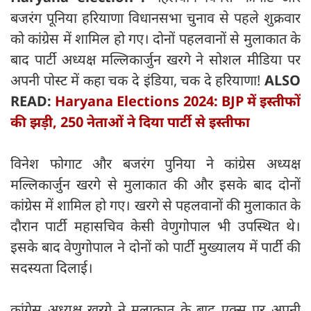
बजरंग पूनिया हरियाणा विधानसभा चुनाव से पहले शुक्रवार
को कांग्रेस में शामिल हो गए। दोनों पहलवानों से मुलाकात के
बाद पार्टी अध्यक्ष मल्लिकार्जुन खरगे ने सोशल मीडिया पर
अपनी पोस्ट में कहा चक दे इंडिया, चक दे हरियाणा!
ALSO
READ:
Haryana Elections 2024: BJP में इस्तीफों
की झड़ी, 250 नेताओं ने दिया पार्टी से इस्तीफा
विनेश फोगाट और बजरंग पुनिया ने कांग्रेस अध्यक्ष
मल्लिकार्जुन खरगे से मुलाकात की और इसके बाद दोनों
कांग्रेस में शामिल हो गए। खरगे से पहलवानों की मुलाकात के
दौरान पार्टी महासचिव केसी वेणुगोपाल भी उपस्थित थे।
इसके बाद वेणुगोपाल ने दोनों को पार्टी मुख्यालय में पार्टी की
सदस्यता दिलाई।
कांग्रेस अध्यक्ष खरगे ने मुलाकात के बाद एक्स पर अपनी