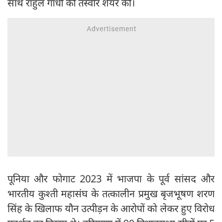
साथ राहुल गांधी की तस्वीर शेयर की।
पूनिया और फोगाट 2023 में भाजपा के पूर्व सांसद और
भारतीय कुश्ती महासंघ के तत्कालीन प्रमुख बृजभूषण शरण
सिंह के खिलाफ यौन उत्पीड़न के आरोपों को लेकर हुए विरोध