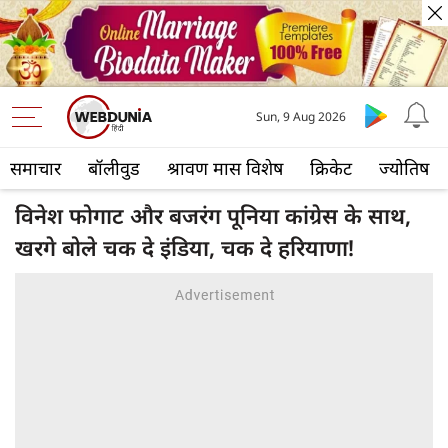
Sun, 9 Aug 2026
समाचार
बॉलीवुड
श्रावण मास विशेष
क्रिकेट
ज्योतिष
विनेश फोगाट और बजरंग पूनिया कांग्रेस के साथ,
खरगे बोले चक दे इंडिया, चक दे हरियाणा!