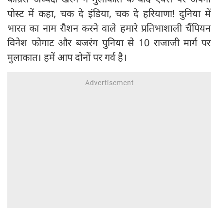
पोस्ट में कहा, चक दे इंडिया, चक दे हरियाणा! दुनिया में
भारत का नाम रौशन करने वाले हमारे प्रतिभाशाली चैंपियन
विनेश फोगाट और बजरंग पुनिया से 10 राजाजी मार्ग पर
मुलाकात। हमें आप दोनों पर गर्व है।