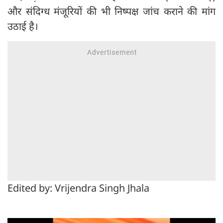
और संदिग्ध मंजूरियों की भी निष्पक्ष जांच कराने की मांग
उठाई है।
Edited by: Vrijendra Singh Jhala