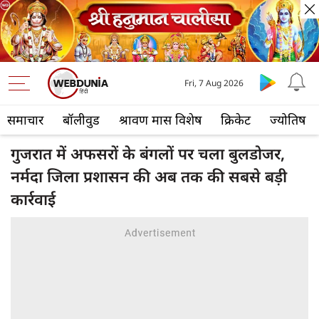
Fri, 7 Aug 2026
समाचार
बॉलीवुड
श्रावण मास विशेष
क्रिकेट
ज्योतिष
गुजरात में अफसरों के बंगलों पर चला बुलडोजर,
नर्मदा जिला प्रशासन की अब तक की सबसे बड़ी
कार्रवाई