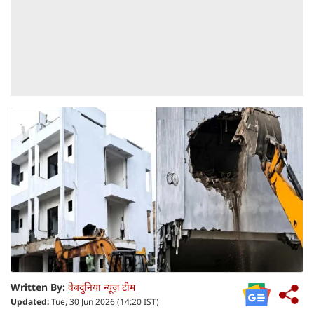
Written By:
वेबदुनिया न्यूज़ टीम
Updated:
Tue, 30 Jun 2026 (14:20 IST)