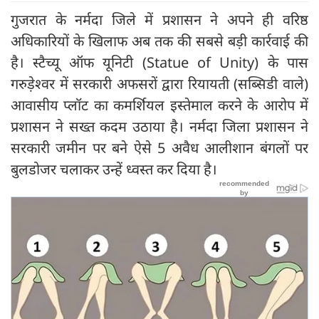
गुजरात के नर्मदा जिले में प्रशासन ने अपने ही वरिष्ठ
अधिकारियों के खिलाफ अब तक की सबसे बड़ी कार्रवाई की
है। स्टैच्यू ऑफ यूनिटी (Statue of Unity) के पास
गरुड़ेश्वर में सरकारी अफसरों द्वारा रियायती (सब्सिडी वाले)
आवासीय प्लॉट का कमर्शियल इस्तेमाल करने के आरोप में
प्रशासन ने सख्त कदम उठाया है। नर्मदा जिला प्रशासन ने
सरकारी जमीन पर बने ऐसे 5 अवैध आलीशान बंगलों पर
बुलडोजर चलाकर उन्हें ध्वस्त कर दिया है।