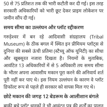
50 से 75 प्रतिशत तक की भारी कटौती कर दी गई। इस तरह
सरकारी अधिकारियों को भारी छूट देकर प्राइम लोकेशन पर
जमीन सौंप दी गई।
समय सीमा का उल्लंघन और प्लॉट रद्दीकरण
गरुड़ेश्वर में बन रहे आदिवासी संग्रहालय (Tribal
Museum) के ठीक बगल में स्थित इन प्रीमियम प्लॉट्स से
दुनिया की सबसे ऊंची प्रतिमा (स्टैच्यू ऑफ यूनिटी) का सीधा
और खूबसूरत नजारा दिखता है। नियमों के मुताबिक,
आवंटित 13 अधिकारियों में से 5 अधिकारी तय समय सीमा
के भीतर अपना आवासीय मकान पूरा करने की अनिवार्य शर्त
पूरी नहीं कर पाए थे। इस नियम उल्लंघन के कारण वे प्लॉट
डिफॉल्ट रूप से पहले ही सरकार को वापस मिल गए थे।
छोटे मकान की जगह 12 बेडरूम के आलीशान बंगले
बाकी बचे प्लॉट धारकों ने भी आवंटन पत्र की शर्तों का पालन