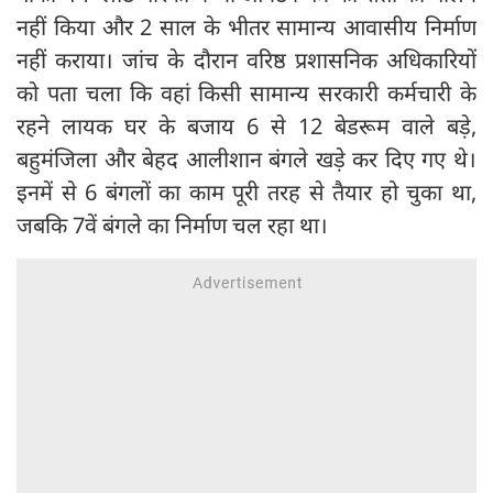
नहीं किया और 2 साल के भीतर सामान्य आवासीय निर्माण
नहीं कराया। जांच के दौरान वरिष्ठ प्रशासनिक अधिकारियों
को पता चला कि वहां किसी सामान्य सरकारी कर्मचारी के
रहने लायक घर के बजाय 6 से 12 बेडरूम वाले बड़े,
बहुमंजिला और बेहद आलीशान बंगले खड़े कर दिए गए थे।
इनमें से 6 बंगलों का काम पूरी तरह से तैयार हो चुका था,
जबकि 7वें बंगले का निर्माण चल रहा था।