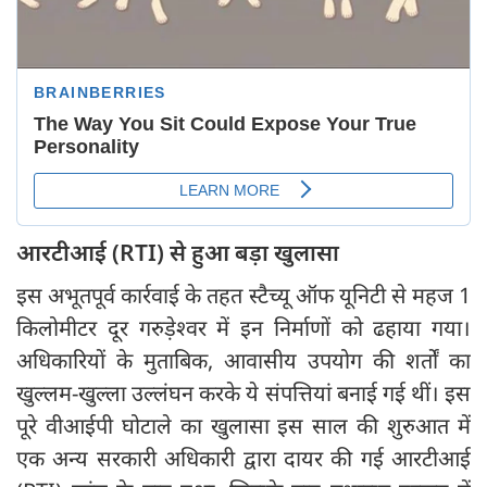
आरटीआई (RTI) से हुआ बड़ा खुलासा
इस अभूतपूर्व कार्रवाई के तहत स्टैच्यू ऑफ यूनिटी से महज 1
किलोमीटर दूर गरुड़ेश्वर में इन निर्माणों को ढहाया गया।
अधिकारियों के मुताबिक, आवासीय उपयोग की शर्तों का
खुल्लम-खुल्ला उल्लंघन करके ये संपत्तियां बनाई गई थीं। इस
पूरे वीआईपी घोटाले का खुलासा इस साल की शुरुआत में
एक अन्य सरकारी अधिकारी द्वारा दायर की गई आरटीआई