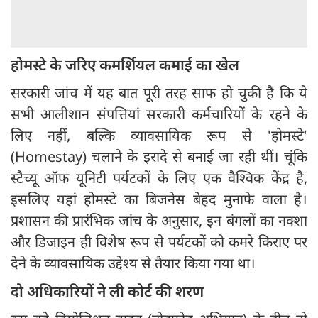
होमस्टे के जरिए कमर्शियल कमाई का खेल
सरकारी जांच में यह बात पूरी तरह साफ हो चुकी है कि ये
सभी आलीशान संपत्तियां सरकारी कर्मचारियों के रहने के
लिए नहीं, बल्कि व्यावसायिक रूप से 'होमस्टे'
(Homestay) चलाने के इरादे से बनाई जा रही थीं। चूंकि
स्टैच्यू ऑफ यूनिटी पर्यटकों के लिए एक वैश्विक केंद्र है,
इसलिए यहां होमस्टे का बिजनेस बेहद मुनाफे वाला है।
प्रशासन की प्रारंभिक जांच के अनुसार, इन बंगलों का नक्शा
और डिजाइन ही विशेष रूप से पर्यटकों को कमरे किराए पर
देने के व्यावसायिक उद्देश्य से तैयार किया गया था।
दो अधिकारियों ने ली कोर्ट की शरण