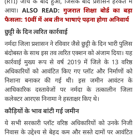
(RTI) जांच के बाद हुआ, जिसके बाद प्रशासन हरकत में
आया।
ALSO READ:
गुजरात शिक्षा बोर्ड का बड़ा
फैसला: 10वीं में अब तीन भाषाएं पढ़ना होगा अनिवार्य
छुट्टी के दिन त्वरित कार्रवाई
नर्मदा जिला प्रशासन ने रविवार जैसे छुट्टी के दिन भारी पुलिस
बंदोबस्त के साथ इस तव त्वरित एक्शन को अंजाम दिया। यह
कार्रवाई मुख्य रूप से वर्ष 2019 में जिले के 13 वरिष्ठ
अधिकारियों को आवंटित किए गए प्लॉट और निर्माणों को
निशाना बनाकर की गई थी। इस जमीन आवंटन के
आधिकारिक दस्तावेजों पर नर्मदा के तत्कालीन जिला
कलेक्टर आरएस निनामा ने हस्ताक्षर किए थे।
कौड़ियों के भाव बांटी गई जमीन
ये सभी सरकारी प्लॉट वरिष्ठ अधिकारियों को उनके निजी
निवास के उद्देश्य से बेहद कम और सस्ते दामों पर आवंटित