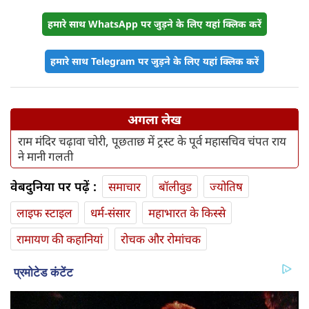
हमारे साथ WhatsApp पर जुड़ने के लिए यहां क्लिक करें
हमारे साथ Telegram पर जुड़ने के लिए यहां क्लिक करें
अगला लेख
राम मंदिर चढ़ावा चोरी, पूछताछ में ट्रस्ट के पूर्व महासचिव चंपत राय
ने मानी गलती
वेबदुनिया पर पढ़ें :
समाचार
बॉलीवुड
ज्योतिष
लाइफ स्‍टाइल
धर्म-संसार
महाभारत के किस्से
रामायण की कहानियां
रोचक और रोमांचक