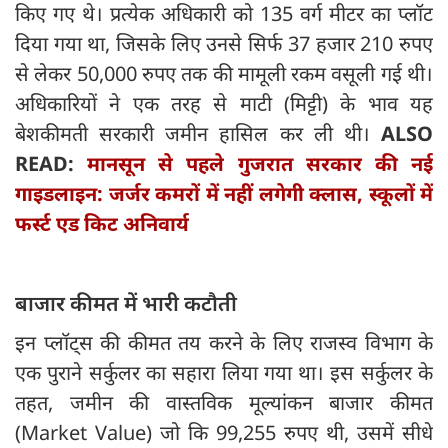
किए गए थे। प्रत्येक अधिकारी को 135 वर्ग मीटर का प्लॉट
दिया गया था, जिसके लिए उनसे सिर्फ 37 हजार 210 रुपए
से लेकर 50,000 रुपए तक की मामूली रकम वसूली गई थी।
अधिकारियों ने एक तरह से माटी (मिट्टी) के भाव यह
बेशकीमती सरकारी जमीन हासिल कर ली थी।
ALSO
READ:
मानसून से पहले गुजरात सरकार की नई
गाइडलाइन: जर्जर कमरों में नहीं लगेगी क्लास, स्कूलों में
फर्स्ट एड किट अनिवार्य
बाजार कीमत में भारी कटौती
इन प्लॉट्स की कीमत तय करने के लिए राजस्व विभाग के
एक पुराने सर्कुलर का सहारा लिया गया था। इस सर्कुलर के
तहत, जमीन की वास्तविक मूल्यांकन बाजार कीमत
(Market Value) जो कि 99,255 रुपए थी, उसमें सीधे