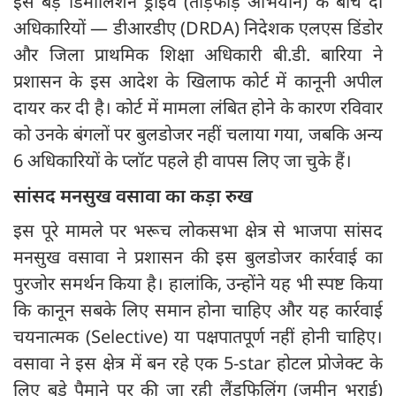
इस बड़े डिमोलिशन ड्राइव (तोड़फोड़ अभियान) के बीच दो
अधिकारियों — डीआरडीए (DRDA) निदेशक एलएस डिंडोर
और जिला प्राथमिक शिक्षा अधिकारी बी.डी. बारिया ने
प्रशासन के इस आदेश के खिलाफ कोर्ट में कानूनी अपील
दायर कर दी है। कोर्ट में मामला लंबित होने के कारण रविवार
को उनके बंगलों पर बुलडोजर नहीं चलाया गया, जबकि अन्य
6 अधिकारियों के प्लॉट पहले ही वापस लिए जा चुके हैं।
सांसद मनसुख वसावा का कड़ा रुख
इस पूरे मामले पर भरूच लोकसभा क्षेत्र से भाजपा सांसद
मनसुख वसावा ने प्रशासन की इस बुलडोजर कार्रवाई का
पुरजोर समर्थन किया है। हालांकि, उन्होंने यह भी स्पष्ट किया
कि कानून सबके लिए समान होना चाहिए और यह कार्रवाई
चयनात्मक (Selective) या पक्षपातपूर्ण नहीं होनी चाहिए।
वसावा ने इस क्षेत्र में बन रहे एक 5-star होटल प्रोजेक्ट के
लिए बड़े पैमाने पर की जा रही लैंडफिलिंग (जमीन भराई)