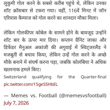
लुकुमी गोल करने के सबसे करीब पहुंचे थे, लेकिन उनका
शॉट क्रॉसबार से टकरा गया। वहीं, 116वें मिनट में जॉन
एरियास कैम्पाज को गोल करने का शानदार मौका मिला।
लेकिन गोलकीपर कोबेल के सामने होने के बावजूद उन्होंने
शॉट बार के ऊपर मार दिया। कप्तान ग्रैनिट जाका और
डिफेंडर मैनुअल अकांजी की अगुवाई में स्विट्जरलैंड ने
मजबूती से बचाव किया, लेकिन उन्हें गोल करने के अच्छे
मौके बनाने में संघर्ष करना पड़ा, जबकि कोलंबिया ने अधिक
खतरनाक हमले किए।
Switzerland qualifying for the Quarter-final
pic.twitter.com/15geSSHbEL
— Memes vs. Football (@memesvsfootball)
July 7, 2026