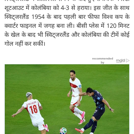
शूटआउट में कोलंबिया को 4-3 से हराया। इस जीत के साथ
स्विट्जरलैंड 1954 के बाद पहली बार फीफा विश्व कप के
क्वार्टर फाइनल में जगह बना ली। बीसी प्लेस में 120 मिनट
के खेल के बाद भी स्विट्जरलैंड और कोलंबिया की टीमें कोई
गोल नहीं कर सकीं।