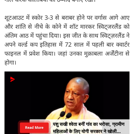
शूटआउट में स्कोर 3-3 से बराबर होने पर वर्गास आगे आए
और शांति से नीचे के कोने में शॉट मारकर स्विट्जरलैंड को
अंतिम आठ में पहुंचा दिया। इस जीत के साथ स्विट्ज़रलैंड ने
अपने वर्ल्ड कप इतिहास में 72 साल में पहली बार क्वार्टर
फाइनल में प्रवेश किया। जहां उनका मुक़ाबला अर्जेंटीना से
होगा।
पशु सखी श्वेता बनीं गांव का भरोसा, ग्रामीण
Read More
महिलाओं के लिए योगी सरकार ने खोली