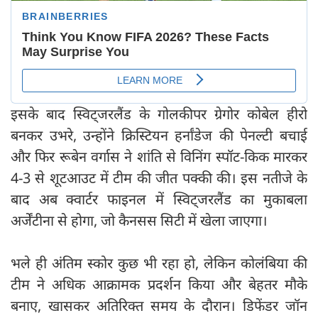
इसके बाद स्विट्जरलैंड के गोलकीपर ग्रेगोर कोबेल हीरो
बनकर उभरे, उन्होंने क्रिस्टियन हर्नांडेज की पेनल्टी बचाई
और फिर रूबेन वर्गास ने शांति से विनिंग स्पॉट-किक मारकर
4-3 से शूटआउट में टीम की जीत पक्की की। इस नतीजे के
बाद अब क्वार्टर फाइनल में स्विट्जरलैंड का मुकाबला
अर्जेंटीना से होगा, जो कैनसस सिटी में खेला जाएगा।
भले ही अंतिम स्कोर कुछ भी रहा हो, लेकिन कोलंबिया की
टीम ने अधिक आक्रामक प्रदर्शन किया और बेहतर मौके
बनाए, खासकर अतिरिक्त समय के दौरान। डिफेंडर जॉन