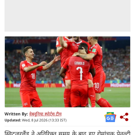
Written By:
वेबदुनिया स्पोर्ट्स टीम
Updated:
Wed, 8 Jul 2026 (13:33 IST)
स्विट्जरलैंड ने अतिरिक्त समय के बाद हुए रोमांचक पेनल्टी