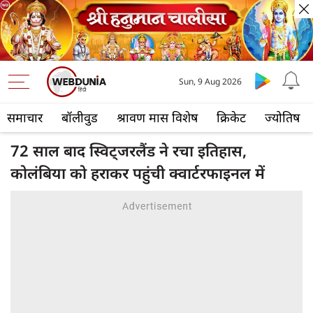
Sun, 9 Aug 2026
समाचार
बॉलीवुड
श्रावण मास विशेष
क्रिकेट
ज्योतिष
72 साल बाद स्विट्जरलैंड ने रचा इतिहास,
कोलंबिया को हराकर पहुंची क्वार्टरफाइनल में