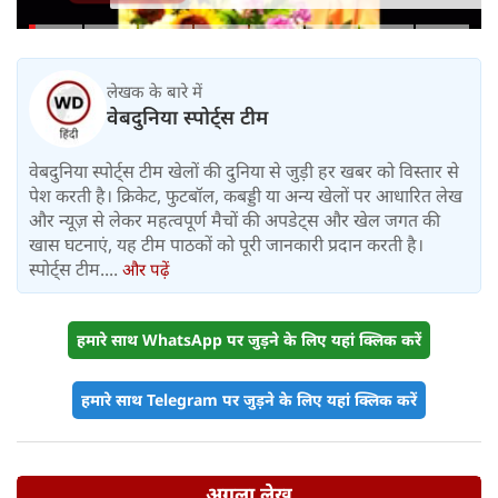
आत्मनिर्भरता की राह
लेखक के बारे में
वेबदुनिया स्पोर्ट्स टीम
वेबदुनिया स्पोर्ट्स टीम खेलों की दुनिया से जुड़ी हर खबर को विस्तार से
पेश करती है। क्रिकेट, फुटबॉल, कबड्डी या अन्य खेलों पर आधारित लेख
और न्यूज़ से लेकर महत्वपूर्ण मैचों की अपडेट्स और खेल जगत की
खास घटनाएं, यह टीम पाठकों को पूरी जानकारी प्रदान करती है।
स्पोर्ट्स टीम....
और पढ़ें
हमारे साथ WhatsApp पर जुड़ने के लिए यहां क्लिक करें
हमारे साथ Telegram पर जुड़ने के लिए यहां क्लिक करें
अगला लेख