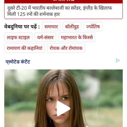
दूसरे टी-20 में भारतीय बल्लेबाजी का सरेंडर, इंग्लैंड के खिलाफ
मिली 125 रनों की शर्मनाक हार
वेबदुनिया पर पढ़ें :
समाचार
बॉलीवुड
ज्योतिष
लाइफ स्‍टाइल
धर्म-संसार
महाभारत के किस्से
रामायण की कहानियां
रोचक और रोमांचक