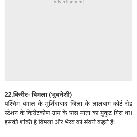
22.किरीट- विमला (भुवनेशी)
पश्चिम बंगाल के मुर्शिदाबाद जिला के लालबाग कोर्ट रोड
स्टेशन के किरीटकोण ग्राम के पास माता का मुकुट गिरा था।
इसकी शक्ति है विमला और भैरव को संवर्त्त कहते हैं।