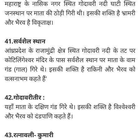
महाराष्ट्र के नासिक नगर स्थित गोदावरी नदी घाटी स्थित
जनस्थान पर माता की ठोड़ी गिरी थी। इसकी शक्ति है भ्रामरी
और भैरव है विकृताक्ष।
41.सर्वशैल स्थान
आंध्रप्रदेश के राजामुंद्री क्षेत्र स्थित गोदावरी नदी के तट पर
कोटिलिंगेश्वर मंदिर के पास सर्वशैल स्थान पर माता के वाम
गंड (गाल) गिरे थे। इसकी शक्ति है रा‍किनी और भैरव को
वत्सनाभम कहते हैं'
42.गोदावरीतीर :
यहाँ माता के दक्षिण गंड गिरे थे। इसकी शक्ति है विश्वेश्वरी
और भैरव को दंडपाणि कहते हैं।
43.रत्नावली- कुमारी