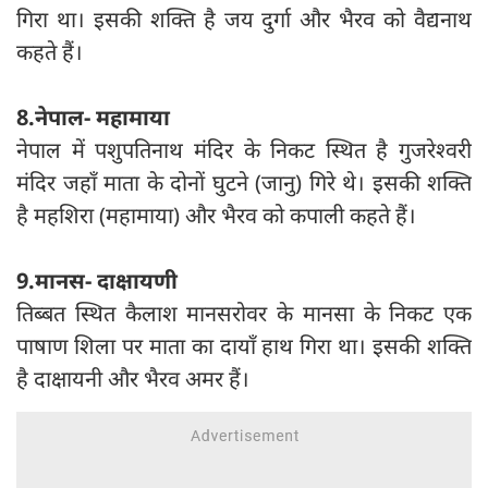
गिरा था। इसकी शक्ति है जय दुर्गा और भैरव को वैद्यनाथ
कहते हैं।
8.नेपाल- महामाया
नेपाल में पशुपतिनाथ मंदिर के निकट स्‍थित है गुजरेश्वरी
मंदिर जहाँ माता के दोनों घुटने (जानु) गिरे थे। इसकी शक्ति
है महशिरा (महामाया) और भैरव को कपाली कहते हैं।
9.मानस- दाक्षायणी
तिब्बत स्थित कैलाश मानसरोवर के मानसा के निकट एक
पाषाण शिला पर माता का दायाँ हाथ गिरा था। इसकी शक्ति
है दाक्षायनी और भैरव अमर हैं।