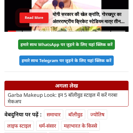
योगी सरकार की खेल क्रांति, गोरखपुर का
Read More
अंतरराष्ट्रीय क्रिकेट स्टेडियम मात्र तीन
महीने में लगभग 20% तैयार
हमारे साथ WhatsApp पर जुड़ने के लिए यहां क्लिक करें
हमारे साथ Telegram पर जुड़ने के लिए यहां क्लिक करें
अगला लेख
Garba Makeup Look: इन 5 बॉलीवुड स्टाइल में करें गरबा
मेकअप
वेबदुनिया पर पढ़ें :
समाचार
बॉलीवुड
ज्योतिष
लाइफ स्‍टाइल
धर्म-संसार
महाभारत के किस्से