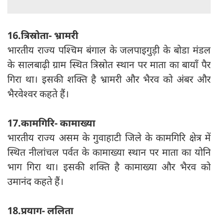
16.त्रिस्रोता- भ्रामरी
भारतीय राज्य पश्चिम बंगाल के जलपाइगुड़ी के बोडा मंडल
के सालबाढ़ी ग्राम स्‍थित त्रिस्रोत स्थान पर माता का बायाँ पैर
गिरा था। इसकी शक्ति है भ्रामरी और भैरव को अंबर और
भैरवेश्वर कहते हैं।
17.कामगिरि- कामाख्‍या
भारतीय राज्य असम के गुवाहाटी जिले के कामगिरि क्षेत्र में
स्‍थित नीलांचल पर्वत के कामाख्या स्थान पर माता का योनि
भाग गिरा था। इसकी शक्ति है कामाख्या और भैरव को
उमानंद कहते हैं।
18.प्रयाग- ललिता