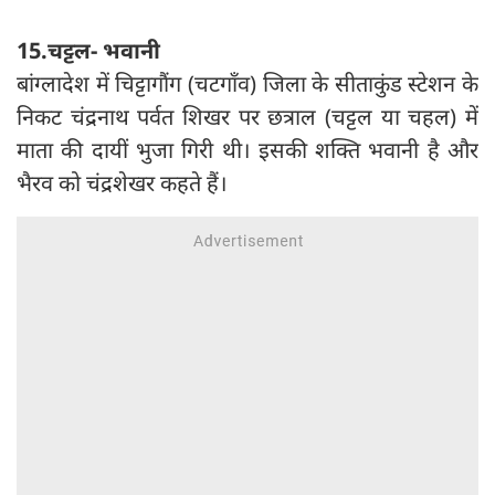
15.चट्टल- भवानी
बांग्लादेश में चिट्टागौंग (चटगाँव) जिला के सीताकुंड स्टेशन के
निकट ‍चंद्रनाथ पर्वत शिखर पर छत्राल (चट्टल या चहल) में
माता की दायीं भुजा गिरी थी। इसकी शक्ति भवानी है और
भैरव को चंद्रशेखर कहते हैं।