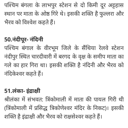
पश्चिम बंगला के लाभपुर स्टेशन से दो किमी दूर अट्टहास
स्थान पर माता के ओष्ठ गिरे थे। इसकी शक्ति है फुल्लरा और
भैरव को विश्वेश कहते हैं।
50.नंदीपूर- नंदिनी
पश्चिम बंगाल के वीरभूम जिले के सैंथिया रेलवे स्टेशन
नंदीपुर स्थित चारदीवारी में बरगद के वृक्ष के समीप माता का
गले का हार गिरा था। इसकी शक्ति है नंदिनी और भैरव को
नंदिकेश्वर कहते हैं।
51.लंका- इंद्राक्षी
श्रीलंका में संभवत: त्रिंकोमाली में माता की पायल गिरी थी
(त्रिंकोमाली में प्रसिद्ध त्रिकोणेश्वर मंदिर के निकट)। इसकी
शक्ति है इंद्राक्षी और भैरव को राक्षसेश्वर कहते हैं।