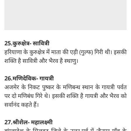
25.कुरुक्षेत्र- सावित्री
हरियाणा के कुरुक्षेत्र में माता की एड़ी (गुल्फ) गिरी थी। इसकी
शक्ति है सावित्री और भैरव है स्थाणु।
26.मणिदेविक- गायत्री
अजमेर के निकट पुष्कर के मणिबन्ध स्थान के गायत्री पर्वत
पर दो मणिबंध गिरे थे। इसकी शक्ति है गायत्री और भैरव को
सर्वानंद कहते हैं।
27.श्रीशैल- महालक्ष्मी
बांग्लादेश के सिलहट जिले के उत्तर-पूर्व में जैनपुर गाँव के