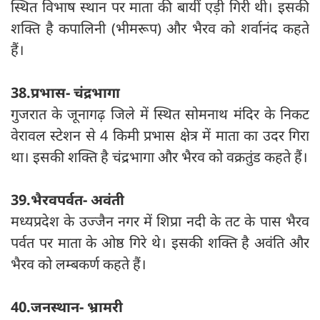
स्थित विभाष स्थान पर माता की बायीं एड़ी गिरी थी। इसकी
शक्ति है कपालिनी (भीमरूप) और भैरव को शर्वानंद कहते
हैं।
38.प्रभास- चंद्रभागा
गुजरात के जूनागढ़ जिले में स्थित सोमनाथ मंदिर के निकट
वेरावल स्टेशन से 4 किमी प्रभास क्षेत्र में माता का उदर गिरा
था। इसकी शक्ति है चंद्रभागा और भैरव को वक्रतुंड कहते हैं।
39.भैरवपर्वत- अवंती
मध्यप्रदेश के ‍उज्जैन नगर में शिप्रा नदी के तट के पास भैरव
पर्वत पर माता के ओष्ठ गिरे थे। इसकी शक्ति है अवंति और
भैरव को लम्बकर्ण कहते हैं।
40.जनस्थान- भ्रामरी