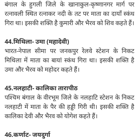
बंगाल के हुगली जिले के खानाकुल-कृष्णानगर मार्ग पर
रत्नावली स्थित रत्नाकर नदी के तट पर माता का दायाँ स्कंध
गिरा था। इसकी शक्ति है कुमारी और भैरव को शिव कहते हैं।
44.मिथिला- उमा (महादेवी)
भारत-नेपाल सीमा पर जनकपुर रेलवे स्टेशन के निकट
मिथिला में माता का बायां स्कंध गिरा था। इसकी शक्ति है
उमा और भैरव को महोदर कहते हैं।
45.नलहाटी- कालिका तारापीठ
पश्चिम बंगाल के वीरभूम जिले के नलहाटि स्टेशन के निकट
नलहाटी में माता के पैर की हड्डी गिरी थी। इसकी शक्ति है
कालिका देवी और भैरव को योगेश कहते हैं।
46.कर्णाट- जयदुर्गा