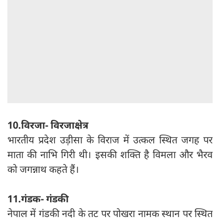
10.विरजा- विरजाक्षेत्र
भारतीय प्रदेश उड़ीसा के विराज में उत्कल स्थित जगह पर
माता की नाभि गिरी थी। इसकी शक्ति है विमला और भैरव
को जगन्नाथ कहते हैं।
11.गंडक- गंडकी
नेपाल में गंडकी नदी के तट पर पोखरा नामक स्थान पर स्थित