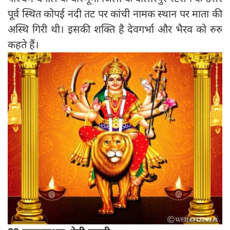
पूर्व स्थित कोपई नदी तट पर कांची नामक स्थान पर माता की
अस्थि गिरी थी। इसकी शक्ति है देवगर्भा और भैरव को रुरु
कहते हैं।