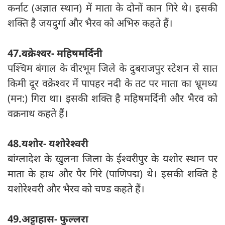
कर्नाट (अज्ञात स्थान) में माता के दोनों कान गिरे थे। इसकी
शक्ति है जयदुर्गा और भैरव को अभिरु कहते हैं।
47.वक्रेश्वर- महिषमर्दिनी
पश्चिम बंगाल के वीरभूम जिले के दुबराजपुर स्टेशन से सात
किमी दूर वक्रेश्वर में पापहर नदी के तट पर माता का भ्रूमध्य
(मन:) गिरा था। इसकी शक्ति है महिषमर्दिनी और भैरव को
वक्रनाथ कहते हैं।
48.यशोर- यशोरेश्वरी
बांग्लादेश के खुलना जिला के ईश्वरीपुर के यशोर स्थान पर
माता के हाथ और पैर गिरे (पाणिपद्म) थे। इसकी शक्ति है
यशोरेश्वरी और भैरव को चण्ड कहते हैं।
49.अट्टाहास- फुल्लरा