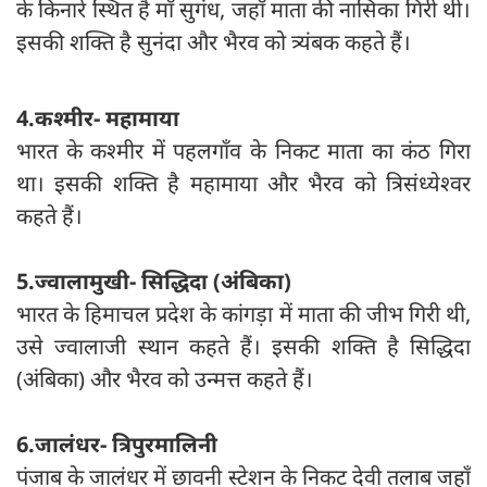
के किनारे स्थित है माँ सुगंध, जहाँ माता की नासिका गिरी थी।
इसकी शक्ति है सुनंदा और भैरव को त्र्यंबक कहते हैं।
4.कश्मीर- महामाया
भारत के कश्मीर में पहलगाँव के निकट माता का कंठ गिरा
था। इसकी शक्ति है महामाया और भैरव को त्रिसंध्येश्वर
कहते हैं।
5.ज्वालामुखी- सिद्धिदा (अंबिका)
भारत के हिमाचल प्रदेश के कांगड़ा में माता की जीभ गिरी थी,
उसे ज्वालाजी स्थान कहते हैं। इसकी शक्ति है सिद्धिदा
(अंबिका) और भैरव को उन्मत्त कहते हैं।
6.जालंधर- त्रिपुरमालिनी
पंजाब के जालंधर में छावनी स्टेशन के निकट देवी तलाब जहाँ