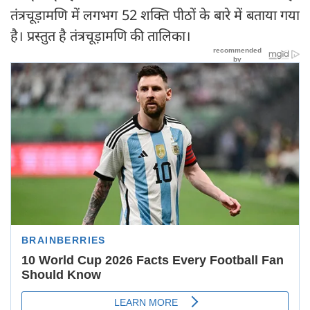
तंत्रचूड़ामणि में लगभग 52 शक्ति पीठों के बारे में बताया गया
है। प्रस्तुत है तंत्रचूड़ामणि की तालिका।