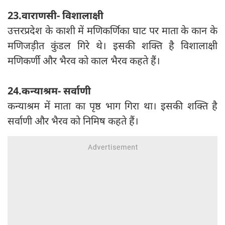
23.वाराणसी- विशालाक्षी
उत्तरप्रदेश के काशी में मणिकर्णिका घाट पर माता के कान के
मणिजड़ीत कुंडल गिरे थे। इसकी शक्ति है विशालाक्षी‍
मणिकर्णी और भैरव को काल भैरव कहते हैं।
24.कन्याश्रम- सर्वाणी
कन्याश्रम में माता का पृष्ठ भाग गिरा था। इसकी शक्ति है
सर्वाणी और भैरव को निमिष कहते हैं।