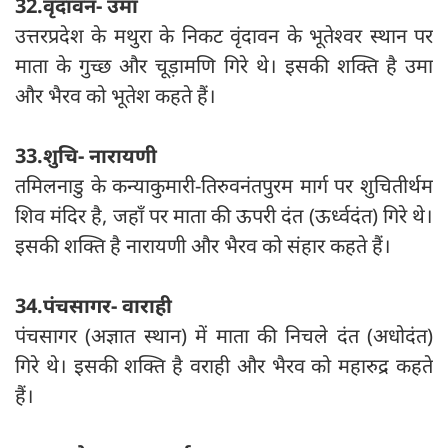
32.वृंदावन- उमा
उत्तरप्रदेश के मथुरा के निकट वृंदावन के भूतेश्वर स्थान पर
माता के गुच्छ और चूड़ामणि गिरे थे। इसकी शक्ति है उमा
और भैरव को भूतेश कहते हैं।
33.शुचि- नारायणी
तमिलनाडु के कन्याकुमारी-तिरुवनंतपुरम मार्ग पर शुचितीर्थम
शिव मंदिर है, जहाँ पर माता की ऊपरी दंत (ऊर्ध्वदंत) गिरे थे।
इसकी शक्ति है नारायणी और भैरव को संहार कहते हैं।
34.पंचसागर- वाराही
पंचसागर (अज्ञात स्थान) में माता की निचले दंत (अधोदंत)
गिरे थे। इसकी शक्ति है वराही और भैरव को महारुद्र कहते
हैं।