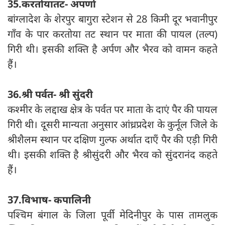
35.करतोयातट- अपर्णा
बांग्लादेश के शेरपुर बागुरा स्टेशन से 28 किमी दूर भवानीपुर
गाँव के पार करतोया तट स्थान पर माता की पायल (तल्प)
गिरी थी। इसकी शक्ति है अर्पण और भैरव को वामन कहते
हैं।
36.श्री पर्वत- श्री सुंदरी
कश्मीर के लद्दाख क्षेत्र के पर्वत पर माता के दाएं पैर की पायल
गिरी थी। दूसरी मान्यता अनुसार आंध्रप्रदेश के कुर्नूल जिले के
श्रीशैलम स्थान पर दक्षिण गुल्फ अर्थात दाएँ पैर की एड़ी गिरी
थी। इसकी शक्ति है श्रीसुंदरी और भैरव को सुंदरानंद कहते
हैं।
37.विभाष- कपालिनी
पश्चिम बंगाल के जिला पूर्वी मेदिनीपुर के पास तामलुक