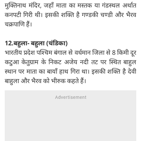
मुक्तिनाथ मंदिर, जहाँ माता का मस्तक या गंडस्थल अर्थात
कनपटी गिरी थी। इसकी शक्ति है गण्डकी चण्डी और भैरव
चक्रपाणि हैं।
12.बहुला- बहुला (चंडिका)
भारतीय प्रदेश पश्चिम बंगाल से वर्धमान जिला से 8 किमी दूर
कटुआ केतुग्राम के निकट अजेय नदी तट पर स्थित बाहुल
स्थान पर माता का बायाँ हाथ गिरा था। इसकी शक्ति है देवी
बाहुला और भैरव को भीरुक कहते हैं।