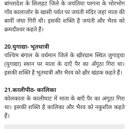
बांग्लादेश के सिलहट जिले के जयंतिया परगना के भोरभोग
गाँव कालाजोर के खासी पर्वत पर जयंती मंदिर जहां माता की
बायीं जंघा गिरी थी। इसकी शक्ति है जयंती और भैरव को
क्रमदीश्वर कहते हैं।
20.युगाद्या- भूतधात्री
पश्चिम बंगाल के वर्धमान जिले के खीरग्राम स्थित जुगाड्‍या
(युगाद्या) स्थान पर माता के दाएँ पैर का अँगूठा गिरा था।
इसकी शक्ति है भूतधात्री और भैरव को क्षीर खंडक कहते हैं।
21.कालीपीठ- कालिका
कोलकाता के कालीघाट में माता के बाएँ पैर का अंगूठा गिरा
था। इसकी शक्ति है कालिका और भैरव को नकुशील कहते
हैं।