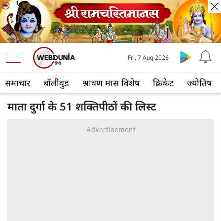
Fri, 7 Aug 2026
समाचार
बॉलीवुड
श्रावण मास विशेष
क्रिकेट
ज्योतिष
माता दुर्गा के 51 शक्तिपीठों की लिस्ट