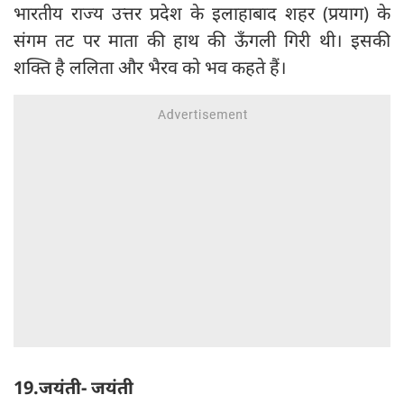
भारतीय राज्य उत्तर प्रदेश के इलाहाबाद शहर (प्रयाग) के
संगम तट पर माता की हाथ की ऊँगली गिरी थी। इसकी
शक्ति है ललिता और भैरव को भव कहते हैं।
19.जयंती- जयंती