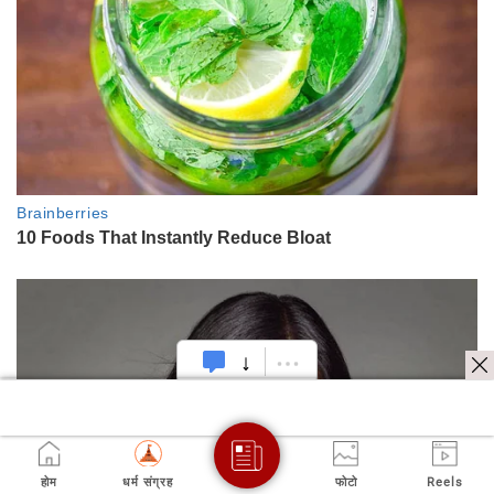
होम
धर्म संग्रह
फोटो
Reels