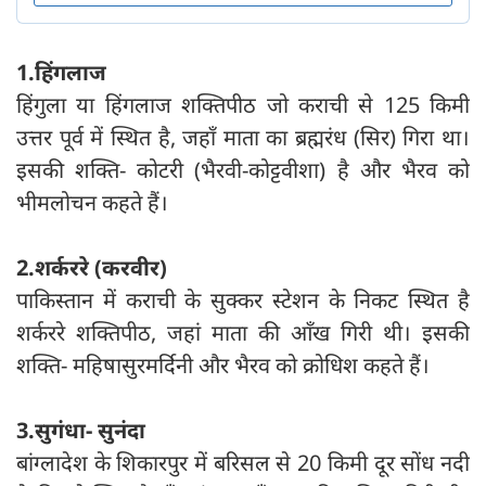
1.हिंगलाज
हिंगुला या हिंगलाज शक्तिपीठ जो कराची से 125 किमी
उत्तर पूर्व में स्थित है, जहाँ माता का ब्रह्मरंध (सिर) गिरा था।
इसकी शक्ति- कोटरी (भैरवी-कोट्टवीशा) है और भैरव को
भीमलोचन कहते हैं।
2.शर्कररे (करवीर)
पाकिस्तान में कराची के सुक्कर स्टेशन के निकट स्थित है
शर्कररे शक्तिपीठ, जहां माता की आँख गिरी थी। इसकी
शक्ति- महिषासुरमर्दिनी और भैरव को क्रोधिश कहते हैं।
3.सुगंधा- सुनंदा
बांग्लादेश के शिकारपुर में बरिसल से 20 किमी दूर सोंध नदी