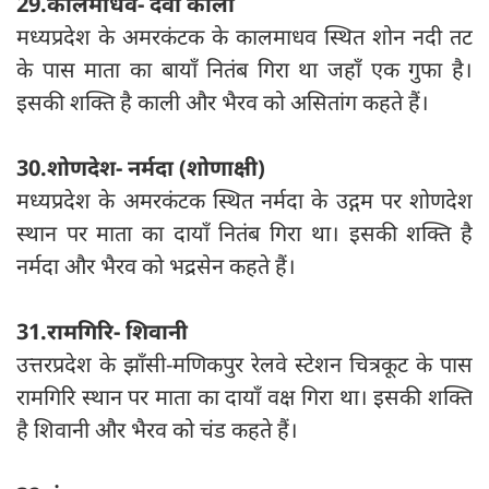
29.कालमाधव- देवी काली
मध्यप्रदेश के अमरकंटक के कालमाधव स्थित शोन नदी तट
के पास माता का बायाँ नितंब गिरा था जहाँ एक गुफा है।
इसकी शक्ति है काली और भैरव को असितांग कहते हैं।
30.शोणदेश- नर्मदा (शोणाक्षी)
मध्यप्रदेश के अमरकंटक स्थित नर्मदा के उद्गम पर शोणदेश
स्थान पर माता का दायाँ नितंब गिरा था। इसकी शक्ति है
नर्मदा और भैरव को भद्रसेन कहते हैं।
31.रामगिरि- शिवानी
उत्तरप्रदेश के झाँसी-मणिकपुर रेलवे स्टेशन चित्रकूट के पास
रामगिरि स्थान पर माता का दायाँ वक्ष गिरा था। इसकी शक्ति
है शिवानी और भैरव को चंड कहते हैं।