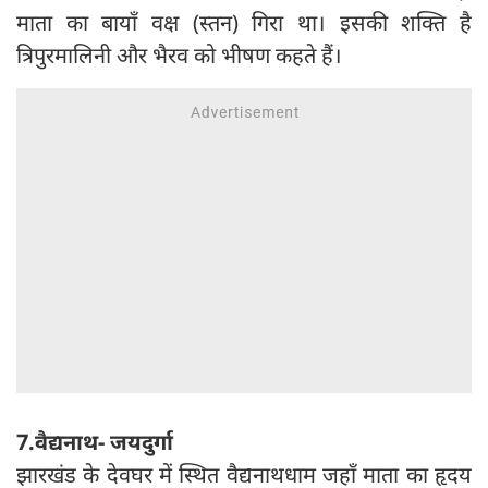
माता का बायाँ वक्ष (स्तन) गिरा था। इसकी शक्ति है
त्रिपुरमालिनी और भैरव को भीषण कहते हैं।
7.वैद्यनाथ- जयदुर्गा
झारखंड के देवघर में स्थित वैद्यनाथधाम जहाँ माता का हृदय