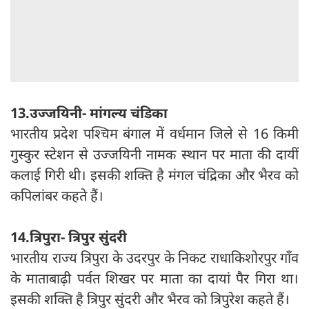
13.उज्जयिनी- मांगल्य चंडिका
भारतीय प्रदेश पश्चिम बंगाल में वर्धमान जिले से 16 किमी
गुस्कुर स्टेशन से उज्जय‍िनी नामक स्थान पर माता की दायीं
कलाई गिरी थी। इसकी शक्ति है मंगल चंद्रिका और भैरव को
कपिलांबर कहते हैं।
14.त्रिपुरा- त्रिपुर सुंदरी
भारतीय राज्य त्रिपुरा के उदरपुर के निकट राधाकिशोरपुर गाँव
के माताबाढ़ी पर्वत शिखर पर माता का दायां पैर गिरा था।
इसकी शक्ति है त्रिपुर सुंदरी और भैरव को त्रिपुरेश कहते हैं।