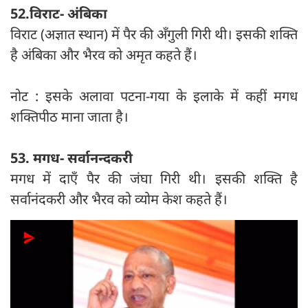
52.विराट- अंबिका
विराट (अज्ञात स्थान) में पैर की अँगुली गिरी थी। इसकी शक्ति
है अंबिका और भैरव को अमृत कहते हैं।
नोट : इसके अलावा पटना-गया के इलाके में कहीं मगध
शक्तिपीठ माना जाता है।
53. मगध- सर्वानन्दकरी
मगध में दाएँ पैर की जंघा गिरी थी। इसकी शक्ति है
सर्वानंदकरी और भैरव को व्योम केश कहते हैं।