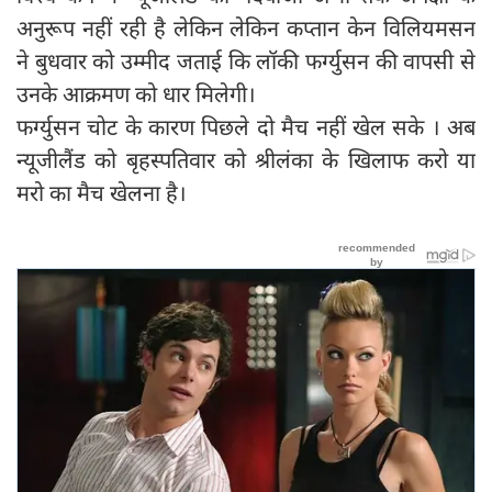
अनुरूप नहीं रही है लेकिन लेकिन कप्तान केन विलियमसन
ने बुधवार को उम्मीद जताई कि लॉकी फर्ग्युसन की वापसी से
उनके आक्रमण को धार मिलेगी।
फर्ग्युसन चोट के कारण पिछले दो मैच नहीं खेल सके । अब
न्यूजीलैंड को बृहस्पतिवार को श्रीलंका के खिलाफ करो या
मरो का मैच खेलना है।