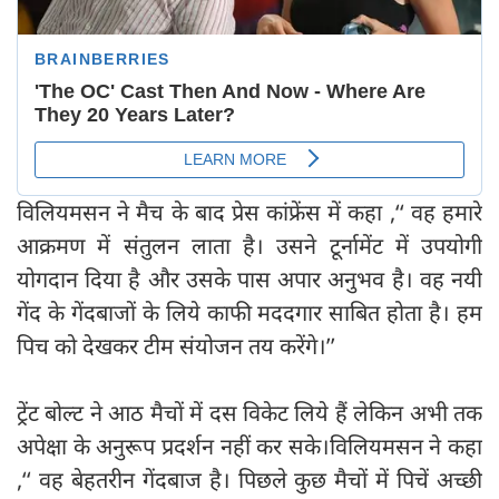
विलियमसन ने मैच के बाद प्रेस कांफ्रेंस में कहा ,‘‘ वह हमारे
आक्रमण में संतुलन लाता है। उसने टूर्नामेंट में उपयोगी
योगदान दिया है और उसके पास अपार अनुभव है। वह नयी
गेंद के गेंदबाजों के लिये काफी मददगार साबित होता है। हम
पिच को देखकर टीम संयोजन तय करेंगे।’’
ट्रेंट बोल्ट ने आठ मैचों में दस विकेट लिये हैं लेकिन अभी तक
अपेक्षा के अनुरूप प्रदर्शन नहीं कर सके।विलियमसन ने कहा
,‘‘ वह बेहतरीन गेंदबाज है। पिछले कुछ मैचों में पिचें अच्छी