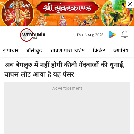
Thu, 6 Aug 2026
समाचार
बॉलीवुड
श्रावण मास विशेष
क्रिकेट
ज्योतिष
अब बेंगलुरु में नहीं होगी कीवी गेंदबाजों की धुनाई,
वापस लौट आया है यह पेसर