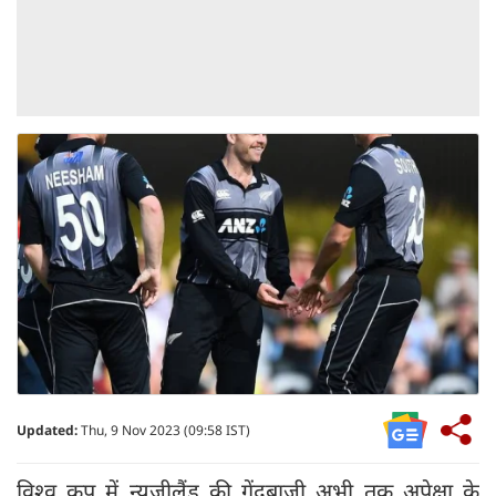
Updated:
Thu, 9 Nov 2023 (09:58 IST)
विश्व कप में न्यूजीलैंड की गेंदबाजी अभी तक अपेक्षा के