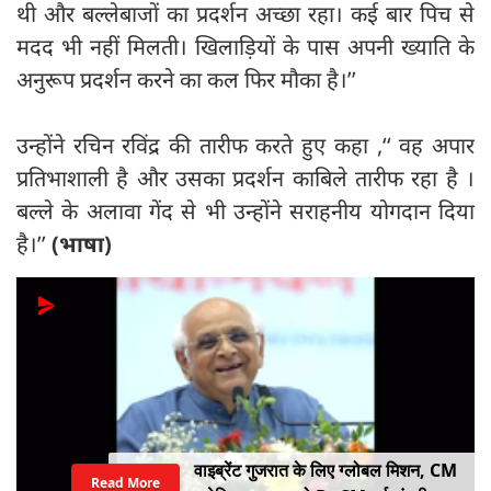
थी और बल्लेबाजों का प्रदर्शन अच्छा रहा। कई बार पिच से
मदद भी नहीं मिलती। खिलाड़ियों के पास अपनी ख्याति के
अनुरूप प्रदर्शन करने का कल फिर मौका है।’’
उन्होंने रचिन रविंद्र की तारीफ करते हुए कहा ,‘‘ वह अपार
प्रतिभाशाली है और उसका प्रदर्शन काबिले तारीफ रहा है ।
बल्ले के अलावा गेंद से भी उन्होंने सराहनीय योगदान दिया
है।’’
(भाषा)
वाइब्रेंट गुजरात के लिए ग्लोबल मिशन, CM
Read More