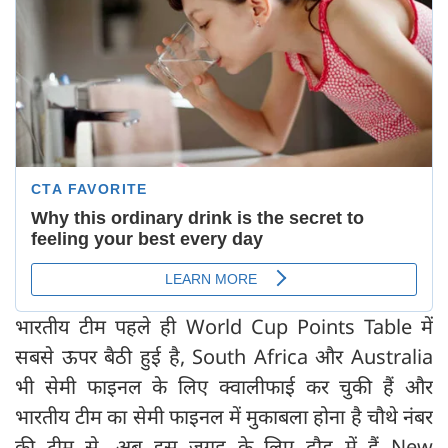
भारतीय टीम पहले ही World Cup Points Table में
सबसे ऊपर बैठी हुई है, South Africa और Australia
भी सेमी फाइनल के लिए क्वालीफाई कर चुकी हैं और
भारतीय टीम का सेमी फाइनल में मुकाबला होना है चौथे नंबर
की टीम से, अब इस जगह के लिए दौड़ में हैं New