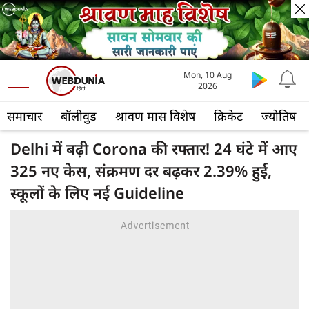
Mon, 10 Aug
2026
समाचार
बॉलीवुड
श्रावण मास विशेष
क्रिकेट
ज्योतिष
Delhi में बढ़ी Corona की रफ्तार! 24 घंटे में आए
325 नए केस, संक्रमण दर बढ़कर 2.39% हुई,
स्कूलों के लिए नई Guideline