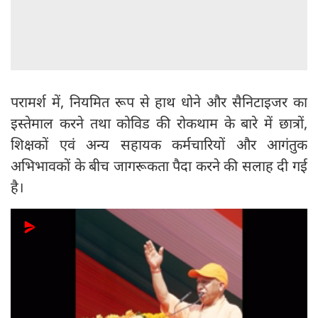
परामर्श में, नियमित रूप से हाथ धोने और सैनिटाइजर का
इस्तेमाल करने तथा कोविड की रोकथाम के बारे में छात्रों,
शिक्षकों एवं अन्य सहायक कर्मचारियों और आगंतुक
अभिभावकों के बीच जागरूकता पैदा करने की सलाह दी गई
है।