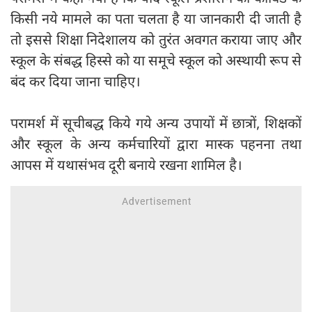
किसी नये मामले का पता चलता है या जानकारी दी जाती है
तो इससे शिक्षा निदेशालय को तुरंत अवगत कराया जाए और
स्कूल के संबद्ध हिस्से को या समूचे स्कूल को अस्थायी रूप से
बंद कर दिया जाना चाहिए।
परामर्श में सूचीबद्ध किये गये अन्य उपायों में छात्रों, शिक्षकों
और स्कूल के अन्य कर्मचारियों द्वारा मास्क पहनना तथा
आपस में यथासंभव दूरी बनाये रखना शामिल है।