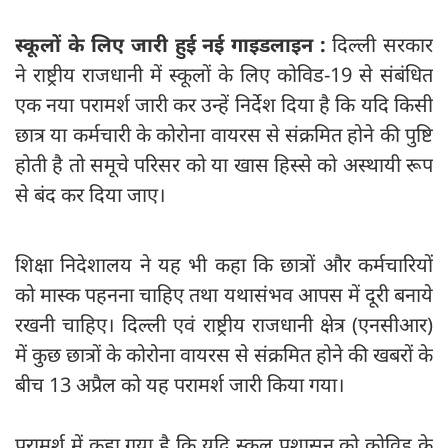
स्कूलों के लिए जारी हुई नई गाइडलाइन :
दिल्ली सरकार
ने राष्ट्रीय राजधानी में स्कूलों के लिए कोविड-19 से संबंधित
एक नया परामर्श जारी कर उन्हें निर्देश दिया है कि यदि किसी
छात्र या कर्मचारी के कोरोना वायरस से संक्रमित होने की पुष्टि
होती है तो समूचे परिसर को या खास हिस्से को अस्थायी रूप
से बंद कर दिया जाए।
शिक्षा निदेशालय ने यह भी कहा कि छात्रों और कर्मचारियों
को मास्क पहनना चाहिए तथा यथासंभव आपस में दूरी बनाये
रखनी चाहिए। दिल्ली एवं राष्ट्रीय राजधानी क्षेत्र (एनसीआर)
में कुछ छात्रों के कोरोना वायरस से संक्रमित होने की खबरों के
बीच 13 अप्रैल को यह परामर्श जारी किया गया।
परामर्श में कहा गया है कि यदि स्कूल प्रशासन को कोविड के