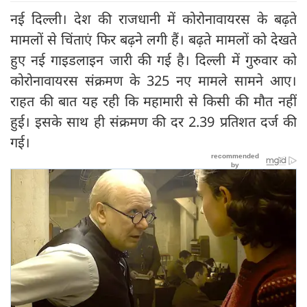
नई दिल्ली। देश की राजधानी में कोरोनावायरस के बढ़ते
मामलों से चिंताएं फिर बढ़ने लगी हैं। बढ़ते मामलों को देखते
हुए नई गाइडलाइन जारी की गई है। दिल्ली में गुरुवार को
कोरोनावायरस संक्रमण के 325 नए मामले सामने आए।
राहत की बात यह रही कि महामारी से किसी की मौत नहीं
हुई। इसके साथ ही संक्रमण की दर 2.39 प्रतिशत दर्ज की
गई।