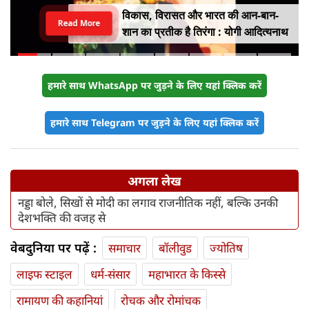
विकास, विरासत और भारत की आन-बान-
Read More
शान का प्रतीक है तिरंगा : योगी आदित्यनाथ
हमारे साथ WhatsApp पर जुड़ने के लिए यहां क्लिक करें
हमारे साथ Telegram पर जुड़ने के लिए यहां क्लिक करें
अगला लेख
नड्डा बोले, सिखों से मोदी का लगाव राजनीतिक नहीं, बल्कि उनकी
देशभक्ति की वजह से
वेबदुनिया पर पढ़ें :
समाचार
बॉलीवुड
ज्योतिष
लाइफ स्‍टाइल
धर्म-संसार
महाभारत के किस्से
रामायण की कहानियां
रोचक और रोमांचक