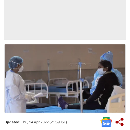
Updated:
Thu, 14 Apr 2022 (21:59 IST)