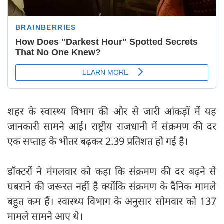
शहर के स्वास्थ्य विभाग की ओर से जारी आंकड़ों में यह
जानकारी सामने आई। राष्ट्रीय राजधानी में संक्रमण की दर
एक सप्ताह के भीतर बढ़कर 2.39 प्रतिशत हो गई है।
डॉक्टरों ने मंगलवार को कहा कि संक्रमण की दर बढ़ने से
घबराने की जरूरत नहीं है क्योंकि संक्रमण के दैनिक मामले
बहुत कम हैं। स्वास्थ्य विभाग के अनुसार सोमवार को 137
मामले सामने आए थे।