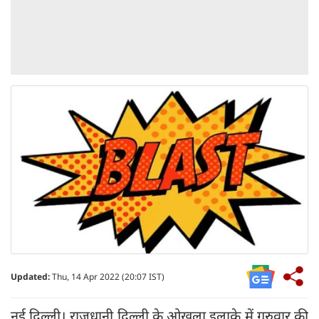
Updated:
Thu, 14 Apr 2022 (20:07 IST)
नई दिल्ली। राजधानी दिल्ली के ओखला इलाके में गुरुवार की