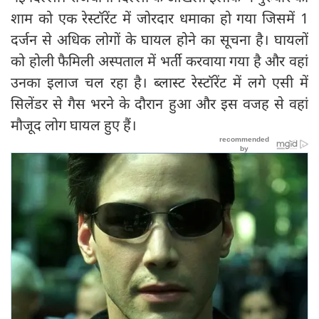
शाम को एक रेस्टॉरेंट में जोरदार धमाका हो गया जिसमें 1
दर्जन से अधिक लोगों के घायल होने का सूचना है। घायलों
को होली फैमिली अस्पताल में भर्ती करवाया गया है और वहां
उनका इलाज चल रहा है। ब्लास्ट रेस्टॉरेंट में लगे एसी में
सिलेंडर से गैस भरने के दौरान हुआ और इस वजह से वहां
मौजूद लोग घायल हुए हैं।