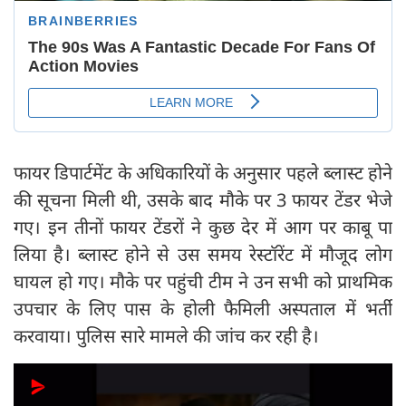
फायर डिपार्टमेंट के अधिकारियों के अनुसार पहले ब्लास्ट होने
की सूचना मिली थी, उसके बाद मौके पर 3 फायर टेंडर भेजे
गए। इन तीनों फायर टेंडरों ने कुछ देर में आग पर काबू पा
लिया है। ब्लास्ट होने से उस समय रेस्टॉरेंट में मौजूद लोग
घायल हो गए। मौके पर पहुंची टीम ने उन सभी को प्राथमिक
उपचार के लिए पास के होली फैमिली अस्पताल में भर्ती
करवाया। पुलिस सारे मामले की जांच कर रही है।