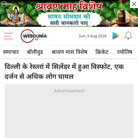
Sun, 9 Aug 2026
समाचार
बॉलीवुड
श्रावण मास विशेष
क्रिकेट
ज्योतिष
दिल्ली के रेस्तरां में सिलेंडर में हुआ विस्फोट, एक
दर्जन से अधिक लोग घायल