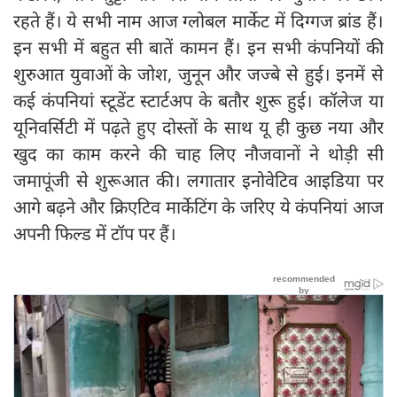
रहते हैं। ये सभी नाम आज ग्लोबल मार्केट में दिग्गज ब्रांड हैं।
इन सभी में बहुत सी बातें कामन हैं। इन सभी कंपनियों की
शुरुआत युवाओं के जोश, जुनून और जज्बे से हुई। इनमें से
कई कंपनियां स्टूडेंट स्टार्टअप के बतौर शुरू हुई। कॉलेज या
यूनिवर्सिटी में पढ़ते हुए दोस्तों के साथ यू ही कुछ नया और
खुद का काम करने की चाह लिए नौजवानों ने थोड़ी सी
जमापूंजी से शुरूआत की। लगातार इनोवेटिव आइडिया पर
आगे बढ़ने और क्रिएटिव मार्केटिंग के जरिए ये कंपनियां आज
अपनी फिल्‍ड में टॉप पर हैं।