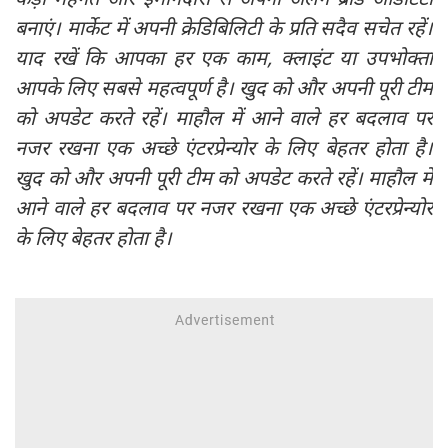
बनाएं। मार्केट में अपनी क्रेडिबिलिटी के प्रति सदैव सचेत रहें।
याद रखें कि आपका हर एक काम, क्लाइंट या उपभोक्ता
आपके लिए सबसे महत्वपूर्ण है। खुद को और अपनी पूरी टीम
को अपडेट करते रहें। माहौल में आने वाले हर बदलाव पर
नजर रखना एक अच्छे एंटरप्रेन्योर के लिए बेहतर होता है।
खुद को और अपनी पूरी टीम को अपडेट करते रहें। माहौल में
आने वाले हर बदलाव पर नजर रखना एक अच्छे एंटरप्रेन्योर
के लिए बेहतर होता है।