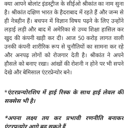
क्या आपने बोलांट इंडस्ट्रीज के सीईओ श्रीकांत का नाम सुना
है। श्रीकांत दक्षिण भारत के हैदराबाद में रहते हैं और जन्म से
ही नेत्रहीन हैं। बचपन में विज्ञान विषय पढ़ने के लिए उन्होंने
लड़ाई लड़ी और बाद में अमेरिका से उच्च शिक्षा हासिल कर
खुद की कंपनी खड़ी कर दी। आज 50 करोड़ लागत वाली
उनकी कंपनी शारीरिक रूप से चुनौतियों का सामना कर रहे
और अनपढ़ लोगों को रोजगार देती है। श्रीकांत ने अपने
हौसले को बनाए रखा। आंखों की रोशनी न होने पर भी सपने
देखे और बेमिसाल एंटरप्रेन्योर बने।
*
एंटरप्रन्योरशिप में हाई रिस्क के साथ हाई लेवल की
सक्सेस भी है।
*अपना लक्ष्य तय कर प्रभावी रणनीति बनाकर
एंटरप्रन्योर आगे बढ़ सकते हैं