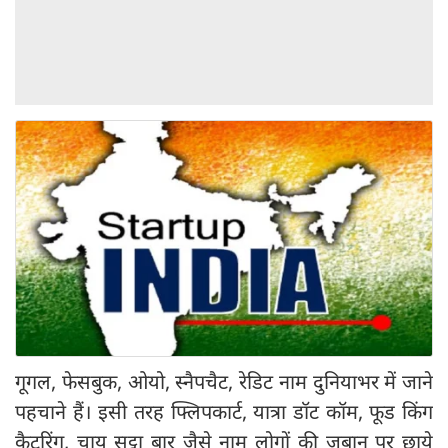
गूगल, फेसबुक, ओयो, स्नैपचैट, रेडिट नाम दुनियाभर में जाने
पहचाने हैं। इसी तरह फ्लिपकार्ट, यात्रा डॉट कॉम, फूड किंग
कैटरिंग, चाय सुट्टा बार जैसे नाम लोगों की जुबान पर छाये