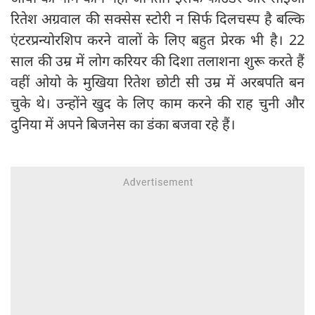
रितेश अग्रवाल की सक्सेस स्टोरी न सिर्फ दिलचस्प है बल्कि
एंटरप्रन्योरशिप करने वालों के लिए बहुत प्रेरक भी है। 22
साल की उम्र में लोग करियर की दिशा तलाशना शुरू करते हैं
वहीं ओयो के मुखिया रितेश छोटी सी उम्र में अरबपति बन
चुके थे। उन्होंने खुद के लिए काम करने की राह चुनी और
दुनिया में अपने बिजनेस का डंका बजवा रहे हैं।