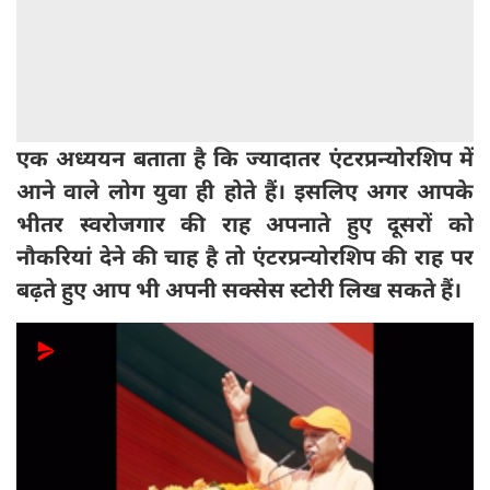
एक अध्ययन बताता है कि ज्यादातर एंटरप्रन्योरशिप में
आने वाले लोग युवा ही होते हैं। इसलिए अगर आपके
भीतर स्वरोजगार की राह अपनाते हुए दूसरों को
नौकरियां देने की चाह है तो एंटरप्रन्योरशिप की राह पर
बढ़ते हुए आप भी अपनी सक्सेस स्टोरी लिख सकते हैं।