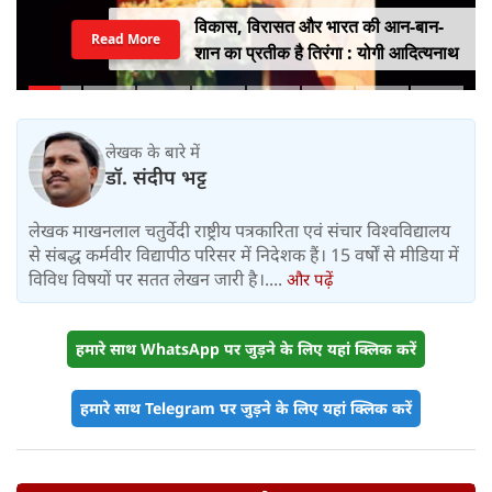
विकास, विरासत और भारत की आन-बान-
Read More
शान का प्रतीक है तिरंगा : योगी आदित्यनाथ
लेखक के बारे में
डॉ. संदीप भट्ट
लेखक माखनलाल चतुर्वेदी राष्ट्रीय पत्रकारिता एवं संचार विश्वविद्यालय
से संबद्ध कर्मवीर विद्यापीठ परिसर में निदेशक हैं। 15 वर्षों से मीडिया में
विविध विषयों पर सतत लेखन जारी है।....
और पढ़ें
हमारे साथ WhatsApp पर जुड़ने के लिए यहां क्लिक करें
हमारे साथ Telegram पर जुड़ने के लिए यहां क्लिक करें