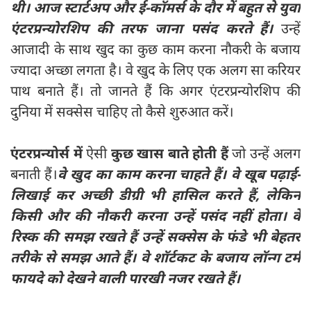
थी। आज स्टार्टअप और ई-कॉमर्स के दौर में बहुत से युवा
एंटरप्रन्योरशिप की तरफ जाना पसंद करते हैं।
उन्हें
आजादी के साथ खुद का कुछ काम करना नौकरी के बजाय
ज्यादा अच्छा लगता है। वे खुद के लिए एक अलग सा करियर
पाथ बनाते हैं। तो जानते हैं कि अगर एंटरप्रन्योरशिप की
दुनिया में सक्‍सेस चाहिए तो कैसे शुरुआत करें।
एंटरप्रन्योर्स में
ऐसी
कुछ खास बाते होती हैं
जो उन्हें अलग
बनाती हैं।
वे खुद का काम करना चाहते हैं। वे खूब पढ़ाई-
लिखाई कर अच्छी डीग्री भी हासिल करते हैं, लेकिन
किसी और की नौकरी करना उन्हें पसंद नहीं होता।
वे
रिस्क की समझ रखते हैं उन्हें सक्सेस के फंडे भी बेहतर
तरीके से समझ आते हैं। वे शॉर्टकट के बजाय लॉन्‍ग टर्म
फायदे को देखने वाली पारखी नजर रखते हैं।