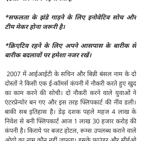
*सफलता के झंडे गाड़ने के लिए इनोवेटिव सोच और
टीम मेकर होना जरूरी है।
*क्रिएटिव रहने के लिए अपने आसपास के बारीक से
बारीक बदलावों पर हमेशा नजर रखें।
2007 में आईआईटी के सचिन और बिन्नी बंसल नाम के दो
दोस्तों ने किसी एक ई-कॉमर्स कंपनी में नौकरी करते हुए खुद
का काम करने की सोची। दो नौकरी करने वाले युवाओं ने
एंटरप्रेन्योर बन गए और इस तरह फ्लिपकार्ट की नींव डली।
बाकी सब इतिहास है। डेढ़ दशक पहले महज 4 लाख के
निवेश से बनी फ्लिपकार्ट आज 1 लाख 30 हजार करोड़ की
कंपनी है। किराये पर बजट होटल, रूम्स उपलब्ध कराने वाले
ओयो का नाम कौन नहीं जानता। इसके फाउंडर और सीईओ