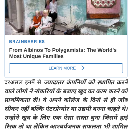
दरअसल इनमें से
ज्यादातर कंपनियों को स्थापित करने
वाले लोगों ने नौकरियों के बजाए खुद का काम करने को
प्राथमिकता दी। वे अपने कॉलेज के दिनों से ही जॉब
सीकर नहीं बल्कि एंटरप्रेन्योर या उद्यमी बनना चाहते थे।
उन्होंने खुद के लिए एक ऐसा रास्ता चुना जिसमें हाई
रिस्क तो था लेकिन आश्चर्यजनक सफलता भी शामिल