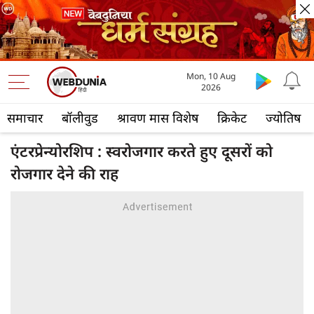
Mon, 10 Aug
2026
समाचार
बॉलीवुड
श्रावण मास विशेष
क्रिकेट
ज्योतिष
एंटरप्रेन्योरशिप : स्वरोजगार करते हुए दूसरों को
रोजगार देने की राह