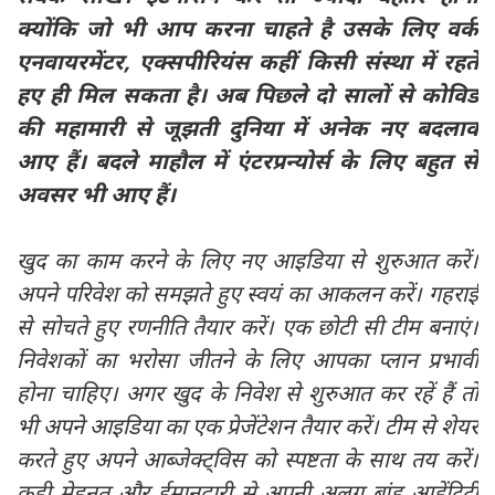
क्योंकि जो भी आप करना चाहते है उसके लिए वर्क
एनवायरमेंटर, एक्सपीरियंस कहीं किसी संस्था में रहते
हए ही मिल सकता है। अब पिछले दो सालों से कोविड
की महामारी से जूझती दुनिया में अनेक नए बदलाव
आए हैं। बदले माहौल में एंटरप्रन्योर्स के लिए बहुत से
अवसर भी आए हैं।
खुद का काम करने के लिए नए आइडिया से शुरुआत करें।
अपने परिवेश को समझते हुए स्वयं का आकलन करें। गहराई
से सोचते हुए रणनीति तैयार करें। एक छोटी सी टीम बनाएं।
निवेशकों का भरोसा जीतने के लिए आपका प्लान प्रभावी
होना चाहिए। अगर खुद के निवेश से शुरुआत कर रहें हैं तो
भी अपने आइडिया का एक प्रेजेंटेशन तैयार करें। टीम से शेयर
करते हुए अपने आब्जेक्ट्विस को स्पष्टता के साथ तय करें।
कड़ी मेहनत और ईमानदारी से अपनी अलग ब्रांड आडेंटिटी