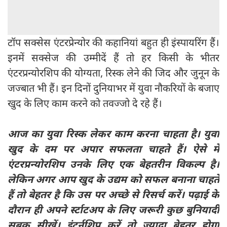
टॉप सक्सेस एंटरप्रेन्योर की कहानियां बहुत ही इंस्पायरिंग हैं।
इनमें सक्सेज की उम्मीदें हैं तो हर किसी के भीतर
एंटरप्रन्योरशिप की योग्यता, रिस्क लेने की जिद और जुनून के
जज्बात भी हैं। इन दिनों दुनियाभर में युवा नौकरियों के बजाए
खुद के लिए काम करने को तवज्जो दे रहे हैं।
आज का युवा रिस्क लेकर काम करना चाहता है। युवा
खुद के दम पर अपार सफलता चाहते हैं। ऐसे में
एंटरप्रन्योरशिप उनके लिए एक बेहतरीन विकल्प है।
लेकिन अगर आप खुद के उद्यम को सफल बनाना चाहते
हैं तो बेहतर है कि उस पर अच्छे से रिसर्च करें। पढ़ाई के
दौरान ही अपने र्स्टाटअप के लिए जरूरी कुछ बुनियादी
सबक सीखें। इंटर्नशिप करें तो ज्यादा बेहतर होगा