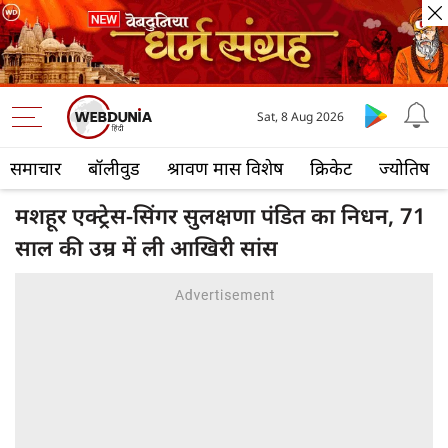
Sat, 8 Aug 2026
समाचार
बॉलीवुड
श्रावण मास विशेष
क्रिकेट
ज्योतिष
मशहूर एक्ट्रेस-सिंगर सुलक्षणा पंडित का निधन, 71
साल की उम्र में ली आखिरी सांस