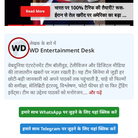
भारत पर 100% टैरिफ की तैयारी? रूस-
Read More
ईरान से तेल खरीद पर अमेरिका का बड़ा वार,
सीनेट में बिल पास
लेखक के बारे में
WD Entertainment Desk
वेबदुनिया एंटरटेनमेंट टीम बॉलीवुड, टेलीविजन और डिजिटल मीडिया
की ताजातरीन खबरों पर नज़र रखती है। यह टीम सिनेमा से जुड़ी हर
छोटी-बड़ी जानकारी को अपने पाठकों तक पहुंचाती है, चाहे वो फिल्मों
की समीक्षा, सेलिब्रिटी इंटरव्यू, विश्लेषण, फोटो फीचर हो या फिर ट्रेंडिंग
इवेंट्स। टीम का उद्देश्य पाठकों को मनोरंजन....
और पढ़ें
हमारे साथ WhatsApp पर जुड़ने के लिए यहां क्लिक करें
हमारे साथ Telegram पर जुड़ने के लिए यहां क्लिक करें