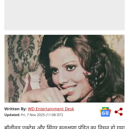
Written By:
WD Entertainment Desk
Updated:
Fri, 7 Nov 2025 (11:08 IST)
बॉलीवुड एक्ट्रेस और सिंगर सुलक्षणा पंडित का निधन हो गया