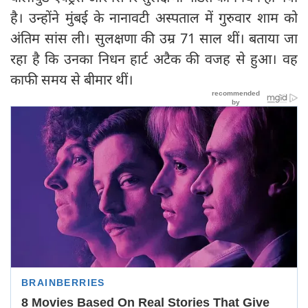
है। उन्होंने मुंबई के नानावटी अस्पताल में गुरुवार शाम को
अंतिम सांस ली। सुलक्षणा की उम्र 71 साल थीं। बताया जा
रहा है कि उनका निधन हार्ट अटैक की वजह से हुआ। वह
काफी समय से बीमार थीं।