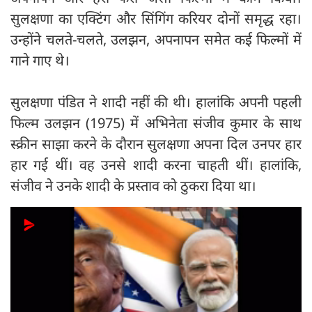
सुलक्षणा का एक्टिंग और सिंगिंग करियर दोनों समृद्ध रहा।
उन्होंने चलते-चलते, उलझन, अपनापन समेत कई फिल्मों में
गाने गाए थे।
सुलक्षणा पंडित ने शादी नहीं की थी। हालांकि अपनी पहली
फिल्म उलझन (1975) में अभिनेता संजीव कुमार के साथ
स्क्रीन साझा करने के दौरान सुलक्षणा अपना दिल उनपर हार
हार गई थीं। वह उनसे शादी करना चाहती थीं। हालांकि,
संजीव ने उनके शादी के प्रस्ताव को ठुकरा दिया था।