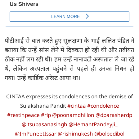
पीटीआई से बात करते हुए सुलक्षणा के भाई ललित पंडित ने
बताया कि उन्हें सांस लेने में दिक्कत हो रही थी और तबीयत
ठीक नहीं लग रही थी। हम उन्हें नानावटी अस्पताल ले जा रहे
थे, लेकिन अस्पताल पहुंचने से पहले ही उनका निधन हो
गया। उन्हें कार्डिक अरेस्ट आया था।
CINTAA expresses its condolences on the demise of
Sulakshana Pandit
#cintaa
#condolence
#restinpeace
#rip
@poonamdhillon
@dparasherdp
@itsupasanasingh
@HemantPandeyJi_
@ImPuneetIssar
@rishimukesh
@bolbedibol