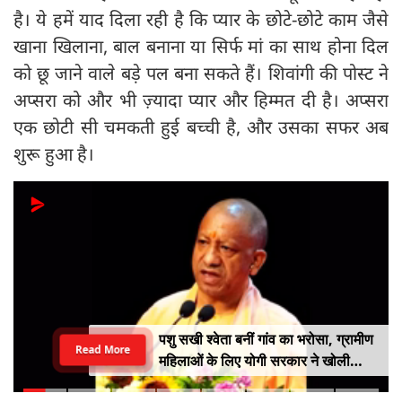
है। ये हमें याद दिला रही है कि प्यार के छोटे-छोटे काम जैसे
खाना खिलाना, बाल बनाना या सिर्फ मां का साथ होना दिल
को छू जाने वाले बड़े पल बना सकते हैं। शिवांगी की पोस्ट ने
अप्सरा को और भी ज़्यादा प्यार और हिम्मत दी है। अप्सरा
एक छोटी सी चमकती हुई बच्ची है, और उसका सफर अब
शुरू हुआ है।
पशु सखी श्वेता बनीं गांव का भरोसा, ग्रामीण
Read More
महिलाओं के लिए योगी सरकार ने खोली
आत्मनिर्भरता की राह