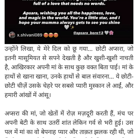
उन्होंने लिखा, ये मेरे दिल को छू गया… छोटी अप्सरा, जो
इतनी मासूमियत से सपने देखती है और खुशी-खुशी नाचती
है, आखिरकार अपनी मां के साथ कुछ वक्त बिता पाई। मां के
हाथों से खाना खाना, उनके हाथों से बाल संवारना… ये छोटी-
छोटी चीज़ें उसके चेहरे पर सबसे प्यारी मुस्कान ले आईं, और
हमारी आंखों में आंसू।
अप्सरा की मां, जो खेतों में रोज़ मज़दूरी करती हैं, मंच पर
अपनी बेटी के साथ उतरीं शांत लेकिन गर्व से भरी हुई। उस
पल में मां का वो बेपनाह प्यार और ताक़त झलक रही थी, जो