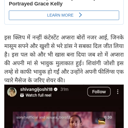
इस क्लिप में नन्हीं कंटेस्टेंट अप्सरा बोरों नजर आई, जिनके
मासूम सपने और खुशी से भरे डांस ने सबका दिल जीत लिया
है। इस पल को और भी खास बना दिया जब शो में अप्सरा
की अपनी मां से भावुक मुलाकात हुई। शिवांगी जोशी इस
लम्हे से काफी भावुक हो गईं और उन्होंने अपनी फीलिंग्स एक
प्यारे मैसेज के जरिए शेयर की।