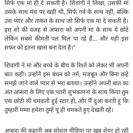
सिर्फ एक मां ही दे सकती है। शिवांगी ने लिखा, उसकी मां
उसके साथ मंच पर खड़ी थी, सिर्फ गर्व के साथ नहीं, बल्कि
उस प्यार और ताकत के साथ जो सिर्फ एक मां दे सकती है।
इस शो की वजह से अप्सरा को अपनी मां के साथ ये छोटे
लेकिन सबसे कीमती पल मिल पा रहे हैं… और यही इस
सफर को इतना खास बना देता है।”
शिवांगी ने मां और बच्चे के बीच के रिश्ते को लेकर भी अपनी
बात कही। उन्होंने इस बंधन को नर्म, मजबूत और बिना कहे
समझे जाने वाले प्यार से भरा बताया। उन्होंने अपनी बात का
अंत अप्सरा के लिए एक प्यारी शुभकामना के साथ किया तुम
एक छोटी सी चमकती हुई स्टार हो, और मैं दुआ करती हूं कि
तुम्हारी मम्मा हमेशा तुम्हें यूं ही चमकते हुए देखती रहें।
अप्सरा की कहानी अब सोशल मीडिया पर खूब शेयर हो रही