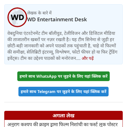
लेखक के बारे में
WD Entertainment Desk
वेबदुनिया एंटरटेनमेंट टीम बॉलीवुड, टेलीविजन और डिजिटल मीडिया
की ताजातरीन खबरों पर नज़र रखती है। यह टीम सिनेमा से जुड़ी हर
छोटी-बड़ी जानकारी को अपने पाठकों तक पहुंचाती है, चाहे वो फिल्मों
की समीक्षा, सेलिब्रिटी इंटरव्यू, विश्लेषण, फोटो फीचर हो या फिर ट्रेंडिंग
इवेंट्स। टीम का उद्देश्य पाठकों को मनोरंजन....
और पढ़ें
हमारे साथ WhatsApp पर जुड़ने के लिए यहां क्लिक करें
हमारे साथ Telegram पर जुड़ने के लिए यहां क्लिक करें
अगला लेख
अनुराग कश्यप की क्राइम ड्रामा फिल्म निशांची का फर्स्ट लुक पोस्टर