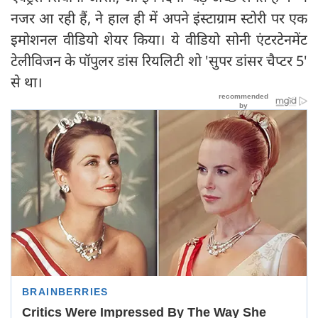
नजर आ रही हैं, ने हाल ही में अपने इंस्टाग्राम स्टोरी पर एक
इमोशनल वीडियो शेयर किया। ये वीडियो सोनी एंटरटेनमेंट
टेलीविजन के पॉपुलर डांस रियलिटी शो 'सुपर डांसर चैप्टर 5'
से था।