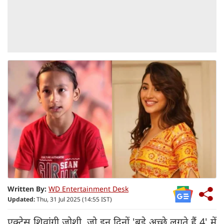
Written By:
WD Entertainment Desk
Updated:
Thu, 31 Jul 2025 (14:55 IST)
एक्ट्रेस शिवांगी जोशी, जो इन दिनों 'बड़े अच्छे लगते हैं 4' में