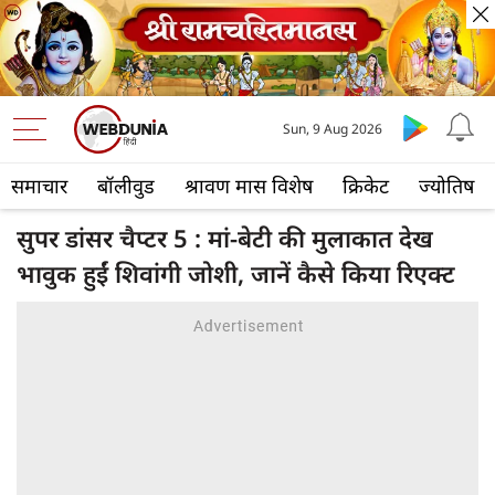
Sun, 9 Aug 2026
समाचार
बॉलीवुड
श्रावण मास विशेष
क्रिकेट
ज्योतिष
सुपर डांसर चैप्टर 5 : मां-बेटी की मुलाकात देख
भावुक हुईं शिवांगी जोशी, जानें कैसे किया रिएक्ट