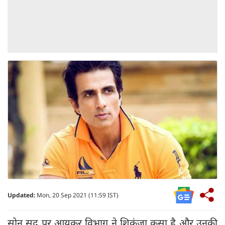
Updated:
Mon, 20 Sep 2021 (11:59 IST)
सोनू सूद पर आयकर विभाग ने शिकंजा कसा है और उनकी