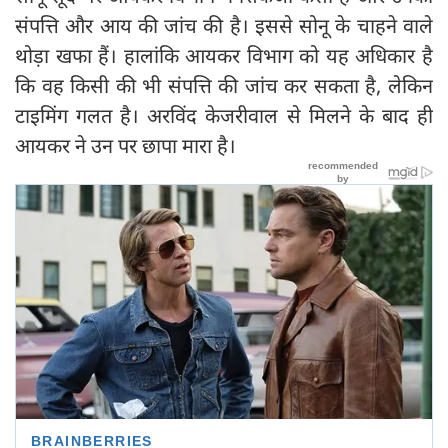
संपत्ति और आय की जांच की है। इससे सोनू के चाहने वाले
थोड़ा खफा हैं। हालांकि आयकर विभाग को यह अधिकार है
कि वह किसी की भी संपत्ति की जांच कर सकता है, लेकिन
टाइमिंग गलत है। अरविंद केजरीवाल से मिलने के बाद ही
आयकर ने उन पर छापा मारा है।