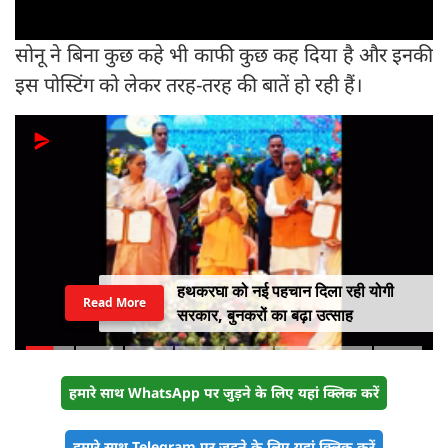
सोनू ने बिना कुछ कहे भी काफी कुछ कह दिया है और इनकी
इस पोस्टिंग को लेकर तरह-तरह की बातें हो रही हैं।
हथकरघा को नई पहचान दिला रही योगी
Read More
सरकार, बुनकरों का बढ़ा उत्साह
हमारे साथ WhatsApp पर जुड़ने के लिए यहां क्लिक करें
हमारे साथ Telegram पर जुड़ने के लिए यहां क्लिक करें