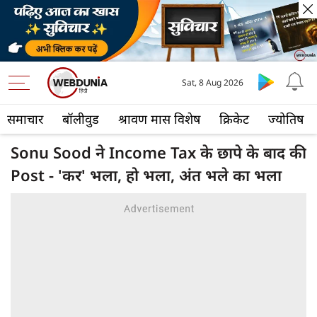
Sat, 8 Aug 2026
समाचार
बॉलीवुड
श्रावण मास विशेष
क्रिकेट
ज्योतिष
Sonu Sood ने Income Tax के छापे के बाद की
Post - 'कर' भला, हो भला, अंत भले का भला