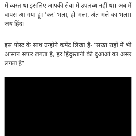
में व्यस्त था इसलिए आपकी सेवा में उपलब्ध नहीं था। अब मैं
वापस आ गया हूं। 'कर' भला, हो भला, अंत भले का भला।
जय हिंद।
इस पोस्ट के साथ उन्होंने कमेंट लिखा है- “सख्त राहों में भी
आसान सफर लगता है, हर हिंदुस्तानी की दुआओं का असर
लगता है”