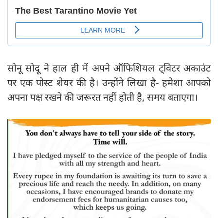
सोनू सोदू ने हाल ही में अपने ऑफिशियल ट्विटर अकाउंट
पर एक पोस्ट शेयर की है। उन्होंने लिखा है- हमेशा आपको
अपना पक्ष रखने की जरूरत नहीं होती है, समय बताएगा।