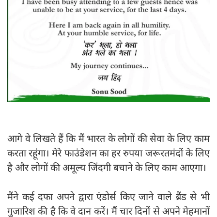
आगे वे लिखते हैं कि मैं भारत के लोगों की सेवा के लिए काम
करता रहूंगा। मेरे फाउंडेशन का हर रुपया जरूरतमंदों के लिए
है और लोगों की अमूल्य जिंदगी बचाने के लिए काम आएगा।
मैंने कई दफा अपने द्वारा एंडोर्स किए जाने वाले ब्रैंड से भी
गुजारिश की है कि वे दान करें। मैं चार दिनों से अपने मेहमानों