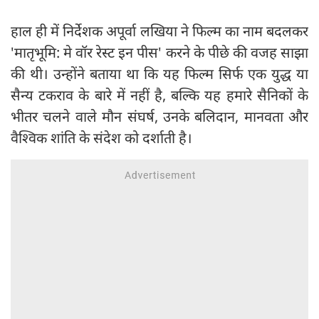
हाल ही में निर्देशक अपूर्वा लखिया ने फिल्म का नाम बदलकर
'मातृभूमि: मे वॉर रेस्ट इन पीस' करने के पीछे की वजह साझा
की थी। उन्होंने बताया था कि यह फिल्म सिर्फ एक युद्ध या
सैन्य टकराव के बारे में नहीं है, बल्कि यह हमारे सैनिकों के
भीतर चलने वाले मौन संघर्ष, उनके बलिदान, मानवता और
वैश्विक शांति के संदेश को दर्शाती है।