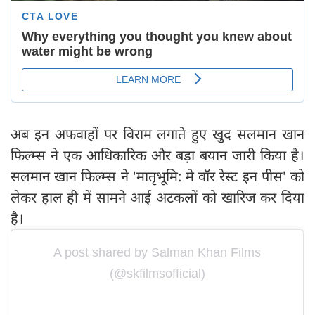
अब इन अफवाहों पर विराम लगाते हुए खुद सलमान खान
फिल्म्स ने एक आधिकारिक और बड़ा बयान जारी किया है।
सलमान खान फिल्म्स ने 'मातृभूमि: मे वॉर रेस्ट इन पीस' को
लेकर हाल ही में सामने आई अटकलों को खारिज कर दिया
है।
A post shared by Salman Khan Films
(@skfilmsofficial)