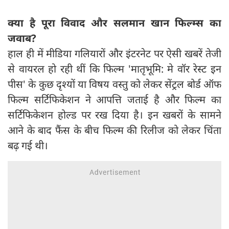
क्या है पूरा विवाद और सलमान खान फिल्म्स का
जवाब?
हाल ही में मीडिया गलियारों और इंटरनेट पर ऐसी खबरें तेजी
से वायरल हो रही थीं कि फिल्म 'मातृभूमि: मे वॉर रेस्ट इन
पीस' के कुछ दृश्यों या विषय वस्तु को लेकर सेंट्रल बोर्ड ऑफ
फिल्म सर्टिफिकेशन ने आपत्ति जताई है और फिल्म का
सर्टिफिकेशन होल्ड पर रख दिया है। इन खबरों के सामने
आने के बाद फैंस के बीच फिल्म की रिलीज को लेकर चिंता
बढ़ गई थी।