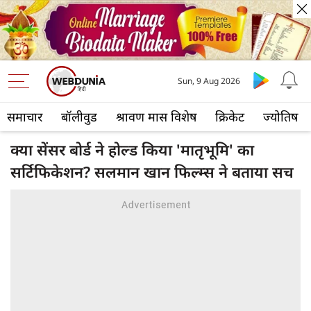
Sun, 9 Aug 2026
समाचार
बॉलीवुड
श्रावण मास विशेष
क्रिकेट
ज्योतिष
क्या सेंसर बोर्ड ने होल्ड किया 'मातृभूमि' का
सर्टिफिकेशन? सलमान खान फिल्म्स ने बताया सच