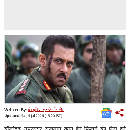
Written By:
वेबदुनिया एंटरटेनमेंट टीम
Updated:
Sat, 4 Jul 2026 (15:20 IST)
बॉलीवुड सुपरस्टार सलमान खान की फिल्मों का फैंस को