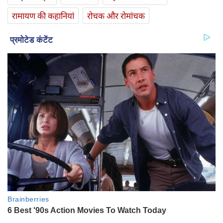
रामायण की कहानियां
रोचक और रोमांचक