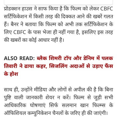
प्रोडक्शन हाउस ने साफ किया है कि फिल्म को लेकर CBFC
सर्टिफिकेशन में किसी तरह की दिक्कत आने की खबरें गलत
हैं। बैनर ने बताया कि फिल्म को अभी तक सर्टिफिकेशन के
लिए CBFC के पास भेजा ही नहीं गया है, इसलिए इस तरह
की खबरों का कोई आधार नहीं है।
ALSO READ:
ब्लैक शिमरी टॉप और डेनिम में पलक
तिवारी ने ढाया कहर, सिजलिंग अदाओं से उड़ाए फैंस
के होश
साथ ही, उन्होंने मीडिया और लोगों से अपील की है कि बिना
पुष्टि वाली जानकारी शेयर न करें। फिल्म से जुड़ी सभी
आधिकारिक घोषणाएं सिर्फ सलमान खान फिल्म्स के
ऑफिशियल कम्युनिकेशन चैनलों के जरिए ही की जाएंगी।