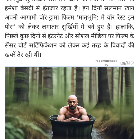
हमेशा बेसब्री से इंतजार रहता है। इन दिनों सलमान खान
अपनी आगामी वॉर-ड्रामा फिल्म 'मातृभूमि: मे वॉर रेस्ट इन
पीस' को लेकर लगातार सुर्खियों में बने हुए हैं। हालांकि,
पिछले कुछ दिनों से इंटरनेट और सोशल मीडिया पर फिल्म के
सेंसर बोर्ड सर्टिफिकेशन को लेकर कई तरह के विवादों की
खबरें तैर रही थीं।