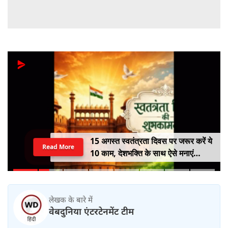
15 अगस्त स्वतंत्रता दिवस पर जरूर करें ये
Read More
10 काम, देशभक्ति के साथ ऐसे मनाएं
आजादी का पर्व
लेखक के बारे में
वेबदुनिया एंटरटेनमेंट टीम