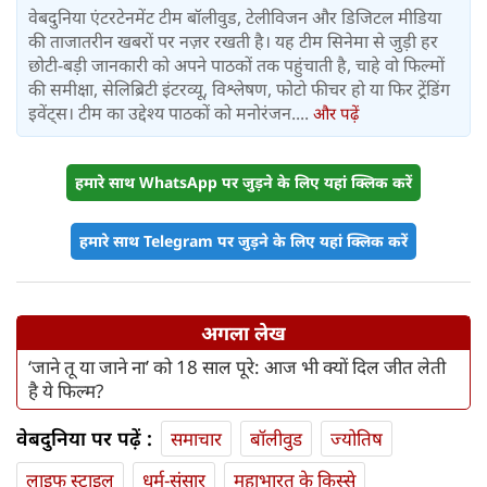
वेबदुनिया एंटरटेनमेंट टीम बॉलीवुड, टेलीविजन और डिजिटल मीडिया
की ताजातरीन खबरों पर नज़र रखती है। यह टीम सिनेमा से जुड़ी हर
छोटी-बड़ी जानकारी को अपने पाठकों तक पहुंचाती है, चाहे वो फिल्मों
की समीक्षा, सेलिब्रिटी इंटरव्यू, विश्लेषण, फोटो फीचर हो या फिर ट्रेंडिंग
इवेंट्स। टीम का उद्देश्य पाठकों को मनोरंजन....
और पढ़ें
हमारे साथ WhatsApp पर जुड़ने के लिए यहां क्लिक करें
हमारे साथ Telegram पर जुड़ने के लिए यहां क्लिक करें
अगला लेख
‘जाने तू या जाने ना’ को 18 साल पूरे: आज भी क्यों दिल जीत लेती
है ये फिल्म?
वेबदुनिया पर पढ़ें :
समाचार
बॉलीवुड
ज्योतिष
लाइफ स्‍टाइल
धर्म-संसार
महाभारत के किस्से