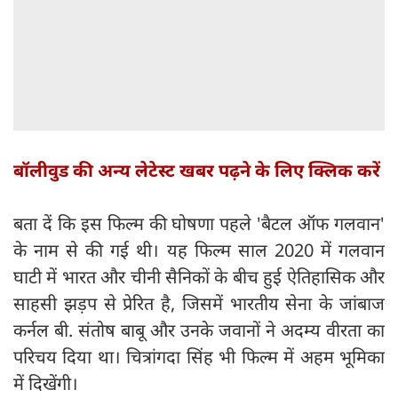
बॉलीवुड की अन्य लेटेस्ट खबर पढ़ने के लिए क्लिक करें
बता दें कि इस फिल्म की घोषणा पहले 'बैटल ऑफ गलवान'
के नाम से की गई थी। यह फिल्म साल 2020 में गलवान
घाटी में भारत और चीनी सैनिकों के बीच हुई ऐतिहासिक और
साहसी झड़प से प्रेरित है, जिसमें भारतीय सेना के जांबाज
कर्नल बी. संतोष बाबू और उनके जवानों ने अदम्य वीरता का
परिचय दिया था। चित्रांगदा सिंह भी फिल्म में अहम भूमिका
में दिखेंगी।