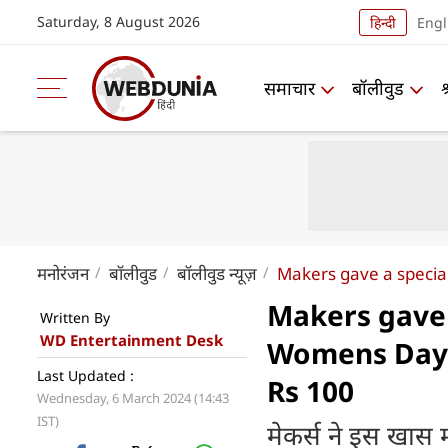
Saturday, 8 August 2026
हिन्दी
Engl
समाचार
बॉलीवुड
मनोरंजन
बॉलीवुड
बॉलीवुड न्यूज़
Makers gave a special
Makers gave 
Written By
WD Entertainment Desk
Womens Day, 
Last Updated :
Rs 100
Wednesday, 6 March 2024 (14:43
IST)
मेकर्स ने इस खास 