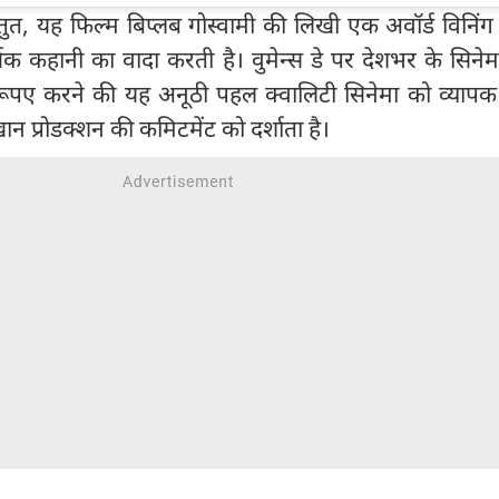
्रस्तुत, यह फिल्म बिप्लब गोस्वामी की लिखी एक अवॉर्ड विनिं
हानी का वादा करती है। वुमेन्स डे पर देशभर के सिनेमाघर
पए करने की यह अनूठी पहल क्वालिटी सिनेमा को व्यापक द
न प्रोडक्शन की कमिटमेंट को दर्शाता है।