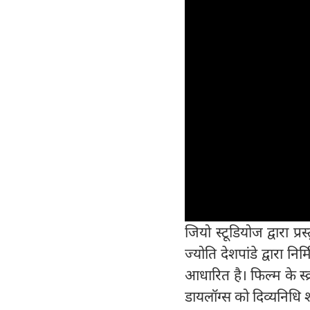
जियो स्टूडियोज द्वारा 
ज्योति देशपांडे द्वारा नि
आधारित है। फिल्म के स्क
डायलॉग्स को दिव्यनिधि शर