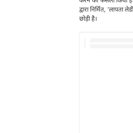
करने का फैसला किया है
द्वारा निर्मित, 'लापता 
छोड़ी है।