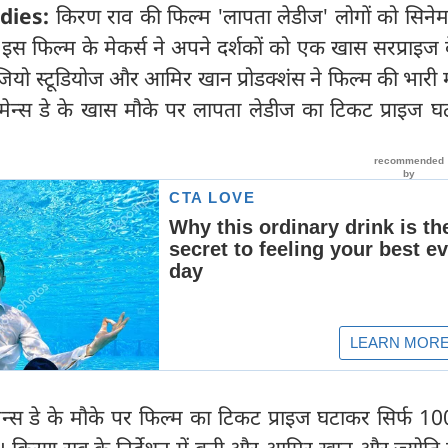
dies:
किरण राव की फिल्म 'लापता लेडीज' लोगों को सिनेमाघ
 इस फिल्म के मेकर्स ने अपने दर्शकों को एक खास सरप्राइज
यो स्टूडियोज और आमिर खान प्रोडक्शंस ने फिल्म की भारी 
ुमेन्स डे के खास मौके पर लापता लेडीज का टिकट प्राइज घ
मेन्स डे के मौके पर फिल्म का टिकट प्राइज घटाकर सिर्फ 1