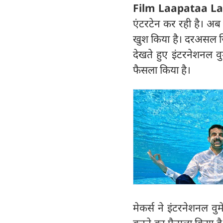
Film Laapataa La
एंटरटेन कर रही है। अब
खुश किया है। दरअसल जि
देखते हुए इंटरनेशनल व
फैसला किया है।
मेकर्स ने इंटरनेशनल वु