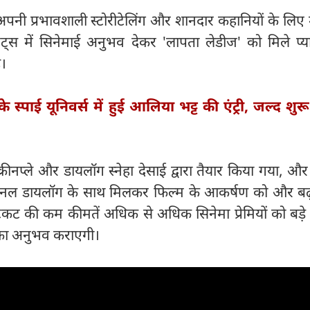
नी प्रभावशाली स्टोरीटेलिंग और शानदार कहानियों के लिए 
्स में सिनेमाई अनुभव देकर 'लापता लेडीज' को मिले प्
ै।
 स्पाई यूनिवर्स में हुई आलिया भट्ट की एंट्री, जल्द शुरू
क्रीनप्ले और डायलॉग स्नेहा देसाई द्वारा तैयार किया गया, औ
डिशनल डायलॉग के साथ मिलकर फिल्म के आकर्षण को और बढ़
कट की कम कीमतें अधिक से अधिक सिनेमा प्रेमियों को बड़े प
ू का अनुभव कराएगी।