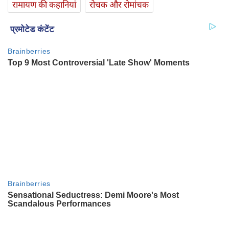
रामायण की कहानियां
रोचक और रोमांचक