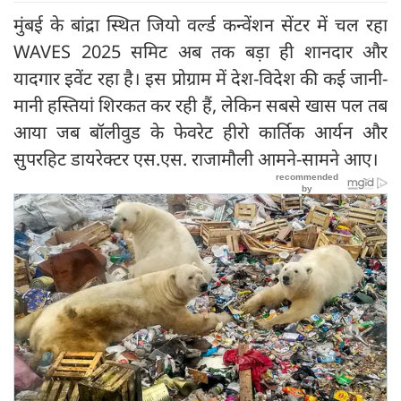
मुंबई के बांद्रा स्थित जियो वर्ल्ड कन्वेंशन सेंटर में चल रहा
WAVES 2025 समिट अब तक बड़ा ही शानदार और
यादगार इवेंट रहा है। इस प्रोग्राम में देश-विदेश की कई जानी-
मानी हस्तियां शिरकत कर रही हैं, लेकिन सबसे खास पल तब
आया जब बॉलीवुड के फेवरेट हीरो कार्तिक आर्यन और
सुपरहिट डायरेक्टर एस.एस. राजामौली आमने-सामने आए।