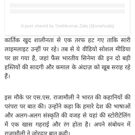
A post shared by Snehkumar Zala (@snehzala)
कार्तिक खुद शालीनता से एक तरफ हट गए ताकि सारी
लाइमलाइट उन्हीं पर रहे। तब से ये वीडियो सोशल मीडिया
पर छा गया है, जहां फैंस भारतीय सिनेमा की इन दो बड़ी
हस्तियों की सादगी और कमाल के अंदाज़ को खूब सराह रहे
हैं।
इस मौके पर एस.एस. राजामौली ने भारत की कहानियों की
परंपरा पर बात की। उन्होंने कहा कि हमारे देश की भाषाओं
और अलग-अलग संस्कृति की वजह से यहां की स्टोरीटेलिंग
में एक खास गहराई और रंग होता है। अपने संबोधन में
राजामौली ने जोरदार बात कही।