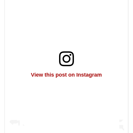
View this post on Instagram