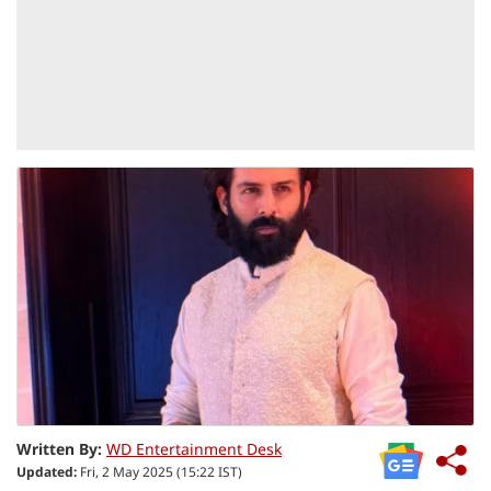
Written By:
WD Entertainment Desk
Updated:
Fri, 2 May 2025 (15:22 IST)