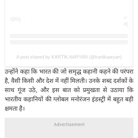
A post shared by KARTIK AARYAN (@kartikaaryan)
उन्होंने कहा कि भारत की जो समृद्ध कहानी कहने की परंपरा
है, वैसी किसी और देश में नहीं मिलती। उनके शब्द दर्शकों के
साथ गूंज उठे, और इस बात को प्रमुखता से उठाया कि
भारतीय कहानियों की ग्लोबल मनोरंजन इंडस्ट्री में बहुत बड़ी
क्षमता है।