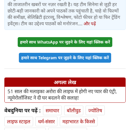
की ताजातरीन खबरों पर नज़र रखती है। यह टीम सिनेमा से जुड़ी हर
छोटी-बड़ी जानकारी को अपने पाठकों तक पहुंचाती है, चाहे वो फिल्मों
की समीक्षा, सेलिब्रिटी इंटरव्यू, विश्लेषण, फोटो फीचर हो या फिर ट्रेंडिंग
इवेंट्स। टीम का उद्देश्य पाठकों को मनोरंजन....
और पढ़ें
हमारे साथ WhatsApp पर जुड़ने के लिए यहां क्लिक करें
हमारे साथ Telegram पर जुड़ने के लिए यहां क्लिक करें
अगला लेख
51 साल की मलाइका अरोरा की लाइफ में होगी नए प्यार की एंट्री,
न्यूमेरोलॉजिस्ट ने दी घर बदलने की सलाह!
वेबदुनिया पर पढ़ें :
समाचार
बॉलीवुड
ज्योतिष
लाइफ स्‍टाइल
धर्म-संसार
महाभारत के किस्से