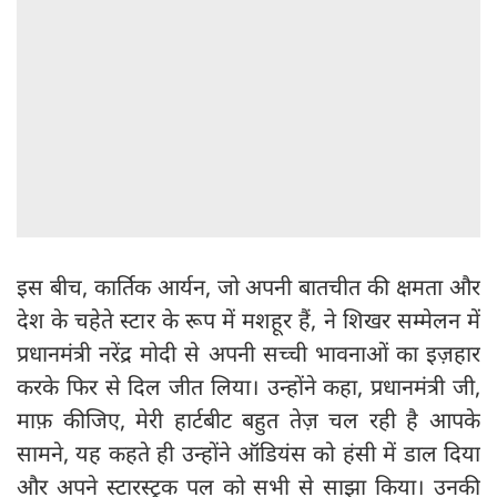
इस बीच, कार्तिक आर्यन, जो अपनी बातचीत की क्षमता और
देश के चहेते स्टार के रूप में मशहूर हैं, ने शिखर सम्मेलन में
प्रधानमंत्री नरेंद्र मोदी से अपनी सच्ची भावनाओं का इज़हार
करके फिर से दिल जीत लिया। उन्होंने कहा, प्रधानमंत्री जी,
माफ़ कीजिए, मेरी हार्टबीट बहुत तेज़ चल रही है आपके
सामने, यह कहते ही उन्होंने ऑडियंस को हंसी में डाल दिया
और अपने स्टारस्ट्रक पल को सभी से साझा किया। उनकी