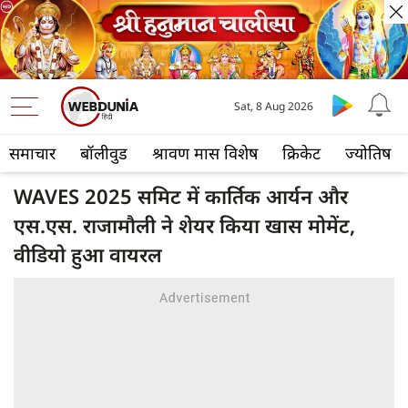
Sat, 8 Aug 2026
समाचार
बॉलीवुड
श्रावण मास विशेष
क्रिकेट
ज्योतिष
WAVES 2025 समिट में कार्तिक आर्यन और
एस.एस. राजामौली ने शेयर किया खास मोमेंट,
वीडियो हुआ वायरल