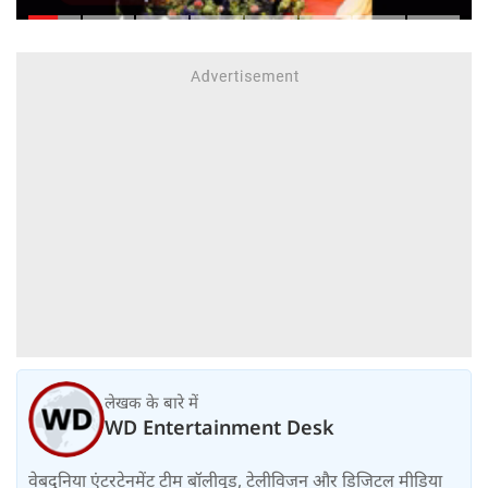
लेखक के बारे में
WD Entertainment Desk
वेबदुनिया एंटरटेनमेंट टीम बॉलीवुड, टेलीविजन और डिजिटल मीडिया