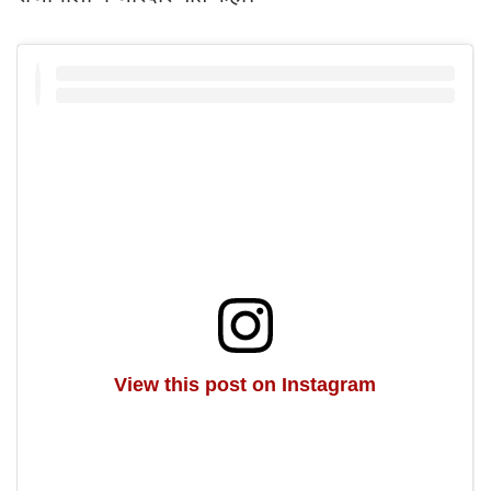
View this post on Instagram