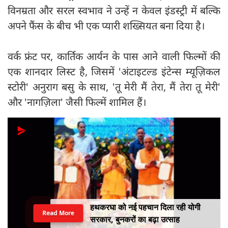
विनम्रता और सरल स्वभाव ने उन्हें न केवल इंडस्ट्री में बल्कि
अपने फैंस के बीच भी एक प्यारी शख्सियत बना दिया है।
वर्क फ्रंट पर, कार्तिक आर्यन के पास आने वाली फिल्मों की
एक शानदार लिस्ट है, जिसमें 'अंटाइटल्ड इंटेन्स म्यूज़िकल
स्टोरी' अनुराग बसु के साथ, 'तू मेरी मैं तेरा, मैं तेरा तू मेरी'
और 'नागज़िला' जैसी फिल्में शामिल हैं।
हथकरघा को नई पहचान दिला रही योगी
Read More
सरकार, बुनकरों का बढ़ा उत्साह