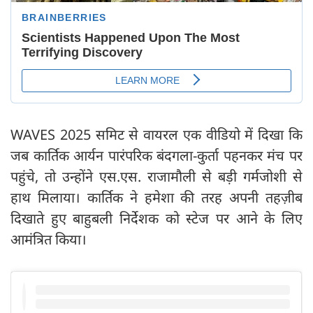
WAVES 2025 समिट से वायरल एक वीडियो में दिखा कि
जब कार्तिक आर्यन पारंपरिक बंदगला-कुर्ता पहनकर मंच पर
पहुंचे, तो उन्होंने एस.एस. राजामौली से बड़ी गर्मजोशी से
हाथ मिलाया। कार्तिक ने हमेशा की तरह अपनी तहज़ीब
दिखाते हुए बाहुबली निर्देशक को स्टेज पर आने के लिए
आमंत्रित किया।