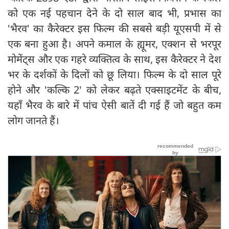
को एक नई पहचान देने के दो साल बाद भी, प्रभास का
'भैरव' का कैरेक्टर इस फिल्म की सबसे बड़ी यूएसपी में से
एक बना हुआ है। अपने कमाल के ह्यूमर, एक्शन से भरपूर
मोमेंट्स और एक गहरे व्यक्तित्व के साथ, इस कैरेक्टर ने देश
भर के दर्शकों के दिलों को छू लिया। फिल्म के दो साल पूरे
होने और 'कल्कि 2' को लेकर बढ़ते एक्साइटमेंट के बीच,
यहाँ भैरव के बारे में पांच ऐसी बातें दी गई हैं जो बहुत कम
लोग जानते हैं।