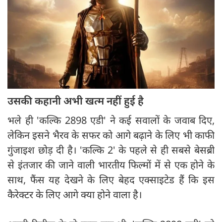
​उसकी कहानी अभी खत्म नहीं हुई है
भले ही 'कल्कि 2898 एडी' ने कई सवालों के जवाब दिए,
लेकिन इसने भैरव के सफर को आगे बढ़ाने के लिए भी काफी
गुंजाइश छोड़ दी है। 'कल्कि 2' के पहले से ही सबसे बेसब्री
से इंतजार की जाने वाली भारतीय फिल्मों में से एक होने के
साथ, फैंस यह देखने के लिए बेहद एक्साइटेड हैं कि इस
कैरेक्टर के लिए आगे क्या होने वाला है।