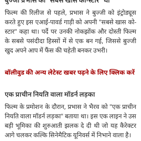
​फिल्म की रिलीज से पहले, प्रभास ने बुज्जी को इंट्रोड्यूस
करते हुए इस एआई-पावर्ड गाड़ी को अपनी "सबसे खास को-
स्टार" कहा था। पर्दे पर उनकी नोकझोंक और दोस्ती फिल्म
के सबसे पसंदीदा हिस्सों में से एक बन गई, जिससे बुज्जी
खुद अपने आप में फैंस की चहेती बनकर उभरी।
बॉलीवुड की अन्य लेटेस्ट खबर पढ़ने के लिए क्लिक करें
​एक प्राचीन नियति वाला मॉडर्न लड़का
​फिल्म के प्रमोशन के दौरान, प्रभास ने भैरव को "एक प्राचीन
नियति वाला मॉडर्न लड़का" बताया था। इस एक लाइन ने उस
बड़ी भूमिका की शुरुआती झलक दे दी थी जो यह कैरेक्टर
आगे चलकर कल्कि सिनेमैटिक यूनिवर्स में निभाने वाला है।