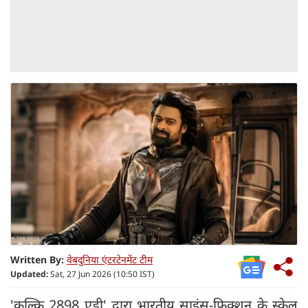
Written By:
वेबदुनिया एंटरटेनमेंट टीम
Updated:
Sat, 27 Jun 2026 (10:50 IST)
'कल्कि 2898 एडी' द्वारा भारतीय साइंस-फिक्शन के स्केल