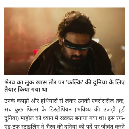
​भैरव का लुक खास तौर पर 'कल्कि' की दुनिया के लिए
तैयार किया गया था
​उनके कपड़ों और हथियारों से लेकर उनकी एक्सेसरीज तक,
सब कुछ फिल्म के डिस्टोपियन (भविष्य की उजड़ी हुई
दुनिया) माहौल को ध्यान में रखकर बनाया गया था। इस रफ-
एंड-टफ स्टाइलिंग ने भैरव की दुनिया को पर्दे पर जीवंत करने