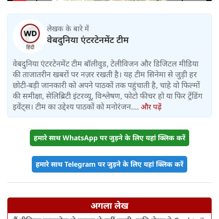
लेखक के बारे में
वेबदुनिया एंटरटेनमेंट टीम
वेबदुनिया एंटरटेनमेंट टीम बॉलीवुड, टेलीविजन और डिजिटल मीडिया
की ताजातरीन खबरों पर नज़र रखती है। यह टीम सिनेमा से जुड़ी हर
छोटी-बड़ी जानकारी को अपने पाठकों तक पहुंचाती है, चाहे वो फिल्मों
की समीक्षा, सेलिब्रिटी इंटरव्यू, विश्लेषण, फोटो फीचर हो या फिर ट्रेंडिंग
इवेंट्स। टीम का उद्देश्य पाठकों को मनोरंजन....
और पढ़ें
हमारे साथ WhatsApp पर जुड़ने के लिए यहां क्लिक करें
हमारे साथ Telegram पर जुड़ने के लिए यहां क्लिक करें
अगला लेख