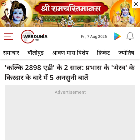
Fri, 7 Aug 2026
समाचार
बॉलीवुड
श्रावण मास विशेष
क्रिकेट
ज्योतिष
'कल्कि 2898 एडी' के 2 साल: प्रभास के 'भैरव' के
किरदार के बारे में 5 अनसुनी बातें