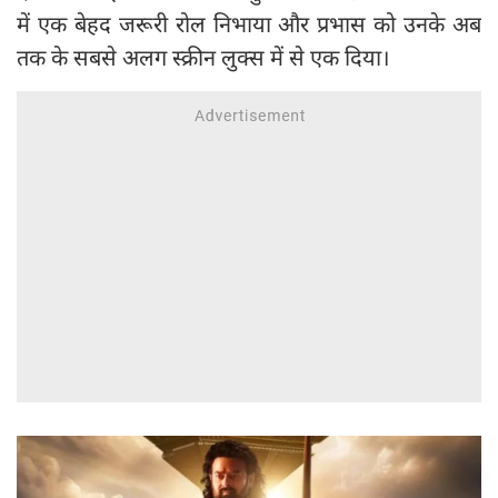
में एक बेहद जरूरी रोल निभाया और प्रभास को उनके अब
तक के सबसे अलग स्क्रीन लुक्स में से एक दिया।