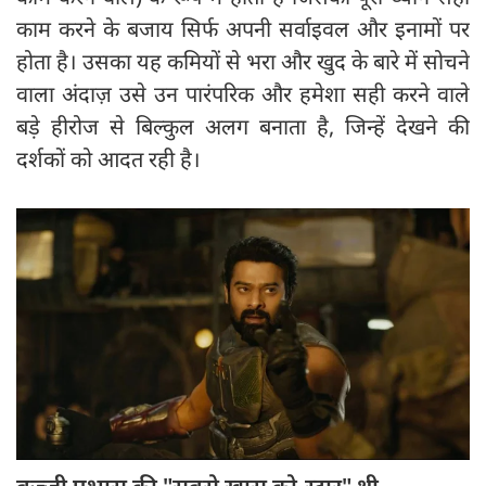
काम करने के बजाय सिर्फ अपनी सर्वाइवल और इनामों पर
होता है। उसका यह कमियों से भरा और खुद के बारे में सोचने
वाला अंदाज़ उसे उन पारंपरिक और हमेशा सही करने वाले
बड़े हीरोज से बिल्कुल अलग बनाता है, जिन्हें देखने की
दर्शकों को आदत रही है।
​बुज्जी प्रभास की "सबसे खास को-स्टार" थी