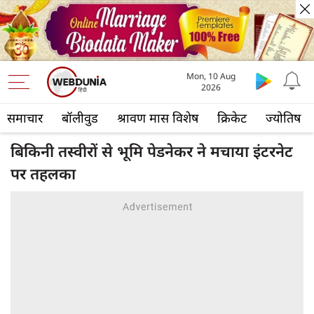
Mon, 10 Aug
2026
समाचार
बॉलीवुड
श्रावण मास विशेष
क्रिकेट
ज्योतिष
बिकिनी तस्वीरों से भूमि पेडनेकर ने मचाया इंटरनेट
पर तहलका