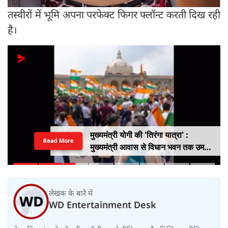
तस्वीरों में भूमि अपना परफेक्ट फिगर फ्लॉन्ट करती दिख रही
है।
मुख्यमंत्री योगी की 'तिरंगा यात्रा' :
Read More
मुख्यमंत्री आवास से विधान भवन तक उमड़ा
युवाओं का सैलाब
लेखक के बारे में
WD Entertainment Desk