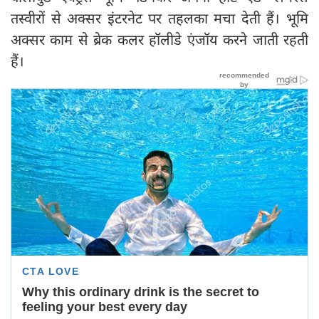
तस्वीरों से अक्सर इंटरनेट पर तहलका मचा देती हैं। भूमि
अक्सर काम से ब्रेक कलर हॉलीडे एंजॉय करने जाती रहती
हैं।