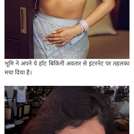
भूमि ने अपने ये हॉट बिकिनी अवतार से इंटरनेट पर तहलका
मचा दिया है।