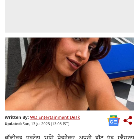
Written By:
WD Entertainment Desk
Updated:
Sun, 13 Jul 2025 (13:08 IST)
बॉलीवुड एक्ट्रेस भूमि पेडनेकर अपनी हॉट एंड ग्लैमरस