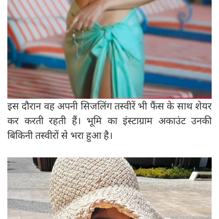
इस दौरान वह अपनी सिजलिंग तस्वीरें भी फैंस के साथ शेयर
कर करती रहती हैं। भूमि का इंस्टाग्राम अकाउंट उनकी
बिकिनी तस्वीरों से भरा हुआ है।