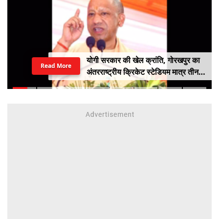
योगी सरकार की खेल क्रांति, गोरखपुर का
Read More
अंतरराष्ट्रीय क्रिकेट स्टेडियम मात्र तीन
महीने में लगभग 20% तैयार