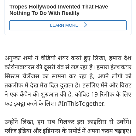
अनुष्का शर्मा ने वीडियो शेयर करते हुए लिखा, हमारा देश
कोरोनावायरस की दूसरी वेव से लड़ रहा है। हमारा हेल्थकेयर
सिस्टम चैलेंजस का सामना कर रहा है, अपने लोगों को
तकलीफ में देख मेरा दिल दुखता है। इसलिए मैंने और विराट
ने एक कैंपेन की शुरुआत की है, कोविड 19 रिलीफ के लिए
फंड इक्ट्ठा करने के लिए। #InThisTogether.
उन्होंने लिखा, हम सब मिलकर इस क्राइसिस से उबरेंगे।
प्लीज इंडिया और इंडियन्स के सपोर्ट में अपना कदम बढ़ाइए।