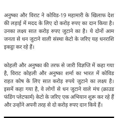
अनुष्का और विराट ने कोविड-19 महामारी के खिलाफ देश
की लड़ाई में मदद के लिए दो करोड़ रुपए का दान किया है।
उनका लक्ष्य सात करोड़ रुपए जुटाने का है। ये दोनों आम
जनता से धन जुटाने वाली संस्था केटो के जरिए यह धनराशि
इकट्ठा कर रहे हैं।
कोहली और अनुष्का की तरफ से जारी विज्ञप्ति में कहा गया
है, विराट कोहली और अनुष्का शर्मा का भारत में कोविड
राहत कोष के लिए सात करोड़ रुपये जुटाने का लक्ष्य है।
इसमें कहा गया है, वे लोगों से धन जुटाने वाले मंच (क्राउड
फंडिंग प्लेटफार्म) केटो के जरिए एक अभियान शुरू कर रहे हैं
और उन्होंने अपनी तरह से दो करोड़ रुपए दान किये हैं।