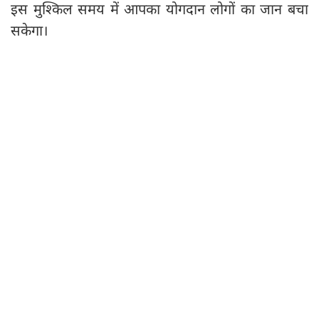
इस मुश्किल समय में आपका योगदान लोगों का जान बचा
सकेगा।