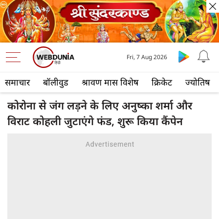
Fri, 7 Aug 2026
समाचार
बॉलीवुड
श्रावण मास विशेष
क्रिकेट
ज्योतिष
कोरोना से जंग लड़ने के लिए अनुष्का शर्मा और
विराट कोहली जुटाएंगे फंड, शुरू किया कैंपेन