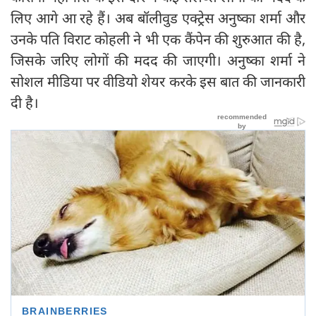
लिए आगे आ रहे हैं। अब बॉलीवुड एक्ट्रेस अनुष्का शर्मा और
उनके पति विराट कोहली ने भी एक कैंपेन की शुरुआत की है,
जिसके जरिए लोगों की मदद की जाएगी। अनुष्का शर्मा ने
सोशल मीडिया पर वीडियो शेयर करके इस बात की जानकारी
दी है।