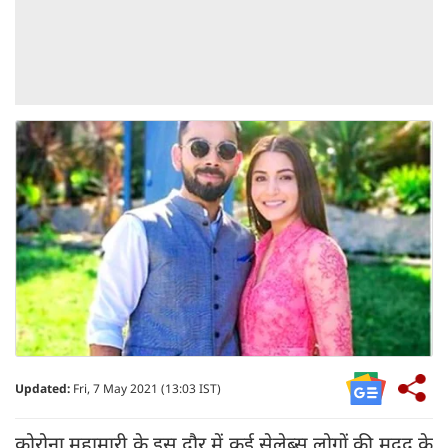
Updated:
Fri, 7 May 2021 (13:03 IST)
कोरोना महामारी के इस दौर में कई सेलेब्स लोगों की मदद के