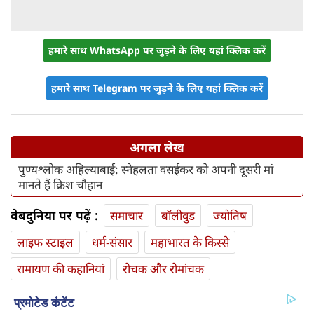
हमारे साथ WhatsApp पर जुड़ने के लिए यहां क्लिक करें
हमारे साथ Telegram पर जुड़ने के लिए यहां क्लिक करें
अगला लेख
पुण्यश्लोक अहिल्याबाई: स्नेहलता वसईकर को अपनी दूसरी मां
मानते हैं क्रिश चौहान
वेबदुनिया पर पढ़ें :
समाचार
बॉलीवुड
ज्योतिष
लाइफ स्‍टाइल
धर्म-संसार
महाभारत के किस्से
रामायण की कहानियां
रोचक और रोमांचक