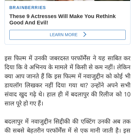
इस फिल्म में उनकी जबरदस्त परफॉर्मेंस ने यह साबित कर
दिया कि वे अभिनय के मामले में किसी से कम नहीं। लेकिन
क्या आप जानते हैं कि इस फिल्म में नवाजुद्दीन को कोई भी
डायलॉग लिखकर नहीं दिया गया था? उन्होंने अपने सभी
संवाद खुद गढ़े थे। हाल ही में बदलापुर की रिलीज को 10
साल पूरे हो गए हैं।
बदलापुर में नवाजुद्दीन सिद्दीकी की एक्टिंग उनकी अब तक
की सबसे बेहतरीन परफॉर्मेंस में से एक मानी जाती है। इस