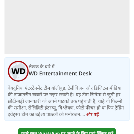
लेखक के बारे में
WD Entertainment Desk
वेबदुनिया एंटरटेनमेंट टीम बॉलीवुड, टेलीविजन और डिजिटल मीडिया
की ताजातरीन खबरों पर नज़र रखती है। यह टीम सिनेमा से जुड़ी हर
छोटी-बड़ी जानकारी को अपने पाठकों तक पहुंचाती है, चाहे वो फिल्मों
की समीक्षा, सेलिब्रिटी इंटरव्यू, विश्लेषण, फोटो फीचर हो या फिर ट्रेंडिंग
इवेंट्स। टीम का उद्देश्य पाठकों को मनोरंजन....
और पढ़ें
हमारे साथ WhatsApp पर जुड़ने के लिए यहां क्लिक करें