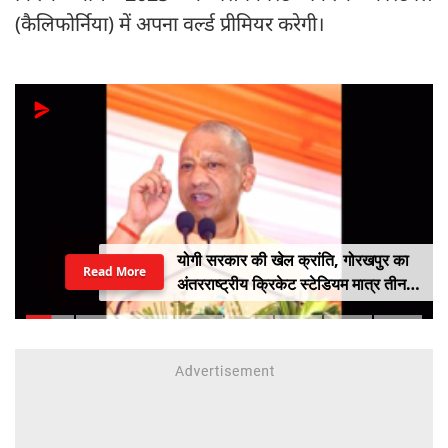
(कैलिफोर्निया) में अपना वर्ल्ड प्रीमियर करेगी।
योगी सरकार की खेल क्रांति, गोरखपुर का
Read More
अंतरराष्ट्रीय क्रिकेट स्टेडियम मात्र तीन
महीने में लगभग 20% तैयार