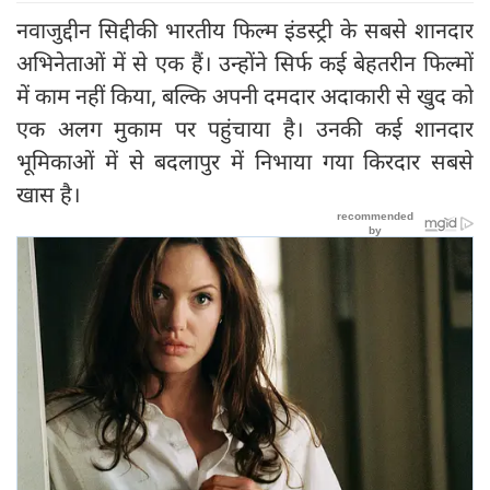
नवाजुद्दीन सिद्दीकी भारतीय फिल्म इंडस्ट्री के सबसे शानदार
अभिनेताओं में से एक हैं। उन्होंने सिर्फ कई बेहतरीन फिल्मों
में काम नहीं किया, बल्कि अपनी दमदार अदाकारी से खुद को
एक अलग मुकाम पर पहुंचाया है। उनकी कई शानदार
भूमिकाओं में से बदलापुर में निभाया गया किरदार सबसे
खास है।