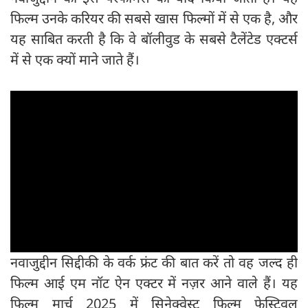
फिल्म उनके करियर की सबसे खास फिल्मों में से एक है, और
यह साबित करती है कि वे बॉलीवुड के सबसे टैलेंटेड एक्टर्स
में से एक क्यों माने जाते हैं।
नवाजुद्दीन सिद्दीकी के वर्क फ्रंट की बात करें तो वह जल्द ही
फिल्म आई एम नॉट ऐन एक्टर में नज़र आने वाले हैं। यह
फिल्म मार्च 2025 में सिनेक्वेस्ट फिल्म फेस्टिवल