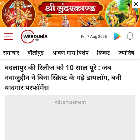
Fri, 7 Aug 2026
समाचार
बॉलीवुड
श्रावण मास विशेष
क्रिकेट
ज्योतिष
बदलापुर की रिलीज को 10 साल पूरे : जब
नवाजुद्दीन ने बिना स्क्रिप्ट के गढ़े डायलॉग, बनी
यादगार परफॉर्मेंस