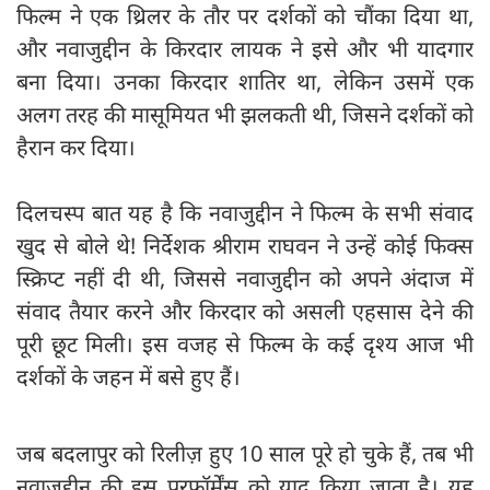
फिल्म ने एक थ्रिलर के तौर पर दर्शकों को चौंका दिया था,
और नवाजुद्दीन के किरदार लायक ने इसे और भी यादगार
बना दिया। उनका किरदार शातिर था, लेकिन उसमें एक
अलग तरह की मासूमियत भी झलकती थी, जिसने दर्शकों को
हैरान कर दिया।
दिलचस्प बात यह है कि नवाजुद्दीन ने फिल्म के सभी संवाद
खुद से बोले थे! निर्देशक श्रीराम राघवन ने उन्हें कोई फिक्स
स्क्रिप्ट नहीं दी थी, जिससे नवाजुद्दीन को अपने अंदाज में
संवाद तैयार करने और किरदार को असली एहसास देने की
पूरी छूट मिली। इस वजह से फिल्म के कई दृश्य आज भी
दर्शकों के जहन में बसे हुए हैं।
जब बदलापुर को रिलीज़ हुए 10 साल पूरे हो चुके हैं, तब भी
नवाजुद्दीन की इस परफॉर्मेंस को याद किया जाता है। यह