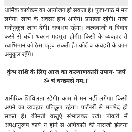
धार्मिक कार्यक्रम का आयोजन हो सकता है। पूजा-पाठ में मन
लगेगा। लाभ के अवसर हाथ आएंगे। प्रसन्नता रहेगी। यात्रा
मनोनुकूल लाभ देगी। राजभय रहेगा। जल्दबाजी व विवाद
करने से बचें। थकान महसूस होगी। किसी के व्यवहार से
स्वाभिमान को ठेस पहुंच सकती है। कोर्ट व कचहरी के काम
अनुकूल रहेंगे।
कुंभ राशि के लिए आज का कल्याणकारी उपाय- 'जपें
ॐ चं चन्द्रमसे नम:।'
शारीरिक शिथिलता रहेगी। काम में मन नहीं लगेगा। किसी
अपने का व्यवहार प्रतिकूल रहेगा। पार्टनरों से मतभेद हो
सकते हैं। कीमती वस्तुएं संभालकर रखें। नौकरी में
अपेक्षानुरूप कार्य न होने से अधिकारी की नाराजी झेलना