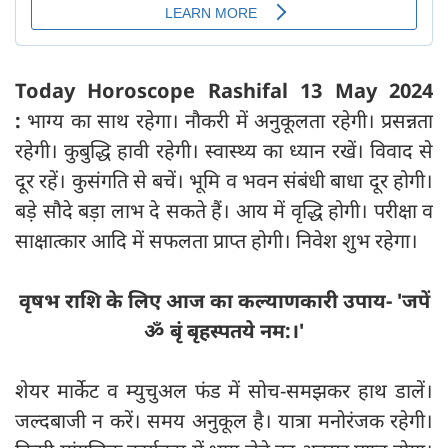
Today Horoscope Rashifal 13 May 2024
:
भाग्य का साथ रहेगा। नौकरी में अनुकूलता रहेगी। प्रसन्नता
रहेगी। कुबुद्धि हावी रहेगी। स्वास्थ्य का ध्यान रखें। विवाद से
दूर रहें। कुसंगति से बचें। भूमि व भवन संबंधी बाधा दूर होगी।
बड़े सौदे बड़ा लाभ दे सकते हैं। आय में वृद्धि होगी। परीक्षा व
साक्षात्कार आदि में सफलता प्राप्त होगी। निवेश शुभ रहेगा।
वृषभ राशि के लिए आज का कल्याणकारी उपाय- 'जपें
ॐ बृं बृहस्पतये नम:।'
शेयर मार्केट व म्युचुअल फंड में सोच-समझकर हाथ डालें।
जल्दबाजी न करें। समय अनुकूल है। यात्रा मनोरंजक रहेगी।