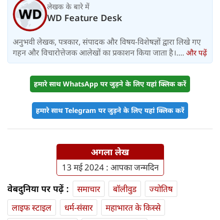
लेखक के बारे में
WD Feature Desk
अनुभवी लेखक, पत्रकार, संपादक और विषय-विशेषज्ञों द्वारा लिखे गए
गहन और विचारोत्तेजक आलेखों का प्रकाशन किया जाता है।....
और पढ़ें
हमारे साथ WhatsApp पर जुड़ने के लिए यहां क्लिक करें
हमारे साथ Telegram पर जुड़ने के लिए यहां क्लिक करें
अगला लेख
13 मई 2024 : आपका जन्मदिन
वेबदुनिया पर पढ़ें :
समाचार
बॉलीवुड
ज्योतिष
लाइफ स्‍टाइल
धर्म-संसार
महाभारत के किस्से