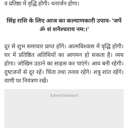
व प्रतिष्ठा में वृद्धि होगी। धनार्जन होगा।
सिंह राशि के लिए आज का कल्याणकारी उपाय- 'जपें
ॐ शं शनैश्चराय नम:।'
दूर से शुभ समाचार प्राप्त होंगे। आत्मविश्वास में वृद्धि होगी।
घर में प्रतिष्ठित अतिथियों का आगमन हो सकता है। व्यय
होगा। जोखिम उठाने का साहस कर पाएंगे। आय बनी रहेगी।
दुष्‍टजनों से दूर रहें। चिंता तथा तनाव रहेंगे। शत्रु शांत रहेंगे।
वाणी पर नियंत्रण रखें।