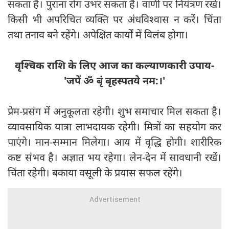
सकता है। पुराना रोग उभर सकता है। वाणी पर नियंत्रण रखें।
किसी भी अपरिचित व्यक्ति पर अंधविश्वास न करें। चिंता
तथा तनाव बने रहेंगे। अपेक्षित कार्यों में विलंब होगा।
वृश्चिक राशि के लिए आज का कल्याणकारी उपाय-
'जपें ॐ बृं बृहस्पतये नम:।'
प्रेम-प्रसंग में अनुकूलता रहेगी। शुभ समाचार मिल सकता है।
व्यावसायिक यात्रा लाभदायक रहेगी। मित्रों का सहयोग कर
पाएंगे। मान-सम्मान मिलेगा। आय में वृद्धि होगी। शारीरिक
कष्ट संभव है। अज्ञात भय रहेगा। लेन-देन में सावधानी रखें।
चिंता रहेगी। बकाया वसूली के प्रयास सफल रहेंगे।