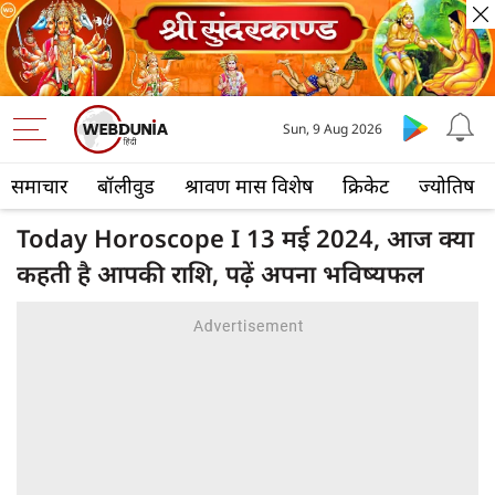
Sun, 9 Aug 2026
समाचार
बॉलीवुड
श्रावण मास विशेष
क्रिकेट
ज्योतिष
Today Horoscope I 13 मई 2024, आज क्या
कहती है आपकी राशि, पढ़ें अपना भविष्‍यफल