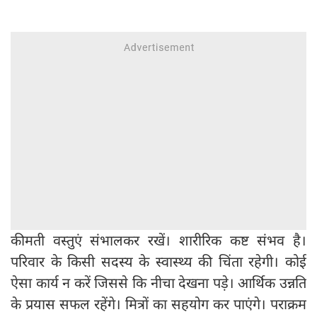
कीमती वस्तुएं संभालकर रखें। शारीरिक कष्ट संभव है।
परिवार के किसी सदस्य के स्वास्थ्य की चिंता रहेगी। कोई
ऐसा कार्य न करें जिससे कि नीचा देखना पड़े। आर्थिक उन्नति
के प्रयास सफल रहेंगे। मित्रों का सहयोग कर पाएंगे। पराक्रम