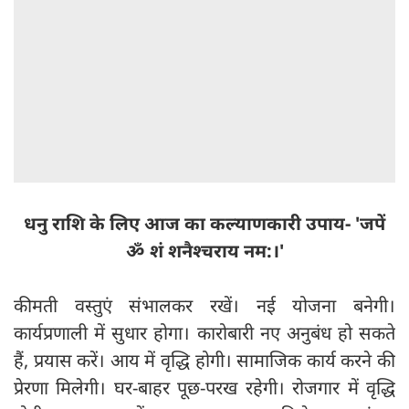
धनु राशि के लिए आज का कल्याणकारी उपाय- 'जपें
ॐ शं शनैश्चराय नम:।'
कीमती वस्तुएं संभालकर रखें। नई योजना बनेगी।
कार्यप्रणाली में सुधार होगा। कारोबारी नए अनुबंध हो सकते
हैं, प्रयास करें। आय में वृद्धि होगी। सामाजिक कार्य करने की
प्रेरणा मिलेगी। घर-बाहर पूछ-परख रहेगी। रोजगार में वृद्धि