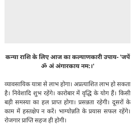
कन्या राशि के लिए आज का कल्याणकारी उपाय- 'जपें
ॐ अं अंगारकाय नम:।'
व्यावसायिक यात्रा से लाभ होगा। अप्रत्याशित लाभ हो सकता
है। निवेशादि शुभ रहेंगे। कारोबार में वृद्धि के योग हैं। किसी
बड़ी समस्या का हल प्राप्त होगा। प्रसन्नता रहेगी। दूसरों के
काम में हस्तक्षेप न करें। भाग्योन्नति के प्रयास सफल रहेंगे।
रोजगार प्राप्ति सहज ही होगी।