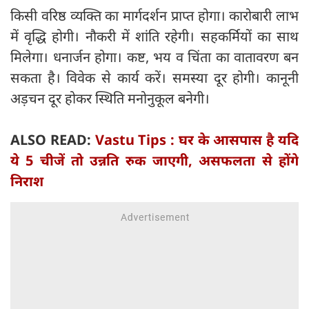
किसी वरिष्ठ व्यक्ति का मार्गदर्शन प्राप्त होगा। कारोबारी लाभ
में वृद्धि होगी। नौकरी में शांति रहेगी। सहकर्मियों का साथ
मिलेगा। धनार्जन होगा। कष्ट, भय व चिंता का वातावरण बन
सकता है। विवेक से कार्य करें। समस्या दूर होगी। कानूनी
अड़चन दूर होकर स्थिति मनोनुकूल बनेगी।
ALSO READ:
Vastu Tips : घर के आसपास है यदि
ये 5 चीजें तो उन्नति रुक जाएगी, असफलता से होंगे
निराश