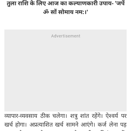
तुला राशि के लिए आज का कल्याणकारी उपाय- 'जपें
ॐ सों सोमाय नम:।'
व्यापार-व्यवसाय ठीक चलेगा। शत्रु शांत रहेंगे। ऐश्वर्य पर
खर्च होगा। अप्रत्याशित खर्च सामने आएंगे। कर्ज लेना पड़