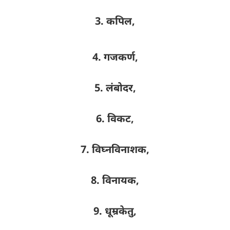
3. कपिल,
4. गजकर्ण,
5. लंबोदर,
6. विकट,
7. विघ्नविनाशक,
8. विनायक,
9. धूम्रकेतु,