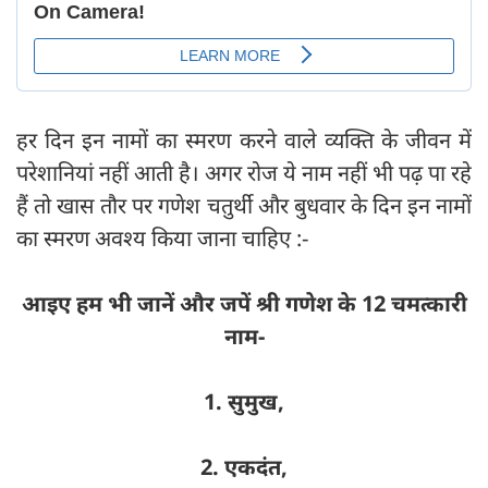
हर दिन इन नामों का स्मरण करने वाले व्यक्ति के जीवन में
परेशानियां नहीं आती है। अगर रोज ये नाम नहीं भी पढ़ पा रहे
हैं तो खास तौर पर गणेश चतुर्थी और बुधवार के दिन इन नामों
का स्मरण अवश्य किया जाना चाहिए :-
आइए हम भी जानें और जपें श्री गणेश के 12 चमत्कारी
नाम-
1. सुमुख,
2. एकदंत,