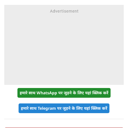
हमारे साथ WhatsApp पर जुड़ने के लिए यहां क्लिक करें
हमारे साथ Telegram पर जुड़ने के लिए यहां क्लिक करें