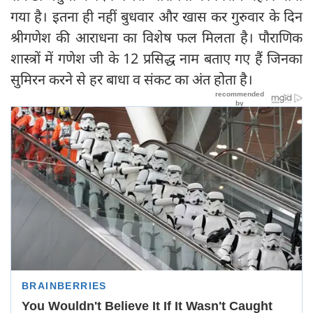
गया है। इतना ही नहीं बुधवार और खास कर गुरुवार के दिन
श्रीगणेश की आराधना का विशेष फल मिलता है। पौराणिक
शास्त्रों में गणेश जी के 12 प्रसिद्ध नाम बताए गए हैं जिनका
सुमिरन करने से हर बाधा व संकट का अंत होता है।