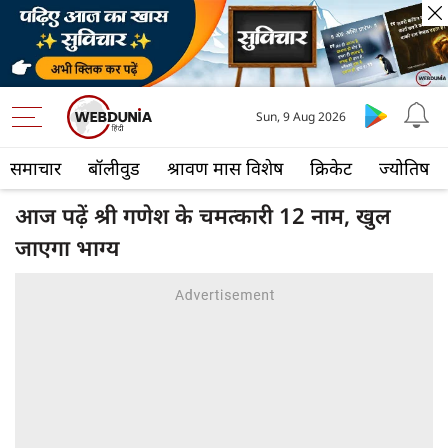
Sun, 9 Aug 2026
समाचार
बॉलीवुड
श्रावण मास विशेष
क्रिकेट
ज्योतिष
आज पढ़ें श्री गणेश के चमत्कारी 12 नाम, खुल
जाएगा भाग्य