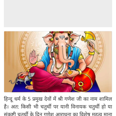
हिन्दू धर्म के 5 प्रमुख देवों में श्री गणेश जी का नाम शामिल
है। अत: किसी भी चतुर्थी पर यानी विनायक चतुर्थी हो या
संकष्टी चतुर्थी के दिन गणेश आराधना का विशेष महत्व माना