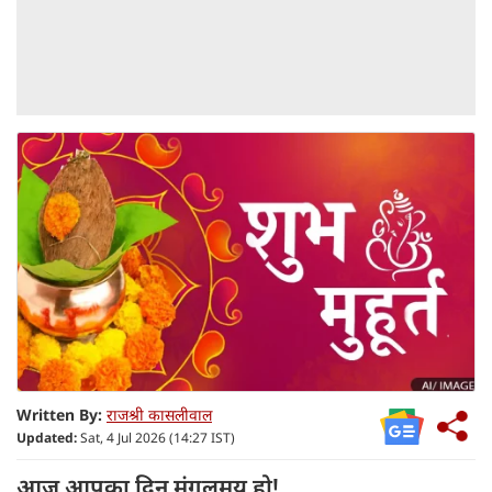
Written By:
राजश्री कासलीवाल
Updated:
Sat, 4 Jul 2026 (14:27 IST)
आज आपका दिन मंगलमय हो!