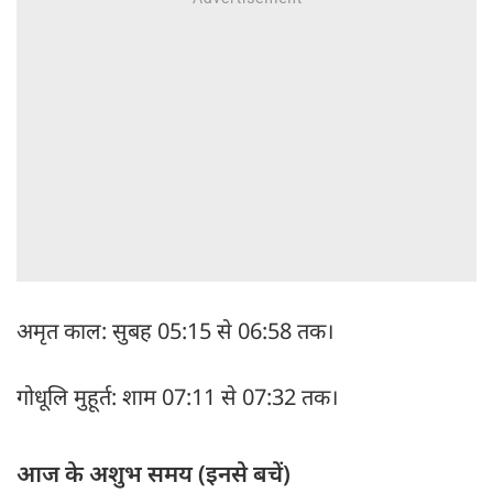
अमृत काल: सुबह 05:15 से 06:58 तक।
गोधूलि मुहूर्त: शाम 07:11 से 07:32 तक।
आज के अशुभ समय (इनसे बचें)