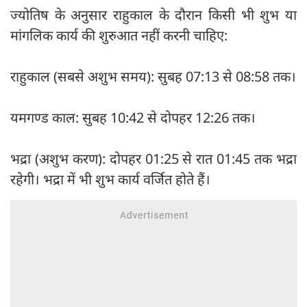
ज्योतिष के अनुसार राहुकाल के दौरान किसी भी शुभ या
मांगलिक कार्य की शुरुआत नहीं करनी चाहिए:
राहुकाल (सबसे अशुभ समय): सुबह 07:13 से 08:58 तक।
यमगण्ड काल: सुबह 10:42 से दोपहर 12:26 तक।
भद्रा (अशुभ करण): दोपहर 01:25 से रात 01:45 तक भद्रा
रहेगी। भद्रा में भी शुभ कार्य वर्जित होते हैं।