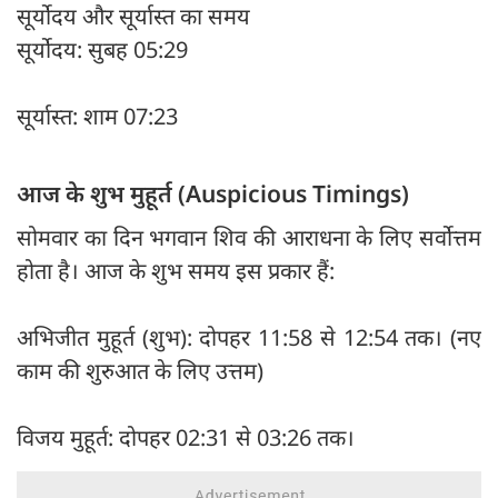
सूर्योदय और सूर्यास्त का समय
सूर्योदय: सुबह 05:29
सूर्यास्त: शाम 07:23
आज के शुभ मुहूर्त (Auspicious Timings)
सोमवार का दिन भगवान शिव की आराधना के लिए सर्वोत्तम
होता है। आज के शुभ समय इस प्रकार हैं:
अभिजीत मुहूर्त (शुभ): दोपहर 11:58 से 12:54 तक। (नए
काम की शुरुआत के लिए उत्तम)
विजय मुहूर्त: दोपहर 02:31 से 03:26 तक।