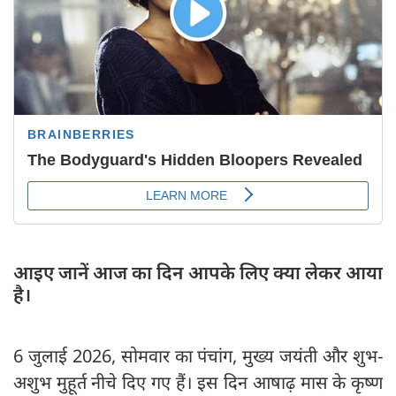
आइए जानें आज का दिन आपके लिए क्या लेकर आया
है।
6 जुलाई 2026, सोमवार का पंचांग, मुख्य जयंती और शुभ-
अशुभ मुहूर्त नीचे दिए गए हैं। इस दिन आषाढ़ मास के कृष्ण