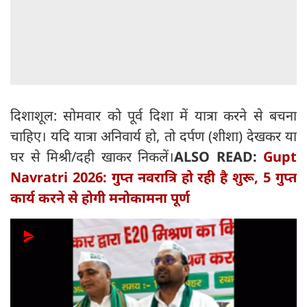
दिशाशूल: सोमवार को पूर्व दिशा में यात्रा करने से बचना
चाहिए। यदि यात्रा अनिवार्य हो, तो दर्पण (शीशा) देखकर या
घर से मिश्री/दही खाकर निकलें।
ALSO READ:
Gupt
Navratri 2026: गुप्त नवरात्रि हो रही है शुरू, 5 गुप्त
कार्य करने से होगी मनोकामना पूर्ण