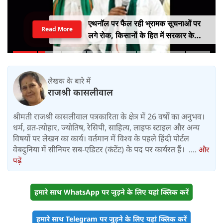
एथनॉल पर फैल रही भ्रामक सूचनाओं पर
Read More
लगे रोक, किसानों के हित में सरकार के
सकारात्मक निर्णयों का हो समर्थन
लेखक के बारे में
राजश्री कासलीवाल
श्रीमती राजश्री कासलीवाल पत्रकारिता के क्षेत्र में 26 वर्षों का अनुभव।
धर्म, व्रत-त्योहार, ज्योतिष, रेसिपी, साहित्य, लाइफ स्टाइल और अन्य
विषयों पर लेखन का कार्य। वर्तमान में विश्‍व के पहले हिंदी पोर्टल
वेबदुनिया में सीनियर सब-एडिटर (कंटेंट) के पद पर कार्यरत हैं। ....
और
पढ़ें
हमारे साथ WhatsApp पर जुड़ने के लिए यहां क्लिक करें
हमारे साथ Telegram पर जुड़ने के लिए यहां क्लिक करें