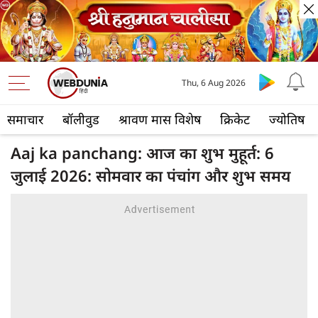
Thu, 6 Aug 2026
समाचार
बॉलीवुड
श्रावण मास विशेष
क्रिकेट
ज्योतिष
Aaj ka panchang: आज का शुभ मुहूर्त: 6
जुलाई 2026: सोमवार का पंचांग और शुभ समय