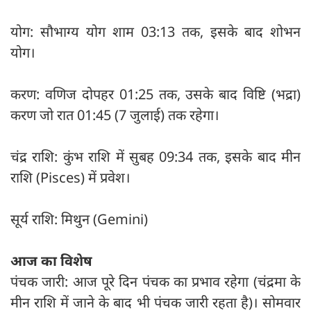
योग: सौभाग्य योग शाम 03:13 तक, इसके बाद शोभन
योग।
करण: वणिज दोपहर 01:25 तक, उसके बाद विष्टि (भद्रा)
करण जो रात 01:45 (7 जुलाई) तक रहेगा।
चंद्र राशि: कुंभ राशि में सुबह 09:34 तक, इसके बाद मीन
राशि (Pisces) में प्रवेश।
सूर्य राशि: मिथुन (Gemini)
आज का विशेष
पंचक जारी: आज पूरे दिन पंचक का प्रभाव रहेगा (चंद्रमा के
मीन राशि में जाने के बाद भी पंचक जारी रहता है)। सोमवार