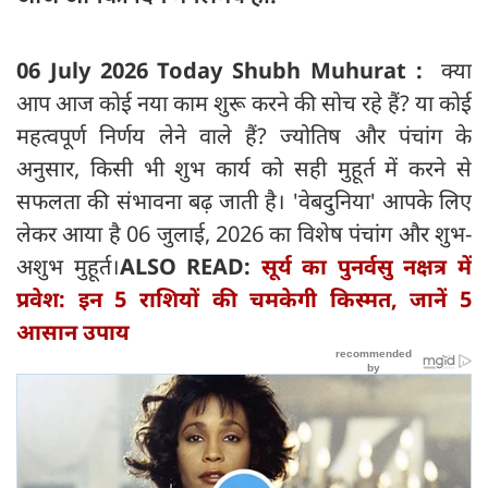
06 July 2026 Today Shubh Muhurat :
क्या
आप आज कोई नया काम शुरू करने की सोच रहे हैं? या कोई
महत्वपूर्ण निर्णय लेने वाले हैं? ज्योतिष और पंचांग के
अनुसार, किसी भी शुभ कार्य को सही मुहूर्त में करने से
सफलता की संभावना बढ़ जाती है। 'वेबदुनिया' आपके लिए
लेकर आया है 06 जुलाई, 2026 का विशेष पंचांग और शुभ-
अशुभ मुहूर्त।
ALSO READ:
सूर्य का पुनर्वसु नक्षत्र में
प्रवेश: इन 5 राशियों की चमकेगी किस्मत, जानें 5
आसान उपाय