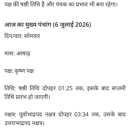
पक्ष की षष्ठी तिथि है और पंचक का प्रभाव भी बना रहेगा।
आज का मुख्य पंचांग (6 जुलाई 2026)
दिन/वार: सोमवार
मास: आषाढ़
पक्ष: कृष्ण पक्ष
तिथि: षष्ठी तिथि दोपहर 01:25 तक, इसके बाद सप्तमी
तिथि प्रारंभ हो जाएगी।
नक्षत्र: पूर्वाभाद्रपद नक्षत्र दोपहर 03:34 तक, उसके बाद
उत्तराभाद्रपद नक्षत्र।