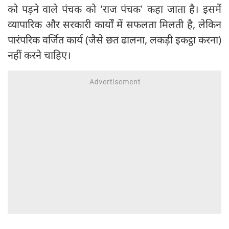
को पड़ने वाले पंचक को 'राज पंचक' कहा जाता है। इसमें
व्यापारिक और सरकारी कार्यों में सफलता मिलती है, लेकिन
पारंपरिक वर्जित कार्य (जैसे छत ढालना, लकड़ी इकट्ठा करना)
नहीं करने चाहिए।