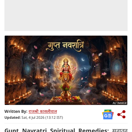
Written By:
राजश्री कासलीवाल
Updated:
Sat, 4 Jul 2026 (13:12 IST)
Gupt Navratri Spiritual Remedies:
सनातन