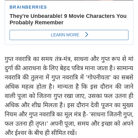
गुप्त नवरात्रि का समय तंत्र-मंत्र, साधना और गुप्त रूप से मां
दुर्गा की आराधना के लिए बेहद पवित्र माना जाता है। सामान्य
नवरात्रि की तुलना में गुप्त नवरात्रि में 'गोपनीयता' का सबसे
अधिक महत्व होता है। मान्यता है कि इस दौरान की जाने
वाली पूजा को जितना गुप्त रखा जाए, उसका फल उतना ही
अधिक और शीघ्र मिलता है। इस दौरान देवी पूजन का मुख्य
नियम और गुप्त नवरात्रि का मूल मंत्र है- 'साधना जितनी गुप्त,
फल उतना ही तृप्त।' अपनी पूजा, समय और इच्छा को अपने
और ईश्वर के बीच ही सीमित रखें।