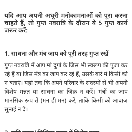
यदि आप अपनी अधूरी मनोकामनाओं को पूरा करना
चाहते हैं, तो गुप्त नवरात्रि के दौरान ये 5 गुप्त कार्य
जरूर करें:
1. साधना और मंत्र जाप को पूरी तरह गुप्त रखें
गुप्त नवरात्रि में आप मां दुर्गा के जिस भी स्वरूप की पूजा कर
रहे हैं या जिस मंत्र का जाप कर रहे हैं, उसके बारे में किसी को
न बताएं। यहां तक कि अपने परिवार के सदस्यों से भी अपनी
विशेष मन्नत या साधना का जिक्र न करें। मंत्रों का जाप
मानसिक रूप से (मन ही मन) करें, ताकि किसी को आवाज
सुनाई न दे।