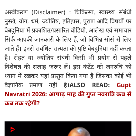
अस्वीकरण (Disclaimer) : चिकित्सा, स्वास्थ्य संबंधी
नुस्खे, योग, धर्म, ज्योतिष, इतिहास, पुराण आदि विषयों पर
वेबदुनिया में प्रकाशित/प्रसारित वीडियो, आलेख एवं समाचार
सिर्फ आपकी जानकारी के लिए हैं, जो विभिन्न सोर्स से लिए
जाते हैं। इनसे संबंधित सत्यता की पुष्टि वेबदुनिया नहीं करता
है। सेहत या ज्योतिष संबंधी किसी भी प्रयोग से पहले
विशेषज्ञ की सलाह जरूर लें। इस कंटेंट को जनरुचि को
ध्यान में रखकर यहां प्रस्तुत किया गया है जिसका कोई भी
वैज्ञानिक प्रमाण नहीं है।
ALSO READ:
Gupt
Navratri 2026: आषाढ़ माह की गुप्त नवरात्रि कब से
कब तक रहेगी?