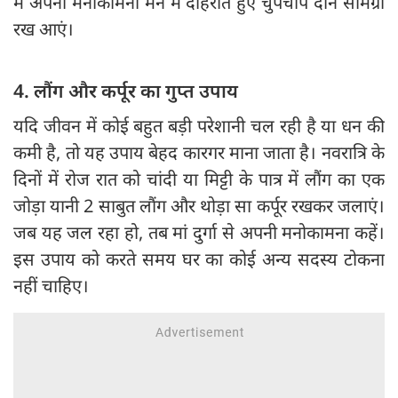
में अपनी मनोकामना मन में दोहराते हुए चुपचाप दान सामग्री
रख आएं।
4. लौंग और कर्पूर का गुप्त उपाय
यदि जीवन में कोई बहुत बड़ी परेशानी चल रही है या धन की
कमी है, तो यह उपाय बेहद कारगर माना जाता है। नवरात्रि के
दिनों में रोज रात को चांदी या मिट्टी के पात्र में लौंग का एक
जोड़ा यानी 2 साबुत लौंग और थोड़ा सा कर्पूर रखकर जलाएं।
जब यह जल रहा हो, तब मां दुर्गा से अपनी मनोकामना कहें।
इस उपाय को करते समय घर का कोई अन्य सदस्य टोकना
नहीं चाहिए।