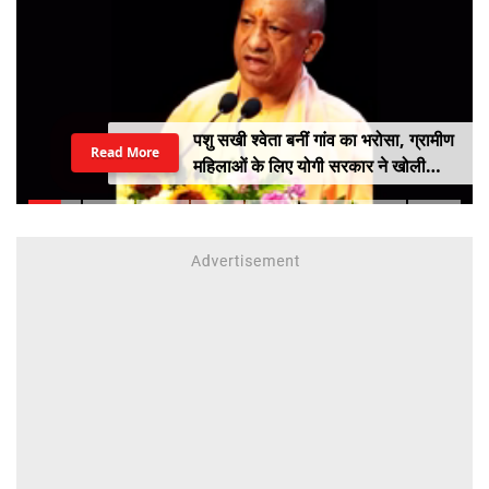
पशु सखी श्वेता बनीं गांव का भरोसा, ग्रामीण
Read More
महिलाओं के लिए योगी सरकार ने खोली
आत्मनिर्भरता की राह