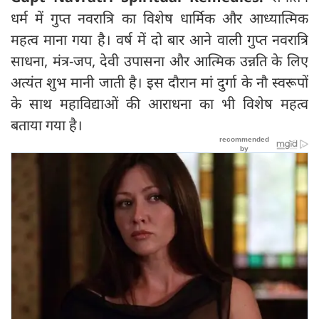
धर्म में गुप्त नवरात्रि का विशेष धार्मिक और आध्यात्मिक
महत्व माना गया है। वर्ष में दो बार आने वाली गुप्त नवरात्रि
साधना, मंत्र-जप, देवी उपासना और आत्मिक उन्नति के लिए
अत्यंत शुभ मानी जाती है। इस दौरान मां दुर्गा के नौ स्वरूपों
के साथ महाविद्याओं की आराधना का भी विशेष महत्व
बताया गया है।