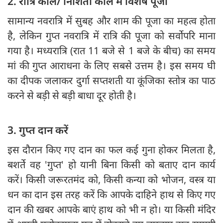
2. रात्रि काल/ निशिता काल में विशेष पूजा
सामान्य नवरात्रि में सुबह और शाम की पूजा का महत्व होता
है, लेकिन गुप्त नवरात्रि में रात्रि की पूजा को सर्वोपरि माना
गया है। मध्यरात्रि (रात 11 बजे से 1 बजे के बीच) का समय
मां की गुप्त आराधना के लिए सबसे उत्तम है। इस समय घी
का दीपक जलाकर दुर्गा सप्तशती या कूंजिका स्तोत्र का पाठ
करने से बड़ी से बड़ी बाधा दूर होती है।
3. गुप्त दान करें
इस दौरान किए गए दान का फल कई गुना होकर मिलता है,
बशर्ते वह 'गुप्त' हो यानी बिना किसी को बताए दान कार्य
करें। किसी जरूरतमंद को, किसी कन्या को भोजन, वस्त्र या
धन का दान इस तरह करें कि आपके दाहिने हाथ से किए गए
दान की खबर आपके बाएं हाथ को भी न हो। या किसी मंदिर