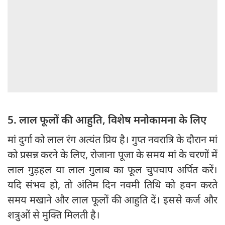
5. लाल फूलों की आहुति, विशेष मनोकामना के लिए
मां दुर्गा को लाल रंग अत्यंत प्रिय है। गुप्त नवरात्रि के दौरान मां
को प्रसन्न करने के लिए, रोजाना पूजा के समय मां के चरणों में
लाल गुड़हल या लाल गुलाब का फूल चुपचाप अर्पित करें।
यदि संभव हो, तो अंतिम दिन नवमी तिथि को हवन करते
समय मखाने और लाल फूलों की आहुति दें। इससे कर्ज और
शत्रुओं से मुक्ति मिलती है।