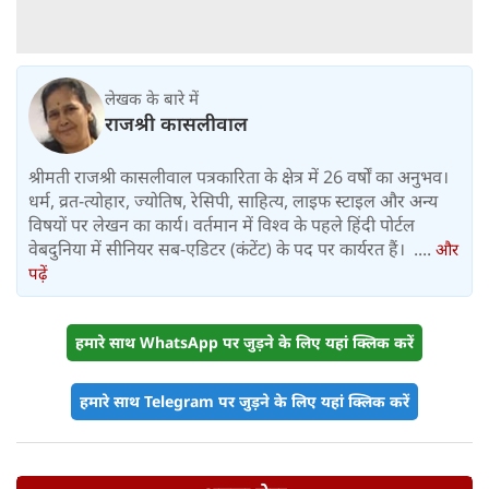
लेखक के बारे में
राजश्री कासलीवाल
श्रीमती राजश्री कासलीवाल पत्रकारिता के क्षेत्र में 26 वर्षों का अनुभव।
धर्म, व्रत-त्योहार, ज्योतिष, रेसिपी, साहित्य, लाइफ स्टाइल और अन्य
विषयों पर लेखन का कार्य। वर्तमान में विश्‍व के पहले हिंदी पोर्टल
वेबदुनिया में सीनियर सब-एडिटर (कंटेंट) के पद पर कार्यरत हैं। ....
और
पढ़ें
हमारे साथ WhatsApp पर जुड़ने के लिए यहां क्लिक करें
हमारे साथ Telegram पर जुड़ने के लिए यहां क्लिक करें