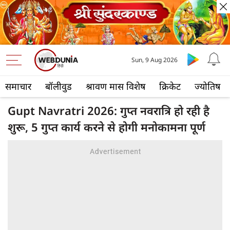
Sun, 9 Aug 2026
समाचार
बॉलीवुड
श्रावण मास विशेष
क्रिकेट
ज्योतिष
Gupt Navratri 2026: गुप्त नवरात्रि हो रही है
शुरू, 5 गुप्त कार्य करने से होगी मनोकामना पूर्ण